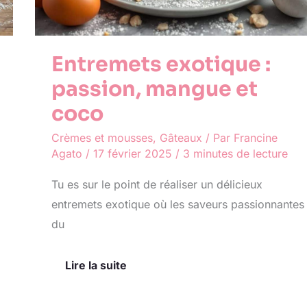
Entremets exotique :
passion, mangue et
coco
Crèmes et mousses
,
Gâteaux
/ Par
Francine
Agato
/
17 février 2025
/
3 minutes de lecture
Tu es sur le point de réaliser un délicieux
entremets exotique où les saveurs passionnantes
du
Lire la suite