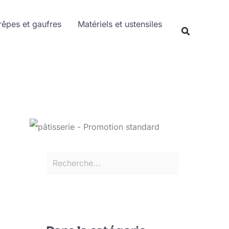
Rechercher
rêpes et gaufres
Matériels et ustensiles
Recherche