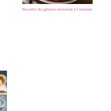
Recette du gâteau renversé à l’ananas