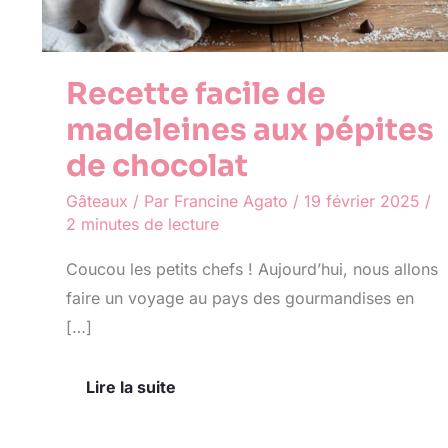
Recette facile de
madeleines aux pépites
de chocolat
Gâteaux
/ Par
Francine Agato
/
19 février 2025
/
2 minutes de lecture
Coucou les petits chefs ! Aujourd’hui, nous allons
faire un voyage au pays des gourmandises en
[…]
Lire la suite