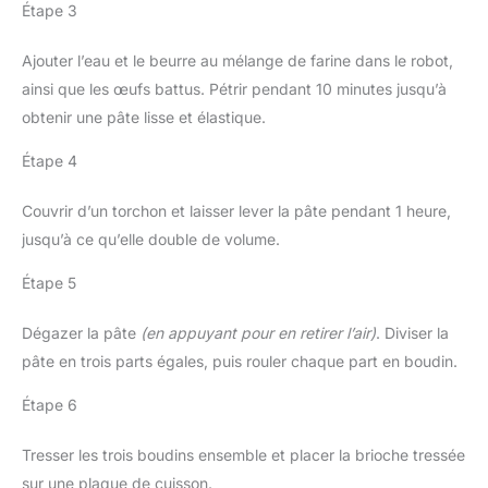
Étape 3
Ajouter l’eau et le beurre au mélange de farine dans le robot,
ainsi que les œufs battus. Pétrir pendant 10 minutes jusqu’à
obtenir une pâte lisse et élastique.
Étape 4
Couvrir d’un torchon et laisser lever la pâte pendant 1 heure,
jusqu’à ce qu’elle double de volume.
Étape 5
Dégazer la pâte
(en appuyant pour en retirer l’air)
. Diviser la
pâte en trois parts égales, puis rouler chaque part en boudin.
Étape 6
Tresser les trois boudins ensemble et placer la brioche tressée
sur une plaque de cuisson.