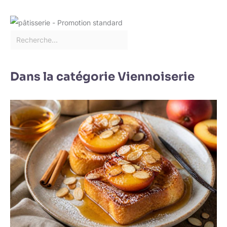
Dans la catégorie Viennoiserie