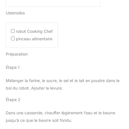
Ustensiles
robot Cooking Chef
pinceau alimentaire
Préparation
Étape 1
Mélanger la farine, le sucre, le sel et le lait en poudre dans le
bol du robot. Ajouter la levure.
Étape 2
Dans une casserole, chauffer légèrement l’eau et le beurre
jusqu’à ce que le beurre soit fondu.