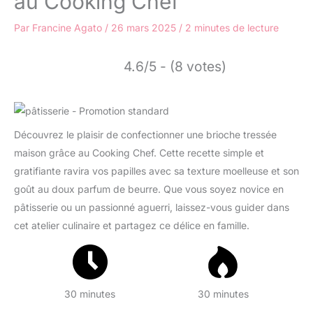
au Cooking Chef
Par
Francine Agato
/
26 mars 2025
/
2 minutes de lecture
4.6/5 - (8 votes)
Découvrez le plaisir de confectionner une brioche tressée
maison grâce au Cooking Chef. Cette recette simple et
gratifiante ravira vos papilles avec sa texture moelleuse et son
goût au doux parfum de beurre. Que vous soyez novice en
pâtisserie ou un passionné aguerri, laissez-vous guider dans
cet atelier culinaire et partagez ce délice en famille.
30 minutes
30 minutes