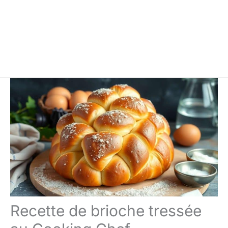
Recette de brioche tressée