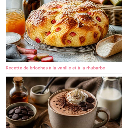
Recette de brioches à la vanille et à la rhubarbe