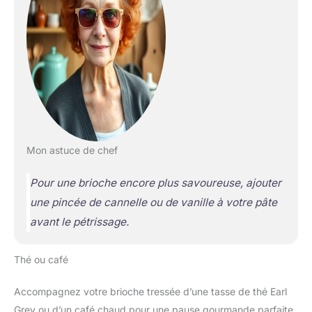
Mon astuce de chef
Pour une brioche encore plus savoureuse, ajouter
une pincée de cannelle ou de vanille à votre pâte
avant le pétrissage.
Thé ou café
Accompagnez votre brioche tressée d’une tasse de thé Earl
Grey ou d’un café chaud pour une pause gourmande parfaite.