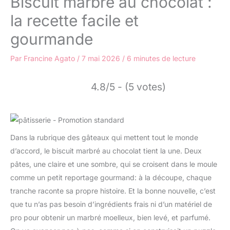
Biscuit marbré au chocolat :
la recette facile et
gourmande
Par
Francine Agato
/
7 mai 2026
/
6 minutes de lecture
4.8/5 - (5 votes)
Dans la rubrique des gâteaux qui mettent tout le monde
d’accord, le biscuit marbré au chocolat tient la une. Deux
pâtes, une claire et une sombre, qui se croisent dans le moule
comme un petit reportage gourmand: à la découpe, chaque
tranche raconte sa propre histoire. Et la bonne nouvelle, c’est
que tu n’as pas besoin d’ingrédients frais ni d’un matériel de
pro pour obtenir un marbré moelleux, bien levé, et parfumé.