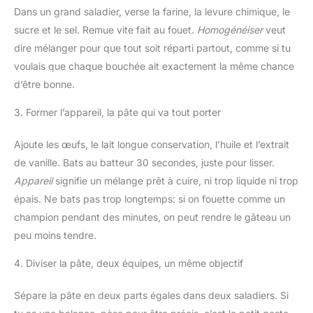
Dans un grand saladier, verse la farine, la levure chimique, le
sucre et le sel. Remue vite fait au fouet.
Homogénéiser
veut
dire mélanger pour que tout soit réparti partout, comme si tu
voulais que chaque bouchée ait exactement la même chance
d’être bonne.
3. Former l’appareil, la pâte qui va tout porter
Ajoute les œufs, le lait longue conservation, l’huile et l’extrait
de vanille. Bats au batteur 30 secondes, juste pour lisser.
Appareil
signifie un mélange prêt à cuire, ni trop liquide ni trop
épais. Ne bats pas trop longtemps: si on fouette comme un
champion pendant des minutes, on peut rendre le gâteau un
peu moins tendre.
4. Diviser la pâte, deux équipes, un même objectif
Sépare la pâte en deux parts égales dans deux saladiers. Si