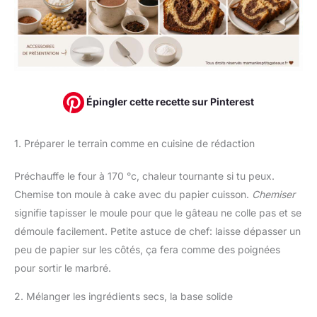
Épingler cette recette sur Pinterest
1. Préparer le terrain comme en cuisine de rédaction
Préchauffe le four à 170 °c, chaleur tournante si tu peux.
Chemise ton moule à cake avec du papier cuisson.
Chemiser
signifie tapisser le moule pour que le gâteau ne colle pas et se
démoule facilement. Petite astuce de chef: laisse dépasser un
peu de papier sur les côtés, ça fera comme des poignées
pour sortir le marbré.
2. Mélanger les ingrédients secs, la base solide