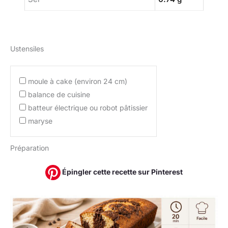
Ustensiles
moule à cake (environ 24 cm)
balance de cuisine
batteur électrique ou robot pâtissier
maryse
Préparation
Épingler cette recette sur Pinterest