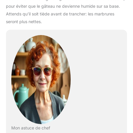
pour éviter que le gâteau ne devienne humide sur sa base.
Attends qu’il soit tiède avant de trancher: les marbrures
seront plus nettes.
Mon astuce de chef