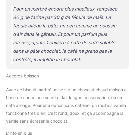
Pour un marbré encore plus moelleux, remplace
30 g de farine par 30 g de fécule de maïs. La
fécule allège la pâte, un peu comme un coussin
d’air dans le gâteau. Et pour un parfum plus
intense, ajoute 1 cuillère à café de café soluble
dans la pâte chocolat: le café ne prend pas le
contrôle, il amplifie le chocolat.
Accords boisson
Avec ce biscuit marbré, mise sur un chocolat chaud maison à
base de cacao non sucré et lait longue conservation, ou un
café allongé. Pour une option sans caféine, un rooibos vanille
fonctionne très bien: c’est rond, doux, et ça accompagne la
vanille sans écraser le chocolat.
L’info en plus