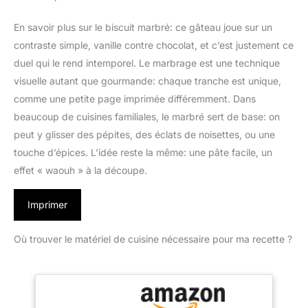
En savoir plus sur le biscuit marbré: ce gâteau joue sur un
contraste simple, vanille contre chocolat, et c’est justement ce
duel qui le rend intemporel. Le marbrage est une technique
visuelle autant que gourmande: chaque tranche est unique,
comme une petite page imprimée différemment. Dans
beaucoup de cuisines familiales, le marbré sert de base: on
peut y glisser des pépites, des éclats de noisettes, ou une
touche d’épices. L’idée reste la même: une pâte facile, un
effet « waouh » à la découpe.
Imprimer
Où trouver le matériel de cuisine nécessaire pour ma recette ?