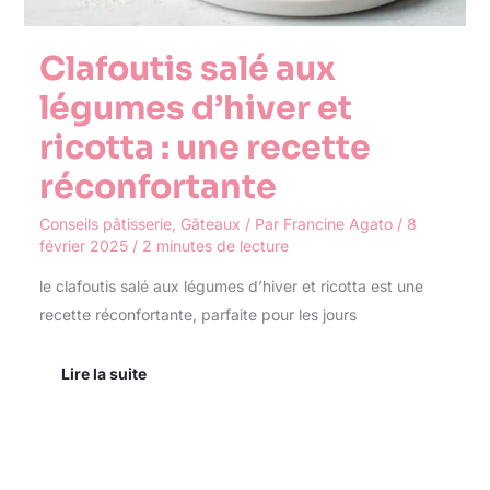
réconfortante
Clafoutis salé aux
légumes d’hiver et
ricotta : une recette
réconfortante
Conseils pâtisserie
,
Gâteaux
/ Par
Francine Agato
/
8
février 2025
/
2 minutes de lecture
le clafoutis salé aux légumes d’hiver et ricotta est une
recette réconfortante, parfaite pour les jours
Lire la suite