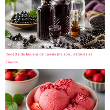
Recette de liqueur de cassis maison : astuces et
étapes