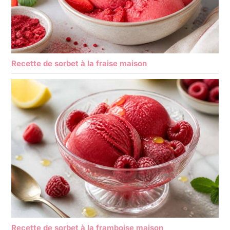
Recette de sorbet à la fraise maison
Recette de sorbet à la framboise maison