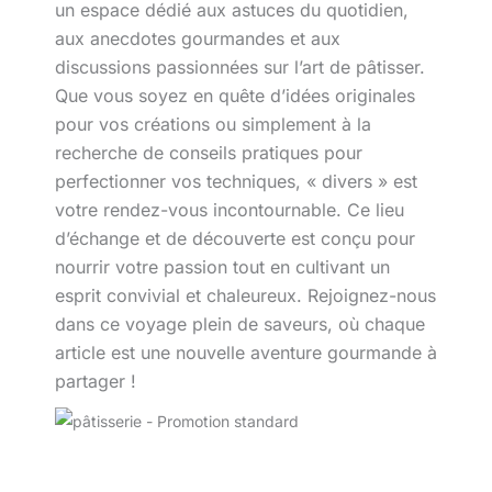
un espace dédié aux astuces du quotidien,
aux anecdotes gourmandes et aux
discussions passionnées sur l’art de pâtisser.
Que vous soyez en quête d’idées originales
pour vos créations ou simplement à la
recherche de conseils pratiques pour
perfectionner vos techniques, « divers » est
votre rendez-vous incontournable. Ce lieu
d’échange et de découverte est conçu pour
nourrir votre passion tout en cultivant un
esprit convivial et chaleureux. Rejoignez-nous
dans ce voyage plein de saveurs, où chaque
article est une nouvelle aventure gourmande à
partager !