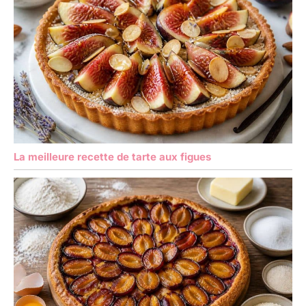
La meilleure recette de tarte aux figues