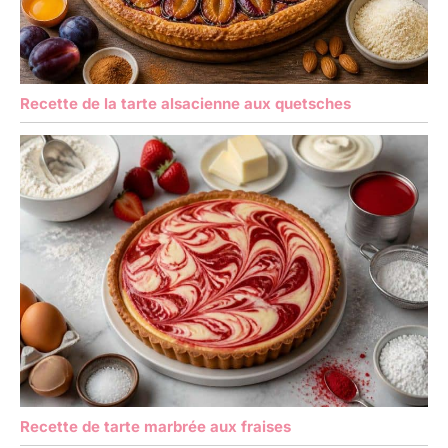
Recette de la tarte alsacienne aux quetsches
Recette de tarte marbrée aux fraises