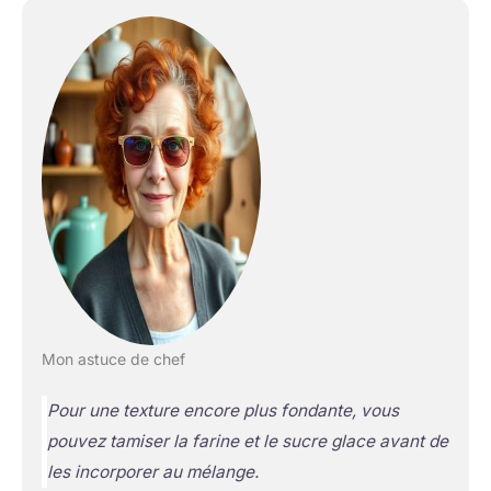
Mon astuce de chef
Pour une texture encore plus fondante, vous
pouvez tamiser la farine et le sucre glace avant de
les incorporer au mélange.