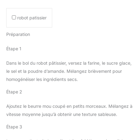
robot patissier
Préparation
Étape 1
Dans le bol du robot pâtissier, versez la farine, le sucre glace,
le sel et la poudre d’amande. Mélangez brièvement pour
homogénéiser les ingrédients secs.
Étape 2
Ajoutez le beurre mou coupé en petits morceaux. Mélangez à
vitesse moyenne jusqu’à obtenir une texture sableuse.
Étape 3