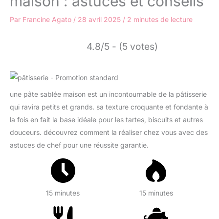
maison : astuces et conseils
Par
Francine Agato
/
28 avril 2025
/
2 minutes de lecture
4.8/5 - (5 votes)
une pâte sablée maison est un incontournable de la pâtisserie
qui ravira petits et grands. sa texture croquante et fondante à
la fois en fait la base idéale pour les tartes, biscuits et autres
douceurs. découvrez comment la réaliser chez vous avec des
astuces de chef pour une réussite garantie.
15 minutes
15 minutes