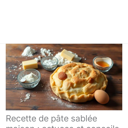
Recette de pâte sablée