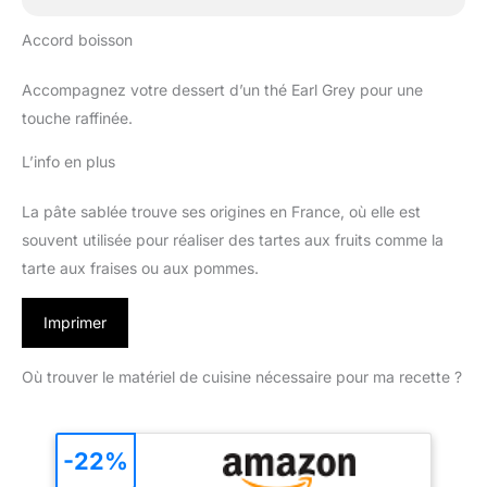
Accord boisson
Accompagnez votre dessert d’un thé Earl Grey pour une
touche raffinée.
L’info en plus
La pâte sablée trouve ses origines en France, où elle est
souvent utilisée pour réaliser des tartes aux fruits comme la
tarte aux fraises ou aux pommes.
Imprimer
Où trouver le matériel de cuisine nécessaire pour ma recette ?
-22%