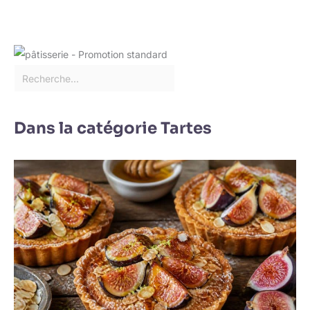
Dans la catégorie Tartes