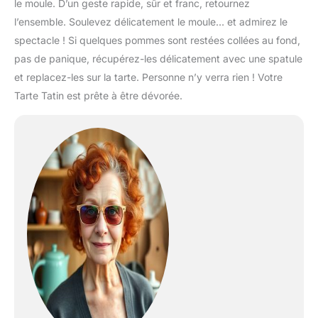
le moule. D’un geste rapide, sûr et franc, retournez
l’ensemble. Soulevez délicatement le moule… et admirez le
spectacle ! Si quelques pommes sont restées collées au fond,
pas de panique, récupérez-les délicatement avec une spatule
et replacez-les sur la tarte. Personne n’y verra rien ! Votre
Tarte Tatin est prête à être dévorée.