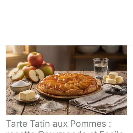
Tarte Tatin aux Pommes :