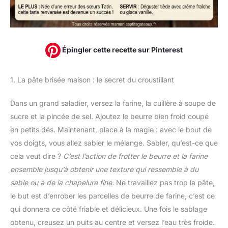
Épingler cette recette sur Pinterest
1. La pâte brisée maison : le secret du croustillant
Dans un grand saladier, versez la farine, la cuillère à soupe de
sucre et la pincée de sel. Ajoutez le beurre bien froid coupé
en petits dés. Maintenant, place à la magie : avec le bout de
vos doigts, vous allez sabler le mélange. Sabler, qu’est-ce que
cela veut dire ?
C’est l’action de frotter le beurre et la farine
ensemble jusqu’à obtenir une texture qui ressemble à du
sable ou à de la chapelure fine.
Ne travaillez pas trop la pâte,
le but est d’enrober les parcelles de beurre de farine, c’est ce
qui donnera ce côté friable et délicieux. Une fois le sablage
obtenu, creusez un puits au centre et versez l’eau très froide.