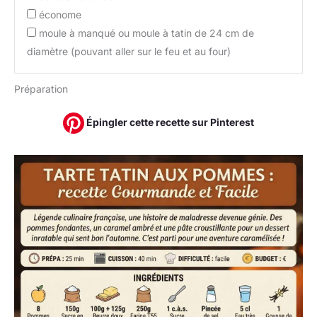
économe
moule à manqué ou moule à tatin de 24 cm de
diamètre (pouvant aller sur le feu et au four)
Préparation
Épingler cette recette sur Pinterest