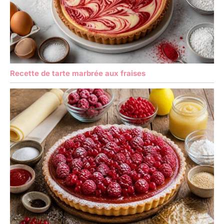
Recette de tarte marbrée aux fraises