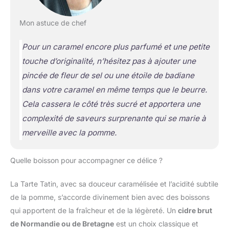
Mon astuce de chef
Pour un caramel encore plus parfumé et une petite
touche d’originalité, n’hésitez pas à ajouter une
pincée de fleur de sel ou une étoile de badiane
dans votre caramel en même temps que le beurre.
Cela cassera le côté très sucré et apportera une
complexité de saveurs surprenante qui se marie à
merveille avec la pomme.
Quelle boisson pour accompagner ce délice ?
La Tarte Tatin, avec sa douceur caramélisée et l’acidité subtile
de la pomme, s’accorde divinement bien avec des boissons
qui apportent de la fraîcheur et de la légèreté. Un
cidre brut
de Normandie ou de Bretagne
est un choix classique et