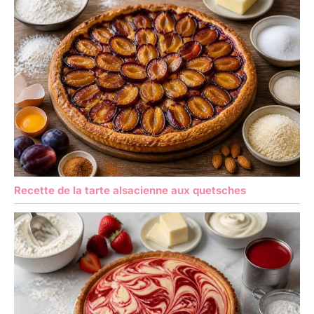
Recette de la tarte alsacienne aux quetsches