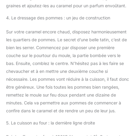
graines et ajoutez-les au caramel pour un parfum envoûtant.
4. Le dressage des pommes : un jeu de construction
Sur votre caramel encore chaud, disposez harmonieusement
les quartiers de pommes. Le secret d’une belle tatin, c’est de
bien les serrer. Commencez par disposer une première
couche sur le pourtour du moule, la partie bombée vers le
bas. Ensuite, comblez le centre. N’hésitez pas à les faire se
chevaucher et à en mettre une deuxième couche si
nécessaire. Les pommes vont réduire à la cuisson, il faut donc
être généreux. Une fois toutes les pommes bien rangées,
remettez le moule sur feu doux pendant une dizaine de
minutes. Cela va permettre aux pommes de commencer à
confire dans le caramel et de rendre un peu de leur jus.
5. La cuisson au four : la dernière ligne droite