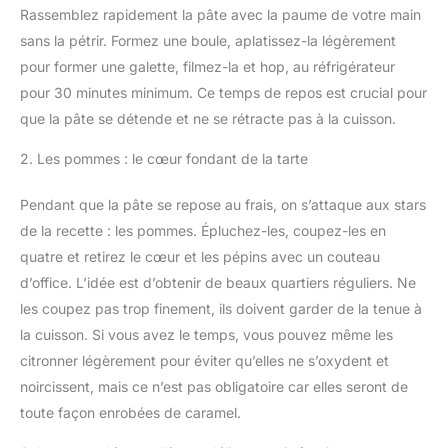
Rassemblez rapidement la pâte avec la paume de votre main
sans la pétrir. Formez une boule, aplatissez-la légèrement
pour former une galette, filmez-la et hop, au réfrigérateur
pour 30 minutes minimum. Ce temps de repos est crucial pour
que la pâte se détende et ne se rétracte pas à la cuisson.
2. Les pommes : le cœur fondant de la tarte
Pendant que la pâte se repose au frais, on s’attaque aux stars
de la recette : les pommes. Épluchez-les, coupez-les en
quatre et retirez le cœur et les pépins avec un couteau
d’office. L’idée est d’obtenir de beaux quartiers réguliers. Ne
les coupez pas trop finement, ils doivent garder de la tenue à
la cuisson. Si vous avez le temps, vous pouvez même les
citronner légèrement pour éviter qu’elles ne s’oxydent et
noircissent, mais ce n’est pas obligatoire car elles seront de
toute façon enrobées de caramel.