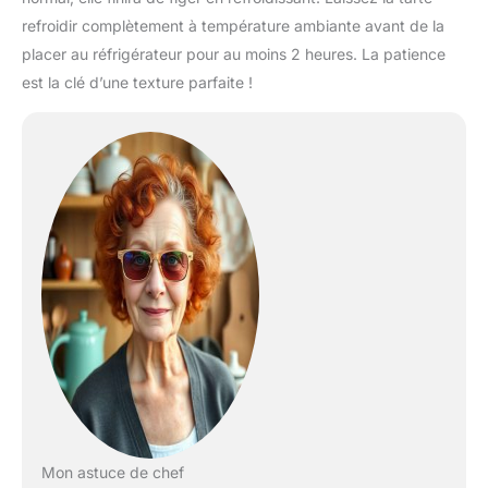
refroidir complètement à température ambiante avant de la
placer au réfrigérateur pour au moins 2 heures. La patience
est la clé d’une texture parfaite !
Mon astuce de chef