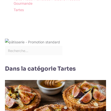
Gourmande
Tartes
Dans la catégorie Tartes