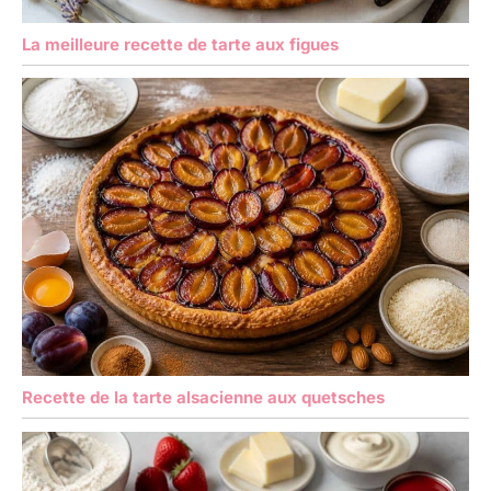
La meilleure recette de tarte aux figues
Recette de la tarte alsacienne aux quetsches