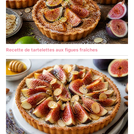
Recette de tartelettes aux figues fraîches