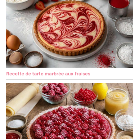
Recette de tarte marbrée aux fraises