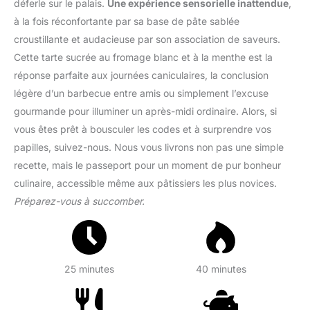
déferle sur le palais.
Une expérience sensorielle inattendue
,
à la fois réconfortante par sa base de pâte sablée
croustillante et audacieuse par son association de saveurs.
Cette tarte sucrée au fromage blanc et à la menthe est la
réponse parfaite aux journées caniculaires, la conclusion
légère d’un barbecue entre amis ou simplement l’excuse
gourmande pour illuminer un après-midi ordinaire. Alors, si
vous êtes prêt à bousculer les codes et à surprendre vos
papilles, suivez-nous. Nous vous livrons non pas une simple
recette, mais le passeport pour un moment de pur bonheur
culinaire, accessible même aux pâtissiers les plus novices.
Préparez-vous à succomber.
25 minutes
40 minutes