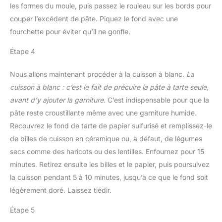
les formes du moule, puis passez le rouleau sur les bords pour
couper l’excédent de pâte. Piquez le fond avec une
fourchette pour éviter qu’il ne gonfle.
Étape 4
Nous allons maintenant procéder à la cuisson à blanc.
La
cuisson à blanc : c’est le fait de précuire la pâte à tarte seule,
avant d’y ajouter la garniture.
C’est indispensable pour que la
pâte reste croustillante même avec une garniture humide.
Recouvrez le fond de tarte de papier sulfurisé et remplissez-le
de billes de cuisson en céramique ou, à défaut, de légumes
secs comme des haricots ou des lentilles. Enfournez pour 15
minutes. Retirez ensuite les billes et le papier, puis poursuivez
la cuisson pendant 5 à 10 minutes, jusqu’à ce que le fond soit
légèrement doré. Laissez tiédir.
Étape 5