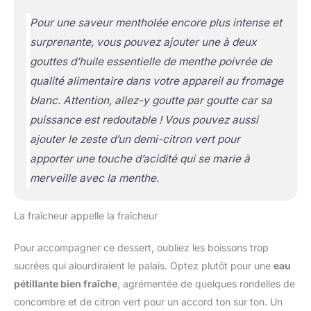
Pour une saveur mentholée encore plus intense et
surprenante, vous pouvez ajouter une à deux
gouttes d’huile essentielle de menthe poivrée de
qualité alimentaire dans votre appareil au fromage
blanc. Attention, allez-y goutte par goutte car sa
puissance est redoutable ! Vous pouvez aussi
ajouter le zeste d’un demi-citron vert pour
apporter une touche d’acidité qui se marie à
merveille avec la menthe.
La fraîcheur appelle la fraîcheur
Pour accompagner ce dessert, oubliez les boissons trop
sucrées qui alourdiraient le palais. Optez plutôt pour une
eau
pétillante bien fraîche
, agrémentée de quelques rondelles de
concombre et de citron vert pour un accord ton sur ton. Un