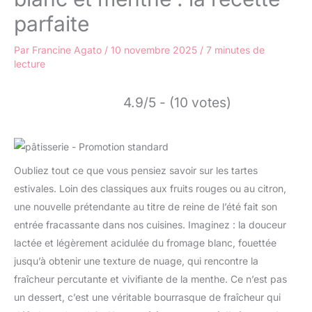
parfaite
Par
Francine Agato
/
10 novembre 2025
/
7 minutes de
lecture
4.9/5 - (10 votes)
Oubliez tout ce que vous pensiez savoir sur les tartes
estivales. Loin des classiques aux fruits rouges ou au citron,
une nouvelle prétendante au titre de reine de l’été fait son
entrée fracassante dans nos cuisines. Imaginez : la douceur
lactée et légèrement acidulée du fromage blanc, fouettée
jusqu’à obtenir une texture de nuage, qui rencontre la
fraîcheur percutante et vivifiante de la menthe. Ce n’est pas
un dessert, c’est une véritable bourrasque de fraîcheur qui