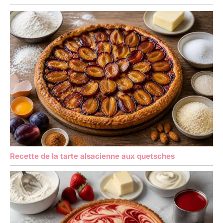
Recette de la tarte alsacienne aux quetsches