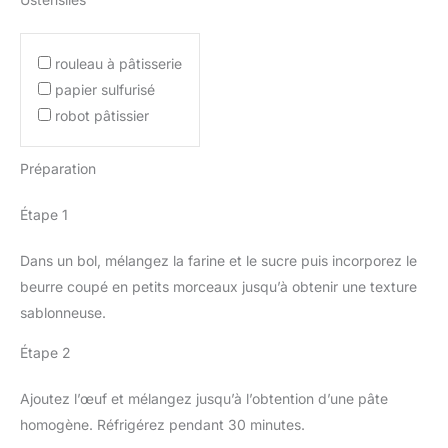
rouleau à pâtisserie
papier sulfurisé
robot pâtissier
Préparation
Étape 1
Dans un bol, mélangez la farine et le sucre puis incorporez le
beurre coupé en petits morceaux jusqu’à obtenir une texture
sablonneuse.
Étape 2
Ajoutez l’œuf et mélangez jusqu’à l’obtention d’une pâte
homogène. Réfrigérez pendant 30 minutes.