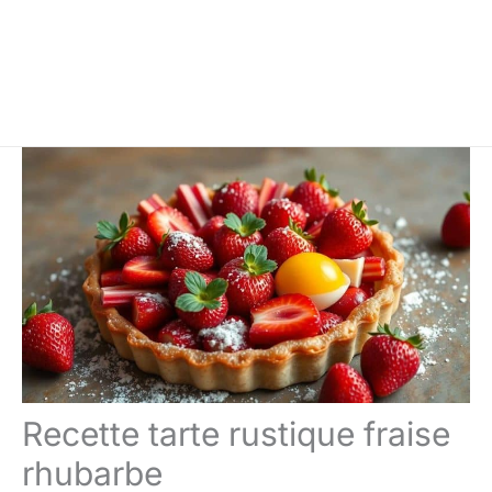
Recette tarte rustique fraise
rhubarbe