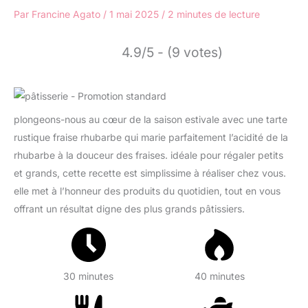
Par
Francine Agato
/
1 mai 2025
/
2 minutes de lecture
4.9/5 - (9 votes)
plongeons-nous au cœur de la saison estivale avec une tarte
rustique fraise rhubarbe qui marie parfaitement l’acidité de la
rhubarbe à la douceur des fraises. idéale pour régaler petits
et grands, cette recette est simplissime à réaliser chez vous.
elle met à l’honneur des produits du quotidien, tout en vous
offrant un résultat digne des plus grands pâtissiers.
30 minutes
40 minutes