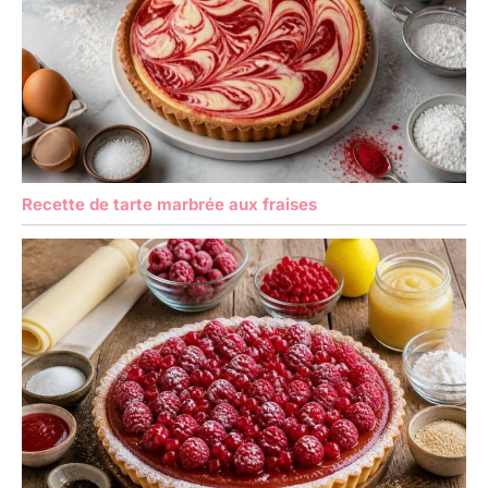
Recette de tarte marbrée aux fraises