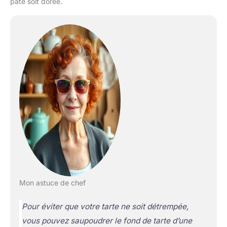
pâte soit dorée.
Mon astuce de chef
Pour éviter que votre tarte ne soit détrempée,
vous pouvez saupoudrer le fond de tarte d’une