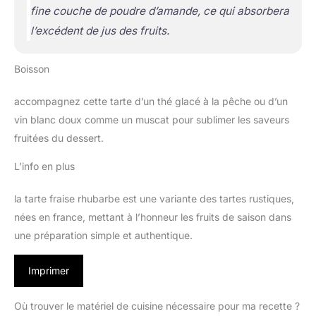
fine couche de poudre d’amande, ce qui absorbera
l’excédent de jus des fruits.
Boisson
accompagnez cette tarte d’un thé glacé à la pêche ou d’un
vin blanc doux comme un muscat pour sublimer les saveurs
fruitées du dessert.
L’info en plus
la tarte fraise rhubarbe est une variante des tartes rustiques,
nées en france, mettant à l’honneur les fruits de saison dans
une préparation simple et authentique.
Imprimer
Où trouver le matériel de cuisine nécessaire pour ma recette ?