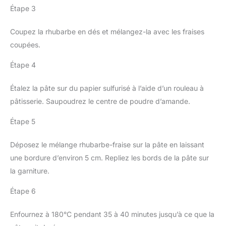
Étape 3
Coupez la rhubarbe en dés et mélangez-la avec les fraises
coupées.
Étape 4
Étalez la pâte sur du papier sulfurisé à l’aide d’un rouleau à
pâtisserie. Saupoudrez le centre de poudre d’amande.
Étape 5
Déposez le mélange rhubarbe-fraise sur la pâte en laissant
une bordure d’environ 5 cm. Repliez les bords de la pâte sur
la garniture.
Étape 6
Enfournez à 180°C pendant 35 à 40 minutes jusqu’à ce que la