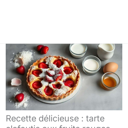
Recette délicieuse : tarte