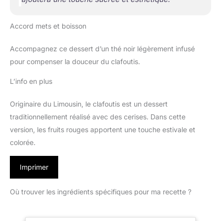
Accord mets et boisson
Accompagnez ce dessert d’un thé noir légèrement infusé
pour compenser la douceur du clafoutis.
L’info en plus
Originaire du Limousin, le clafoutis est un dessert
traditionnellement réalisé avec des cerises. Dans cette
version, les fruits rouges apportent une touche estivale et
colorée.
Imprimer
Où trouver les ingrédients spécifiques pour ma recette ?