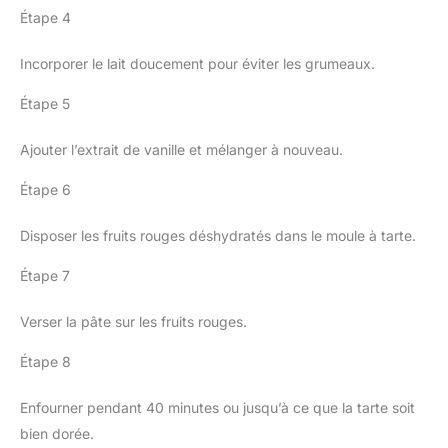
Étape 4
Incorporer le lait doucement pour éviter les grumeaux.
Étape 5
Ajouter l’extrait de vanille et mélanger à nouveau.
Étape 6
Disposer les fruits rouges déshydratés dans le moule à tarte.
Étape 7
Verser la pâte sur les fruits rouges.
Étape 8
Enfourner pendant 40 minutes ou jusqu’à ce que la tarte soit
bien dorée.