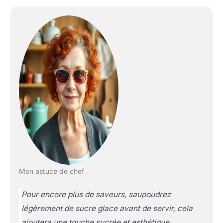
Mon astuce de chef
Pour encore plus de saveurs, saupoudrez
légèrement de sucre glace avant de servir, cela
ajoutera une touche sucrée et esthétique.