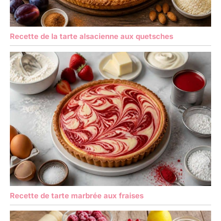
Recette de la tarte alsacienne aux quetsches
Recette de tarte marbrée aux fraises