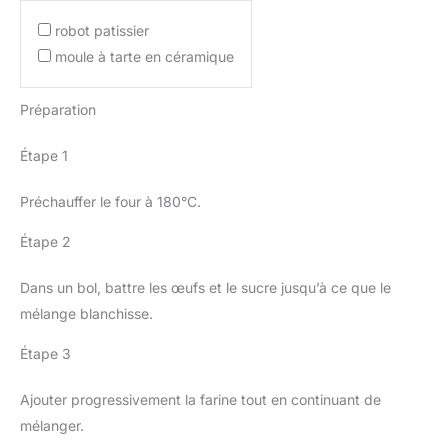
robot patissier
moule à tarte en céramique
Préparation
Étape 1
Préchauffer le four à 180°C.
Étape 2
Dans un bol, battre les œufs et le sucre jusqu’à ce que le
mélange blanchisse.
Étape 3
Ajouter progressivement la farine tout en continuant de
mélanger.