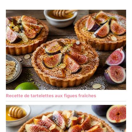
Recette de tartelettes aux figues fraîches