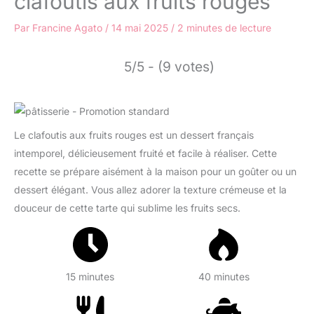
clafoutis aux fruits rouges
Par
Francine Agato
/
14 mai 2025
/
2 minutes de lecture
5/5 - (9 votes)
Le clafoutis aux fruits rouges est un dessert français
intemporel, délicieusement fruité et facile à réaliser. Cette
recette se prépare aisément à la maison pour un goûter ou un
dessert élégant. Vous allez adorer la texture crémeuse et la
douceur de cette tarte qui sublime les fruits secs.
15 minutes
40 minutes