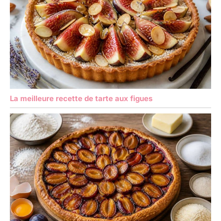
La meilleure recette de tarte aux figues