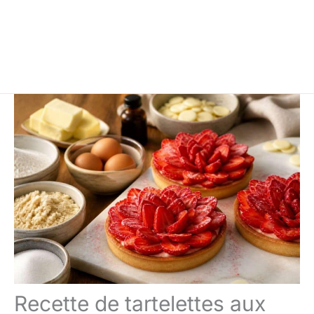
Recette de tartelettes aux