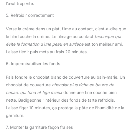
l’œuf trop vite.
5. Refroidir correctement
Verse la crème dans un plat, filme au contact, c’est-à-dire que
le film touche la crème. Le filmage au contact
technique qui
évite la formation d’une peau en surface
est ton meilleur ami.
Laisse tiédir puis mets au frais 20 minutes.
6. Imperméabiliser les fonds
Fais fondre le chocolat blanc de couverture au bain-marie. Un
chocolat de couverture
chocolat plus riche en beurre de
cacao, qui fond et fige mieux
donne une fine couche bien
nette. Badigeonne l’intérieur des fonds de tarte refroidis.
Laisse figer 10 minutes, ça protège la pâte de l’humidité de la
garniture.
7. Monter la garniture façon fraises