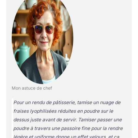
Mon astuce de chef
Pour un rendu de pâtisserie, tamise un nuage de
fraises lyophilisées réduites en poudre sur le
dessus juste avant de servir. Tamiser
passer une
poudre à travers une passoire fine pour la rendre
légère et uniforme
donne un effet velours, et ça