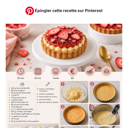
Épingler cette recette sur Pinterest