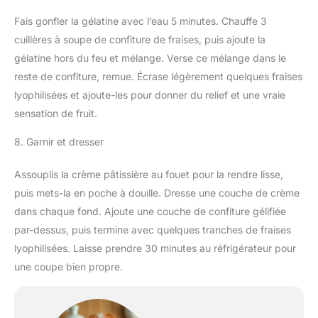
Fais gonfler la gélatine avec l’eau 5 minutes. Chauffe 3
cuillères à soupe de confiture de fraises, puis ajoute la
gélatine hors du feu et mélange. Verse ce mélange dans le
reste de confiture, remue. Écrase légèrement quelques fraises
lyophilisées et ajoute-les pour donner du relief et une vraie
sensation de fruit.
8. Garnir et dresser
Assouplis la crème pâtissière au fouet pour la rendre lisse,
puis mets-la en poche à douille. Dresse une couche de crème
dans chaque fond. Ajoute une couche de confiture gélifiée
par-dessus, puis termine avec quelques tranches de fraises
lyophilisées. Laisse prendre 30 minutes au réfrigérateur pour
une coupe bien propre.