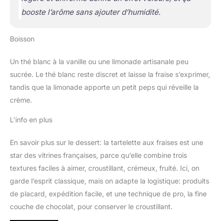
booste l’arôme sans ajouter d’humidité.
Boisson
Un thé blanc à la vanille ou une limonade artisanale peu
sucrée. Le thé blanc reste discret et laisse la fraise s’exprimer,
tandis que la limonade apporte un petit peps qui réveille la
crème.
L’info en plus
En savoir plus sur le dessert: la tartelette aux fraises est une
star des vitrines françaises, parce qu’elle combine trois
textures faciles à aimer, croustillant, crémeux, fruité. Ici, on
garde l’esprit classique, mais on adapte la logistique: produits
de placard, expédition facile, et une technique de pro, la fine
couche de chocolat, pour conserver le croustillant.