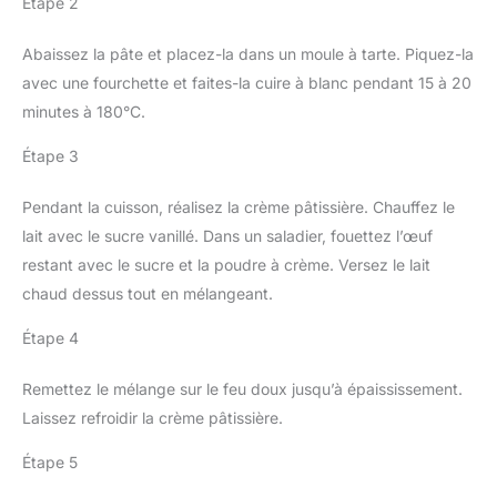
Étape 2
Abaissez la pâte et placez-la dans un moule à tarte. Piquez-la
avec une fourchette et faites-la cuire à blanc pendant 15 à 20
minutes à 180°C.
Étape 3
Pendant la cuisson, réalisez la crème pâtissière. Chauffez le
lait avec le sucre vanillé. Dans un saladier, fouettez l’œuf
restant avec le sucre et la poudre à crème. Versez le lait
chaud dessus tout en mélangeant.
Étape 4
Remettez le mélange sur le feu doux jusqu’à épaississement.
Laissez refroidir la crème pâtissière.
Étape 5