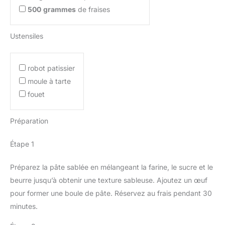
500
grammes
de fraises
Ustensiles
robot patissier
moule à tarte
fouet
Préparation
Étape 1
Préparez la pâte sablée en mélangeant la farine, le sucre et le
beurre jusqu’à obtenir une texture sableuse. Ajoutez un œuf
pour former une boule de pâte. Réservez au frais pendant 30
minutes.