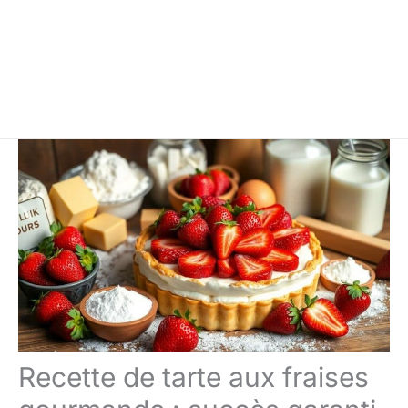
Recette de tarte aux fraises