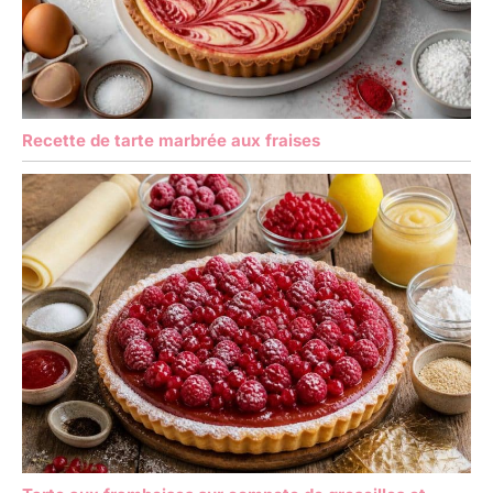
Recette de tarte marbrée aux fraises