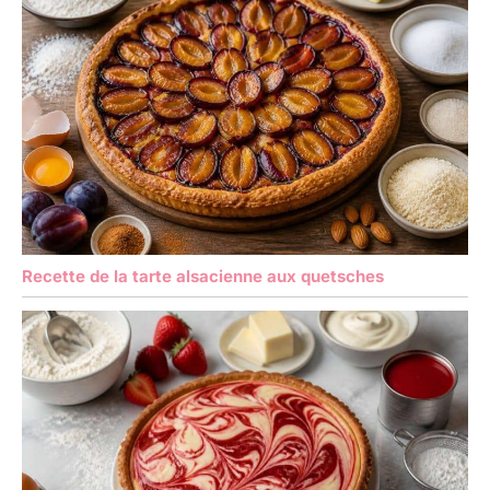
Recette de la tarte alsacienne aux quetsches