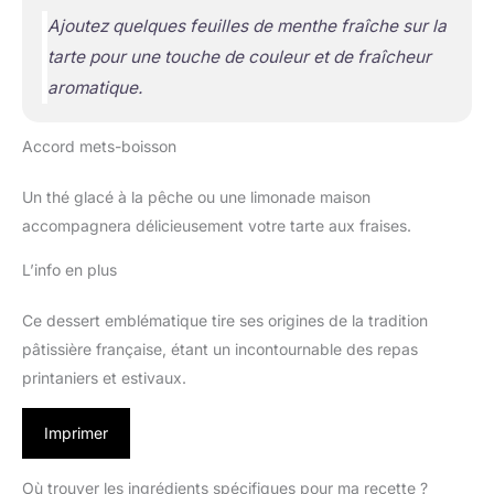
Ajoutez quelques feuilles de menthe fraîche sur la
tarte pour une touche de couleur et de fraîcheur
aromatique.
Accord mets-boisson
Un thé glacé à la pêche ou une limonade maison
accompagnera délicieusement votre tarte aux fraises.
L’info en plus
Ce dessert emblématique tire ses origines de la tradition
pâtissière française, étant un incontournable des repas
printaniers et estivaux.
Imprimer
Où trouver les ingrédients spécifiques pour ma recette ?