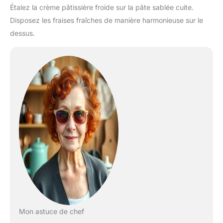
Étalez la crème pâtissière froide sur la pâte sablée cuite.
Disposez les fraises fraîches de manière harmonieuse sur le
dessus.
Mon astuce de chef