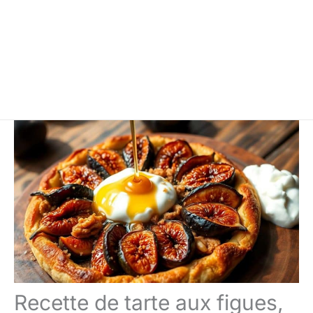
Recette de tarte aux figues,