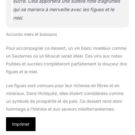
sucre. Cela apportera une subtile note d’agrumes
qui se mariera à merveille avec les figues et le
miel.
Accords mets et boissons
Pour accompagner ce dessert, un vin blanc moelleux comme
un Sauternes ou un Muscat serait idéal. Ces vins aux notes
fruitées et sucrées complèteront parfaitement la douceur des
figues et le miel.
Les figues sont connues pour leur richesse en fibres et en
minéraux. Dans l’Antiquité, elles étaient considérées comme
un symbole de prospérité et de paix. Ce dessert rend donc
hommage à l’histoire et aux saveurs méditerranéennes.
Imprimer