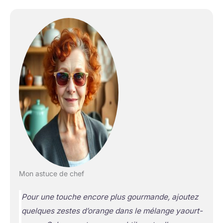
Mon astuce de chef
Pour une touche encore plus gourmande, ajoutez
quelques zestes d’orange dans le mélange yaourt-