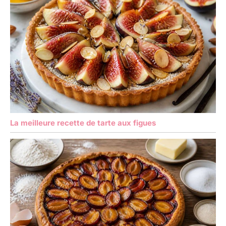
La meilleure recette de tarte aux figues