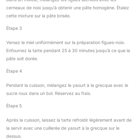
cerneaux de noix jusqu’à obtenir une pâte homogène. Étalez
cette mixture sur la pâte brisée.
Étape 3
Versez le miel uniformément sur la préparation figues-noix.
Enfournez la tarte pendant 25 à 30 minutes jusqu’à ce que la
pâte soit dorée.
Étape 4
Pendant la cuisson, mélangez le yaourt à la grecque avec le
sucre roux dans un bol. Réservez au frais.
Étape 5
Après la cuisson, laissez la tarte refroidir légèrement avant de
la servir avec une cuillerée de yaourt à la grecque sur le
dessus.