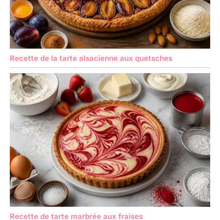
Recette de la tarte alsacienne aux quetsches
Recette de tarte marbrée aux fraises