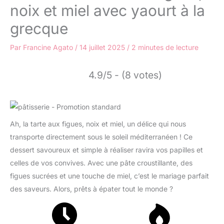
noix et miel avec yaourt à la
grecque
Par
Francine Agato
/
14 juillet 2025
/
2 minutes de lecture
4.9/5 - (8 votes)
Ah, la tarte aux figues, noix et miel, un délice qui nous
transporte directement sous le soleil méditerranéen ! Ce
dessert savoureux et simple à réaliser ravira vos papilles et
celles de vos convives. Avec une pâte croustillante, des
figues sucrées et une touche de miel, c’est le mariage parfait
des saveurs. Alors, prêts à épater tout le monde ?