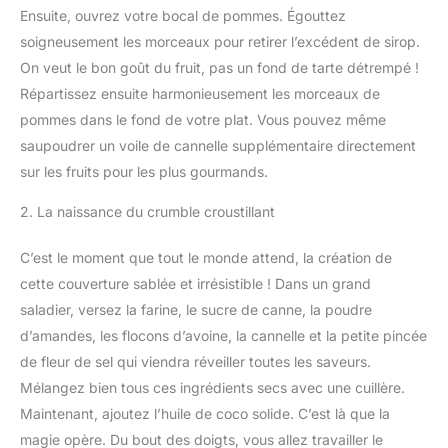
Ensuite, ouvrez votre bocal de pommes. Égouttez
soigneusement les morceaux pour retirer l’excédent de sirop.
On veut le bon goût du fruit, pas un fond de tarte détrempé !
Répartissez ensuite harmonieusement les morceaux de
pommes dans le fond de votre plat. Vous pouvez même
saupoudrer un voile de cannelle supplémentaire directement
sur les fruits pour les plus gourmands.
2. La naissance du crumble croustillant
C’est le moment que tout le monde attend, la création de
cette couverture sablée et irrésistible ! Dans un grand
saladier, versez la farine, le sucre de canne, la poudre
d’amandes, les flocons d’avoine, la cannelle et la petite pincée
de fleur de sel qui viendra réveiller toutes les saveurs.
Mélangez bien tous ces ingrédients secs avec une cuillère.
Maintenant, ajoutez l’huile de coco solide. C’est là que la
magie opère. Du bout des doigts, vous allez travailler le