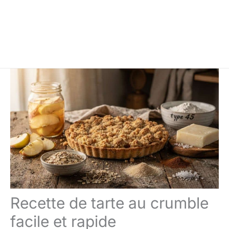
Recette de tarte au crumble
facile et rapide