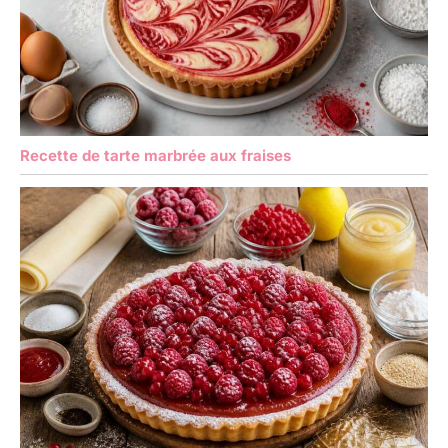
Recette de tarte marbrée aux fraises