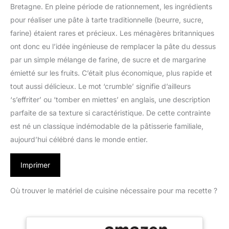
Bretagne. En pleine période de rationnement, les ingrédients
pour réaliser une pâte à tarte traditionnelle (beurre, sucre,
farine) étaient rares et précieux. Les ménagères britanniques
ont donc eu l’idée ingénieuse de remplacer la pâte du dessus
par un simple mélange de farine, de sucre et de margarine
émietté sur les fruits. C’était plus économique, plus rapide et
tout aussi délicieux. Le mot ‘crumble’ signifie d’ailleurs
‘s’effriter’ ou ‘tomber en miettes’ en anglais, une description
parfaite de sa texture si caractéristique. De cette contrainte
est né un classique indémodable de la pâtisserie familiale,
aujourd’hui célébré dans le monde entier.
Imprimer
Où trouver le matériel de cuisine nécessaire pour ma recette ?