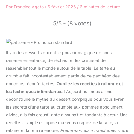
Par
Francine Agato
/
6 février 2026
/
6 minutes de lecture
5/5 - (8 votes)
Il y a des desserts qui ont le pouvoir magique de nous
ramener en enfance, de réchauffer les cœurs et de
rassembler tout le monde autour de la table. La tarte au
crumble fait incontestablement partie de ce panthéon des
douceurs réconfortantes.
Oubliez les recettes à rallonge et
les techniques intimidantes !
Aujourd’hui, nous allons
déconstruire le mythe du dessert compliqué pour vous livrer
les secrets d’une tarte au crumble aux pommes absolument
divine, à la fois croustillante à souhait et fondante à cœur. Une
recette si simple et rapide que vous risquez de la faire, la
refaire, et la refaire encore.
Préparez-vous à transformer votre