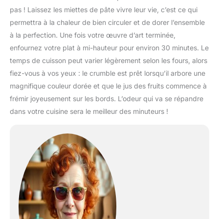
pas ! Laissez les miettes de pâte vivre leur vie, c’est ce qui
permettra à la chaleur de bien circuler et de dorer l’ensemble
à la perfection. Une fois votre œuvre d’art terminée,
enfournez votre plat à mi-hauteur pour environ 30 minutes. Le
temps de cuisson peut varier légèrement selon les fours, alors
fiez-vous à vos yeux : le crumble est prêt lorsqu’il arbore une
magnifique couleur dorée et que le jus des fruits commence à
frémir joyeusement sur les bords. L’odeur qui va se répandre
dans votre cuisine sera le meilleur des minuteurs !