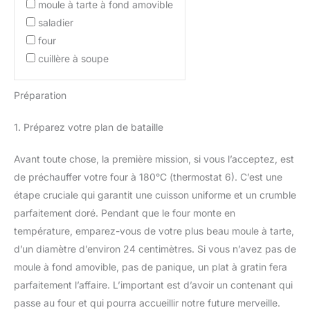
moule à tarte à fond amovible
saladier
four
cuillère à soupe
Préparation
1. Préparez votre plan de bataille
Avant toute chose, la première mission, si vous l’acceptez, est
de préchauffer votre four à 180°C (thermostat 6). C’est une
étape cruciale qui garantit une cuisson uniforme et un crumble
parfaitement doré. Pendant que le four monte en
température, emparez-vous de votre plus beau moule à tarte,
d’un diamètre d’environ 24 centimètres. Si vous n’avez pas de
moule à fond amovible, pas de panique, un plat à gratin fera
parfaitement l’affaire. L’important est d’avoir un contenant qui
passe au four et qui pourra accueillir notre future merveille.