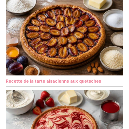
Recette de la tarte alsacienne aux quetsches