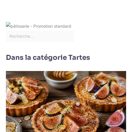
Dans la catégorie Tartes