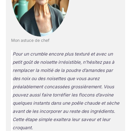
Mon astuce de chef
Pour un crumble encore plus texturé et avec un
petit goût de noisette irrésistible, n’hésitez pas à
remplacer la moitié de la poudre d’amandes par
des noix ou des noisettes que vous aurez
préalablement concassées grossièrement. Vous
pouvez aussi faire torréfier les flocons d’avoine
quelques instants dans une poêle chaude et sèche
avant de les incorporer au reste des ingrédients.
Cette étape simple exaltera leur saveur et leur
croquant.