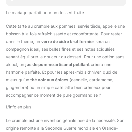
Le mariage parfait pour un dessert fruité
Cette tarte au crumble aux pommes, servie tiède, appelle une
boisson à la fois rafraîchissante et réconfortante. Pour rester
dans le thème, un
verre de cidre brut fermier
sera un
compagnon idéal, ses bulles fines et ses notes acidulées
venant équilibrer la douceur du dessert. Pour une option sans
alcool, un
jus de pomme artisanal pétillant
créera une
harmonie parfaite. Et pour les après-midis d’hiver, quoi de
mieux qu’un
thé noir aux épices
(cannelle, cardamome,
gingembre) ou un simple café latte bien crémeux pour
accompagner ce moment de pure gourmandise ?
L’info en plus
Le crumble est une invention géniale née de la nécessité. Son
origine remonte à la Seconde Guerre mondiale en Grande-