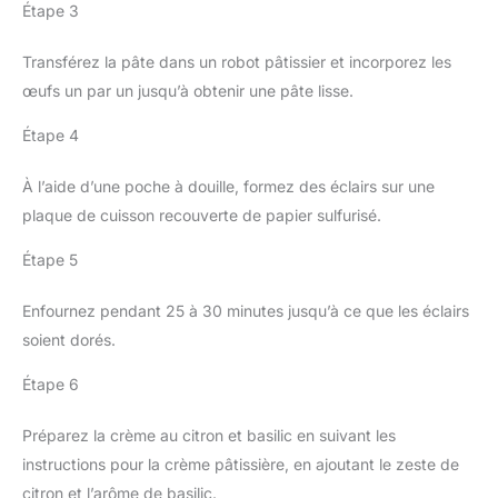
Étape 3
Transférez la pâte dans un robot pâtissier et incorporez les
œufs un par un jusqu’à obtenir une pâte lisse.
Étape 4
À l’aide d’une poche à douille, formez des éclairs sur une
plaque de cuisson recouverte de papier sulfurisé.
Étape 5
Enfournez pendant 25 à 30 minutes jusqu’à ce que les éclairs
soient dorés.
Étape 6
Préparez la crème au citron et basilic en suivant les
instructions pour la crème pâtissière, en ajoutant le zeste de
citron et l’arôme de basilic.