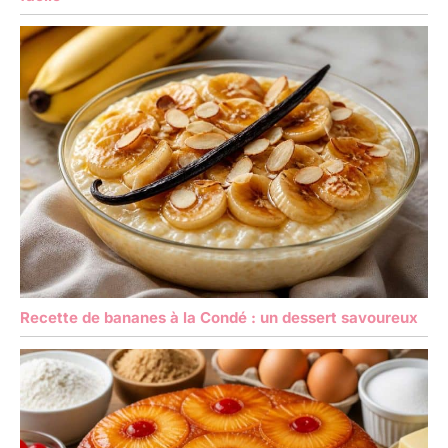
Recette de bananes à la Condé : un dessert savoureux