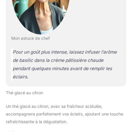
Mon astuce de chef
Pour un goût plus intense, laissez infuser l’arôme
de basilic dans la crème pâtissière chaude
pendant quelques minutes avant de remplir les
éclairs.
Thé glacé au citron
Un thé glacé au citron, avec sa fraîcheur acidulée,
accompagnera parfaitement vos éclairs, ajoutant une touche
rafraîchissante à la dégustation.