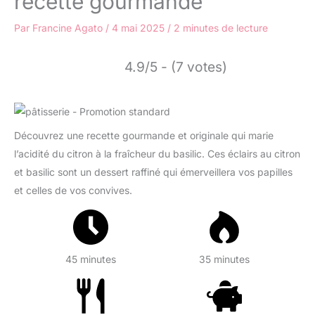
recette gourmande
Par
Francine Agato
/
4 mai 2025
/
2 minutes de lecture
4.9/5 - (7 votes)
Découvrez une recette gourmande et originale qui marie
l’acidité du citron à la fraîcheur du basilic. Ces éclairs au citron
et basilic sont un dessert raffiné qui émerveillera vos papilles
et celles de vos convives.
45 minutes
35 minutes