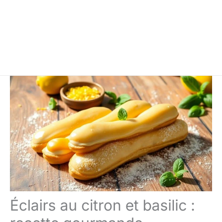
Éclairs au citron et basilic :