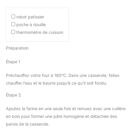
robot patissier
poche à douille
thermomètre de cuisson
Préparation
Étape 1
Préchauffez votre four à 180°C. Dans une casserole, faites
chauffer l’eau et le beurre jusqu’à ce qu’il soit fondu.
Étape 2
Ajoutez la farine en une seule fois et remuez avec une cuillère
en bois pour former une pâte homogène et détachée des
parois de la casserole.