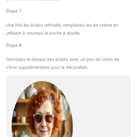
Étape 7
Une fois les éclairs refroidis, remplissez-les de crème en
utilisant à nouveau la poche à douille.
Étape 8
Garnissez le dessus des éclairs avec un peu de zeste de
citron supplémentaire pour la décoration.