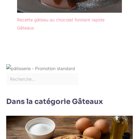
Recette gâteau au chocolat fondant rapide
Gâteaux
Dans la catégorie Gâteaux