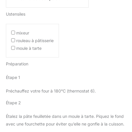
Ustensiles
mixeur
rouleau à pâtisserie
moule à tarte
Préparation
Étape 1
Préchauffez votre four à 180°C (thermostat 6).
Étape 2
Étalez la pâte feuilletée dans un moule à tarte. Piquez le fond
avec une fourchette pour éviter qu’elle ne gonfle à la cuisson.