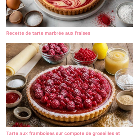
Recette de tarte marbrée aux fraises
Tarte aux framboises sur compote de groseilles et