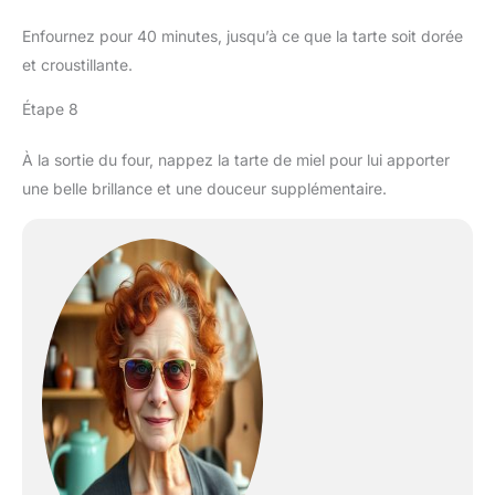
Enfournez pour 40 minutes, jusqu’à ce que la tarte soit dorée
et croustillante.
Étape 8
À la sortie du four, nappez la tarte de miel pour lui apporter
une belle brillance et une douceur supplémentaire.