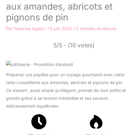
aux amandes, abricots et
pignons de pin
Par
Francine Agato
/
13 juin 2025
/
2 minutes de lecture
5/5 - (10 votes)
Préparez vos papilles pour un voyage gourmand avec cette
tarte croustillante aux amandes, abricots et pignons de pin.
Ce dessert, aussi simple qu’élégant, promet de ravir petits et
grands grâce à sa texture irrésistible et ses saveurs
délicieusement équilibrées.