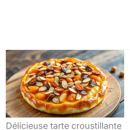
Délicieuse tarte croustillante