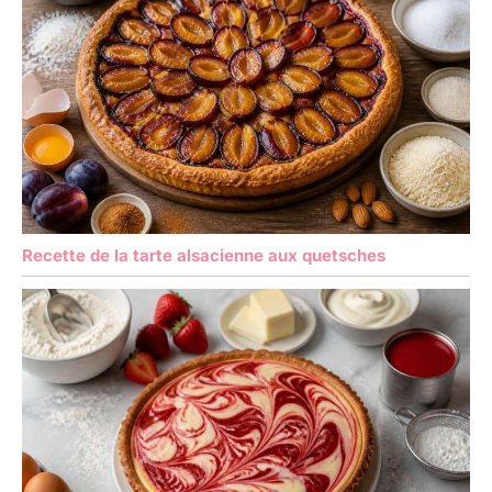
Recette de la tarte alsacienne aux quetsches