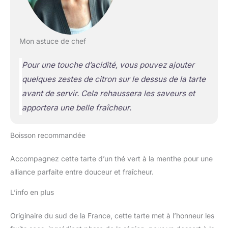
Mon astuce de chef
Pour une touche d’acidité, vous pouvez ajouter
quelques zestes de citron sur le dessus de la tarte
avant de servir. Cela rehaussera les saveurs et
apportera une belle fraîcheur.
Boisson recommandée
Accompagnez cette tarte d’un thé vert à la menthe pour une
alliance parfaite entre douceur et fraîcheur.
L’info en plus
Originaire du sud de la France, cette tarte met à l’honneur les