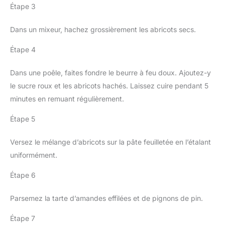
Étape 3
Dans un mixeur, hachez grossièrement les abricots secs.
Étape 4
Dans une poêle, faites fondre le beurre à feu doux. Ajoutez-y
le sucre roux et les abricots hachés. Laissez cuire pendant 5
minutes en remuant régulièrement.
Étape 5
Versez le mélange d’abricots sur la pâte feuilletée en l’étalant
uniformément.
Étape 6
Parsemez la tarte d’amandes effilées et de pignons de pin.
Étape 7