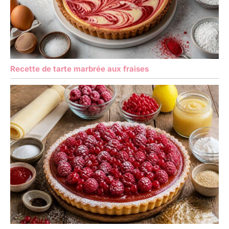
Recette de tarte marbrée aux fraises