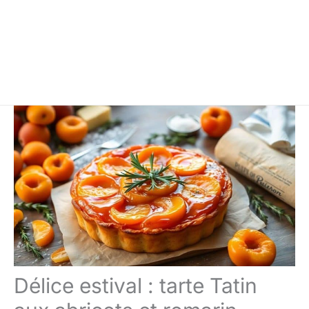
Délice estival : tarte Tatin