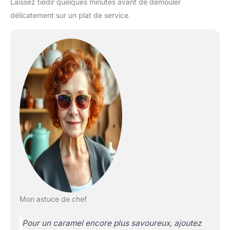
Laissez tiédir quelques minutes avant de démouler
délicatement sur un plat de service.
Mon astuce de chef
Pour un caramel encore plus savoureux, ajoutez