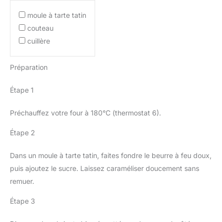
moule à tarte tatin
couteau
cuillère
Préparation
Étape 1
Préchauffez votre four à 180°C (thermostat 6).
Étape 2
Dans un moule à tarte tatin, faites fondre le beurre à feu doux,
puis ajoutez le sucre. Laissez caraméliser doucement sans
remuer.
Étape 3