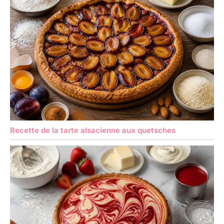
Recette de la tarte alsacienne aux quetsches