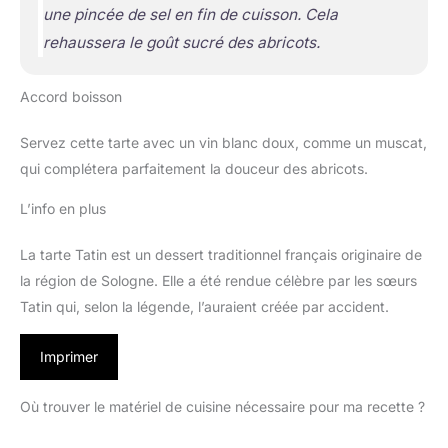
une pincée de sel en fin de cuisson. Cela
rehaussera le goût sucré des abricots.
Accord boisson
Servez cette tarte avec un vin blanc doux, comme un muscat,
qui complétera parfaitement la douceur des abricots.
L’info en plus
La tarte Tatin est un dessert traditionnel français originaire de
la région de Sologne. Elle a été rendue célèbre par les sœurs
Tatin qui, selon la légende, l’auraient créée par accident.
Imprimer
Où trouver le matériel de cuisine nécessaire pour ma recette ?