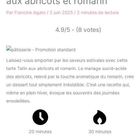
aux abricots et romarin
Par
Francine Agato
/
2 juin 2025
/
2 minutes de lecture
4.9/5 - (8 votes)
Laissez-vous emporter par les saveurs estivales avec cette
tarte Tatin aux abricots et romarin. Le mariage sucré-acide
des abricots, relevé par la touche aromatique du romarin, crée
un dessert tout simplement irrésistible. C’est une recette qui,
même en plein hiver, évoque les souvenirs des journées
ensoleillées.
20 minutes
30 minutes