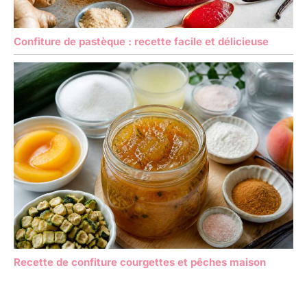
Confiture de pastèque : recette facile et délicieuse
Recette de confiture courgettes et pêches maison