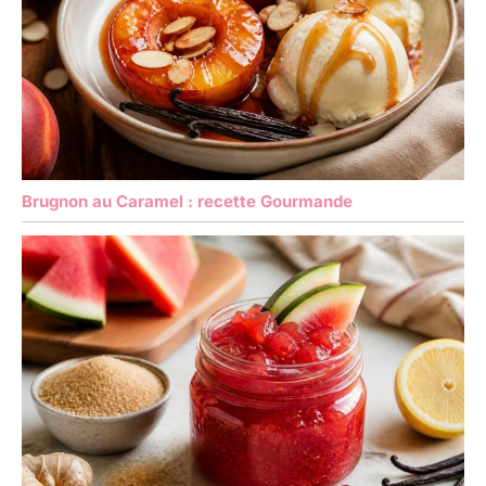
Brugnon au Caramel : recette Gourmande