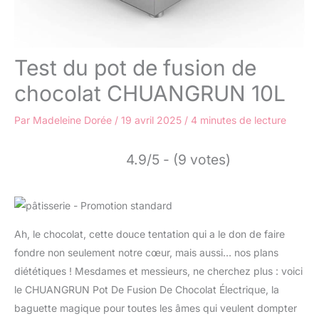
Test du pot de fusion de
chocolat CHUANGRUN 10L
Par
Madeleine Dorée
/
19 avril 2025
/
4 minutes de lecture
4.9/5 - (9 votes)
Ah, le chocolat, cette douce tentation qui a le don de faire
fondre non seulement notre cœur, mais aussi… nos plans
diététiques ! Mesdames et messieurs, ne cherchez plus : voici
le CHUANGRUN Pot De Fusion De Chocolat Électrique, la
baguette magique pour toutes les âmes qui veulent dompter