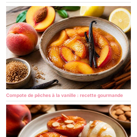
Compote de pêches à la vanille : recette gourmande