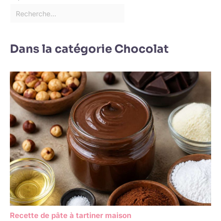
Dans la catégorie Chocolat
Recette de pâte à tartiner maison