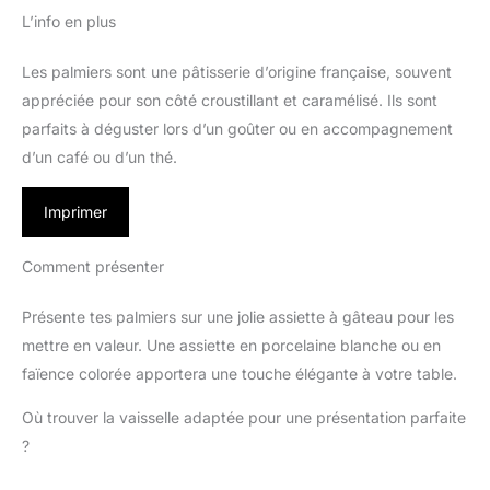
L’info en plus
Les palmiers sont une pâtisserie d’origine française, souvent
appréciée pour son côté croustillant et caramélisé. Ils sont
parfaits à déguster lors d’un goûter ou en accompagnement
d’un café ou d’un thé.
Imprimer
Comment présenter
Présente tes palmiers sur une jolie assiette à gâteau pour les
mettre en valeur. Une assiette en porcelaine blanche ou en
faïence colorée apportera une touche élégante à votre table.
Où trouver la vaisselle adaptée pour une présentation parfaite
?