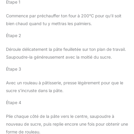
Étape 1
Commence par préchauffer ton four à 200°C pour qu’il soit
bien chaud quand tu y mettras les palmiers.
Étape 2
Déroule délicatement la pâte feuilletée sur ton plan de travail.
Saupoudre-la généreusement avec la moitié du sucre.
Étape 3
Avec un rouleau à pâtisserie, presse légèrement pour que le
sucre s’incruste dans la pâte.
Étape 4
Plie chaque côté de la pâte vers le centre, saupoudre à
nouveau de sucre, puis replie encore une fois pour obtenir une
forme de rouleau.