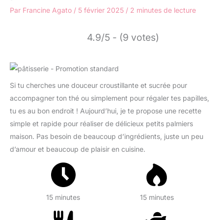
Par
Francine Agato
/
5 février 2025
/
2 minutes de lecture
4.9/5 - (9 votes)
Si tu cherches une douceur croustillante et sucrée pour
accompagner ton thé ou simplement pour régaler tes papilles,
tu es au bon endroit ! Aujourd’hui, je te propose une recette
simple et rapide pour réaliser de délicieux petits palmiers
maison. Pas besoin de beaucoup d’ingrédients, juste un peu
d’amour et beaucoup de plaisir en cuisine.
15 minutes
15 minutes