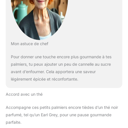
Mon astuce de chef
Pour donner une touche encore plus gourmande à tes
palmiers, tu peux ajouter un peu de cannelle au sucre
avant d’enfourner. Cela apportera une saveur
légèrement épicée et réconfortante.
Accord avec un thé
Accompagne ces petits palmiers encore tièdes d’un thé noir
parfumé, tel qu’un Earl Grey, pour une pause gourmande
parfaite.