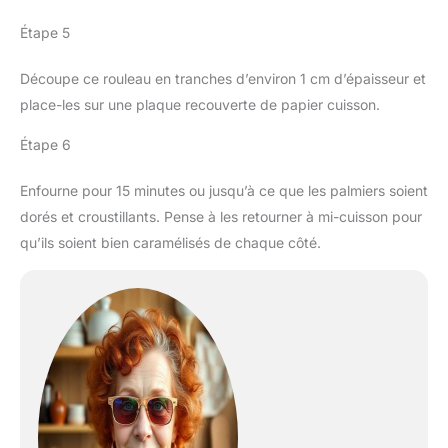
Étape 5
Découpe ce rouleau en tranches d’environ 1 cm d’épaisseur et
place-les sur une plaque recouverte de papier cuisson.
Étape 6
Enfourne pour 15 minutes ou jusqu’à ce que les palmiers soient
dorés et croustillants. Pense à les retourner à mi-cuisson pour
qu’ils soient bien caramélisés de chaque côté.