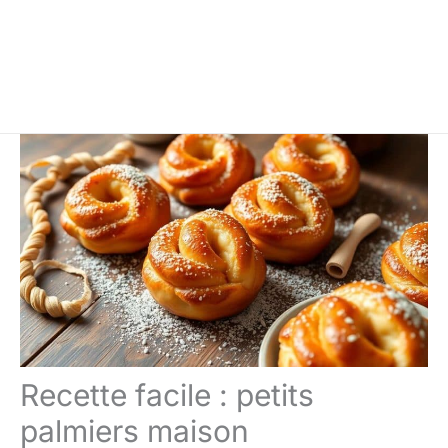
Recette facile : petits
palmiers maison