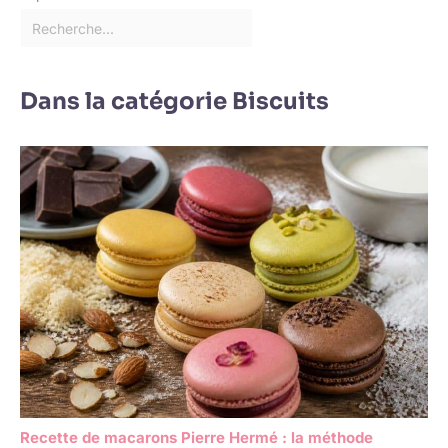
Dans la catégorie Biscuits
Recette de macarons Pierre Hermé : la méthode