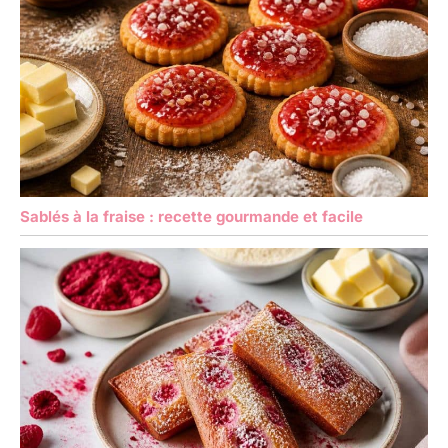
Sablés à la fraise : recette gourmande et facile