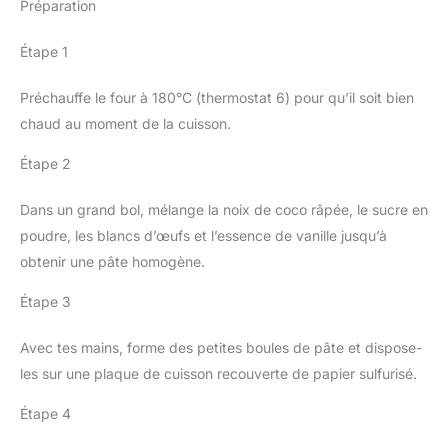
Préparation
Étape 1
Préchauffe le four à 180°C (thermostat 6) pour qu’il soit bien
chaud au moment de la cuisson.
Étape 2
Dans un grand bol, mélange la noix de coco râpée, le sucre en
poudre, les blancs d’œufs et l’essence de vanille jusqu’à
obtenir une pâte homogène.
Étape 3
Avec tes mains, forme des petites boules de pâte et dispose-
les sur une plaque de cuisson recouverte de papier sulfurisé.
Étape 4