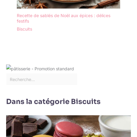
Recette de sablés de Noël aux épices : délices
festifs
Biscuits
Dans la catégorie Biscuits