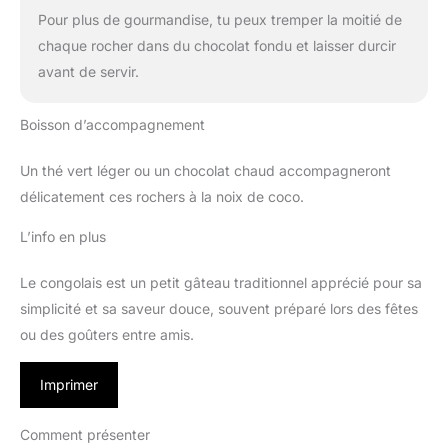
Pour plus de gourmandise, tu peux tremper la moitié de
chaque rocher dans du chocolat fondu et laisser durcir
avant de servir.
Boisson d’accompagnement
Un thé vert léger ou un chocolat chaud accompagneront
délicatement ces rochers à la noix de coco.
L’info en plus
Le congolais est un petit gâteau traditionnel apprécié pour sa
simplicité et sa saveur douce, souvent préparé lors des fêtes
ou des goûters entre amis.
Imprimer
Comment présenter