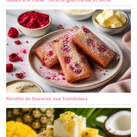
Recette du financier aux framboises