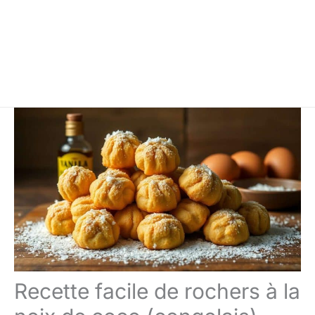
Recette facile de rochers à la