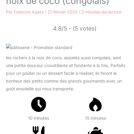
noix de coco (congolais)
Par
Francine Agato
/
21 février 2025
/
2 minutes de lecture
4.8/5 - (5 votes)
les rochers à la noix de coco, appelés aussi congolais, sont
une petite douceur croustillante et fondante à la fois. Parfaits
pour un goûter ou un dessert facile à réaliser, ils feront le
bonheur des petits comme des grands gourmands avec un
goût ensoleillé qui nous transporte.
10 minutes
15 minutes