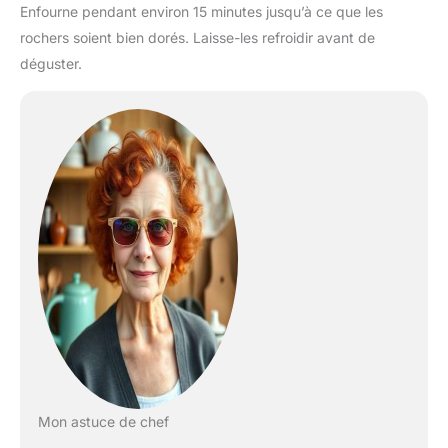
Enfourne pendant environ 15 minutes jusqu’à ce que les
rochers soient bien dorés. Laisse-les refroidir avant de
déguster.
Mon astuce de chef