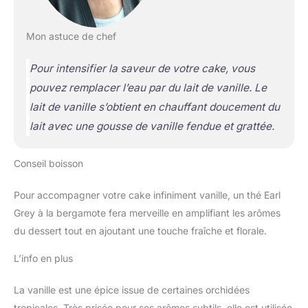
Mon astuce de chef
Pour intensifier la saveur de votre cake, vous
pouvez remplacer l’eau par du lait de vanille. Le
lait de vanille s’obtient en chauffant doucement du
lait avec une gousse de vanille fendue et grattée.
Conseil boisson
Pour accompagner votre cake infiniment vanille, un thé Earl
Grey à la bergamote fera merveille en amplifiant les arômes
du dessert tout en ajoutant une touche fraîche et florale.
L’info en plus
La vanille est une épice issue de certaines orchidées
tropicales. Très prisée pour ses arômes subtils, elle est utilisée