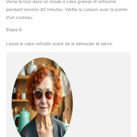
Verse le tout dans un moule à cake graissé et enfourne
pendant environ 40 minutes. Vérifie la cuisson avec la pointe
d’un couteau.
Étape 6
Laisse le cake refroidir avant de le démouler et servir.