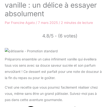
vanille : un délice à essayer
absolument
Par
Francine Agato
/
7 mars 2025
/
2 minutes de lecture
4.8/5 - (6 votes)
Préparons ensemble un cake infiniment vanille qui éveillera
tous vos sens avec sa douce saveur sucrée et son parfum
envoûtant ! Ce dessert est parfait pour une note de douceur à
la fin du repas ou pour le goûter.
C’est une recette que vous pourrez facilement réaliser chez
vous, même sans être un grand pâtissier. Suivez-moi pas à
pas dans cette aventure gourmande.