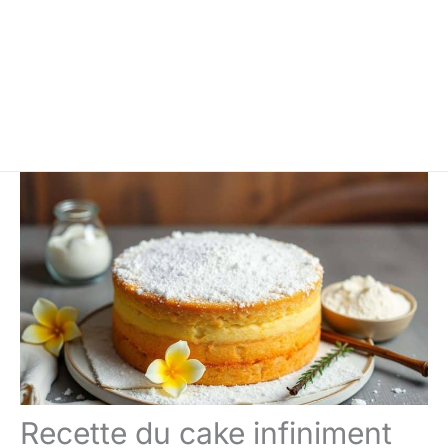
Recette du cake infiniment