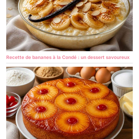
Recette de bananes à la Condé : un dessert savoureux