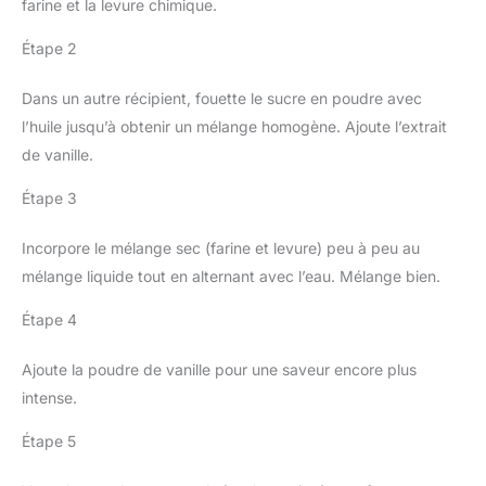
farine et la levure chimique.
Étape 2
Dans un autre récipient, fouette le sucre en poudre avec
l’huile jusqu’à obtenir un mélange homogène. Ajoute l’extrait
de vanille.
Étape 3
Incorpore le mélange sec (farine et levure) peu à peu au
mélange liquide tout en alternant avec l’eau. Mélange bien.
Étape 4
Ajoute la poudre de vanille pour une saveur encore plus
intense.
Étape 5