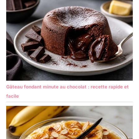
Gâteau fondant minute au chocolat : recette rapide et
facile