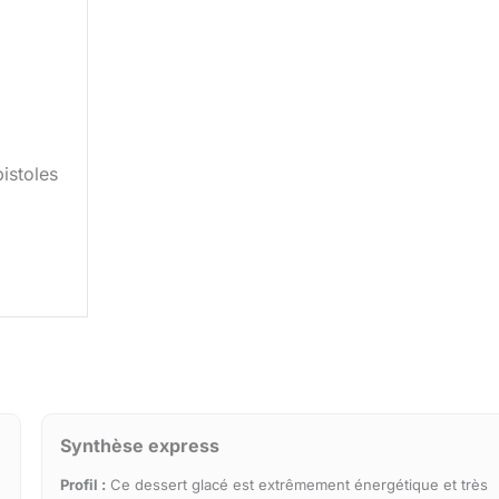
istoles
Synthèse express
Profil :
Ce dessert glacé est extrêmement énergétique et très