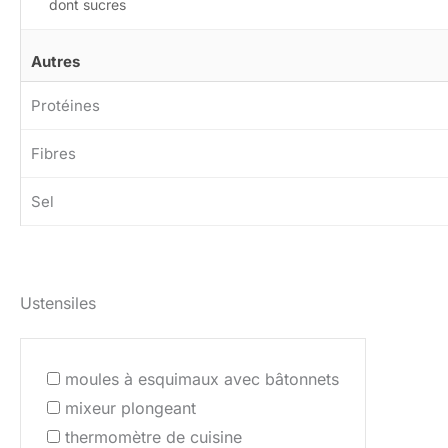
dont sucres
Autres
Protéines
Fibres
Sel
Ustensiles
moules à esquimaux avec bâtonnets
mixeur plongeant
thermomètre de cuisine