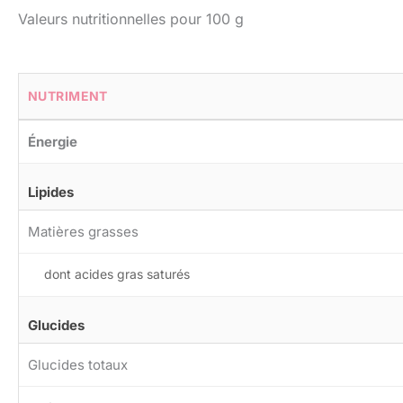
Valeurs nutritionnelles pour 100 g
NUTRIMENT
Énergie
Lipides
Matières grasses
dont acides gras saturés
Glucides
Glucides totaux