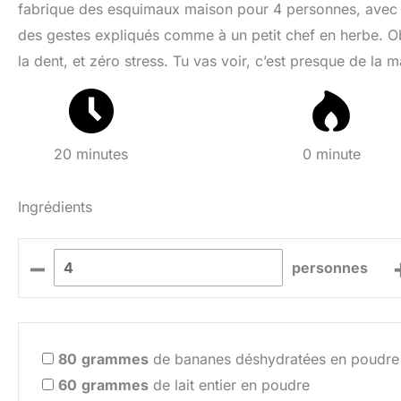
fabrique des esquimaux maison pour 4 personnes, avec u
des gestes expliqués comme à un petit chef en herbe. Ob
la dent, et zéro stress. Tu vas voir, c’est presque de la
20 minutes
0 minute
Ingrédients
–
personnes
80
grammes
de bananes déshydratées en poudre
60
grammes
de lait entier en poudre