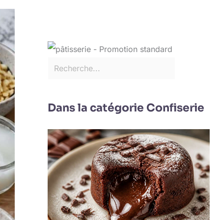
Dans la catégorie Confiserie