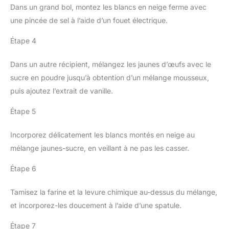
Dans un grand bol, montez les blancs en neige ferme avec
une pincée de sel à l’aide d’un fouet électrique.
Étape 4
Dans un autre récipient, mélangez les jaunes d’œufs avec le
sucre en poudre jusqu’à obtention d’un mélange mousseux,
puis ajoutez l’extrait de vanille.
Étape 5
Incorporez délicatement les blancs montés en neige au
mélange jaunes-sucre, en veillant à ne pas les casser.
Étape 6
Tamisez la farine et la levure chimique au-dessus du mélange,
et incorporez-les doucement à l’aide d’une spatule.
Étape 7