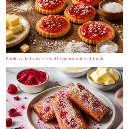
Sablés à la fraise : recette gourmande et facile