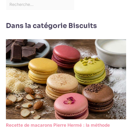
Dans la catégorie Biscuits
Recette de macarons Pierre Hermé : la méthode