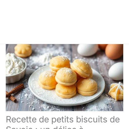
Recette de petits biscuits de