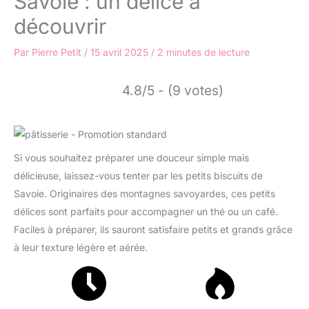
Savoie : un délice à
découvrir
Par
Pierre Petit
/
15 avril 2025
/
2 minutes de lecture
4.8/5 - (9 votes)
Si vous souhaitez préparer une douceur simple mais
délicieuse, laissez-vous tenter par les petits biscuits de
Savoie. Originaires des montagnes savoyardes, ces petits
délices sont parfaits pour accompagner un thé ou un café.
Faciles à préparer, ils sauront satisfaire petits et grands grâce
à leur texture légère et aérée.