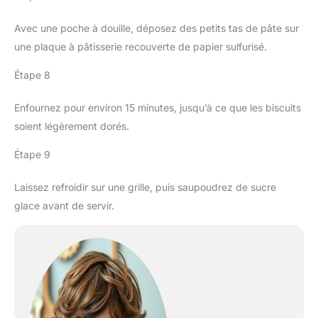
Avec une poche à douille, déposez des petits tas de pâte sur
une plaque à pâtisserie recouverte de papier sulfurisé.
Étape 8
Enfournez pour environ 15 minutes, jusqu’à ce que les biscuits
soient légèrement dorés.
Étape 9
Laissez refroidir sur une grille, puis saupoudrez de sucre
glace avant de servir.