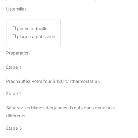
Ustensiles
poche à douille
plaque à pâtisserie
Préparation
Étape 1
Préchauffez votre four à 180°C (thermostat 6).
Étape 2
Séparez les blancs des jaunes d’œufs dans deux bols
différents.
Étape 3