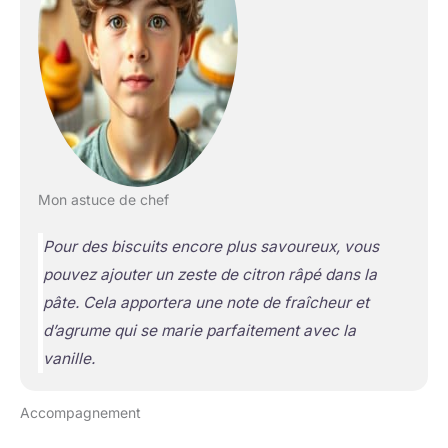
Mon astuce de chef
Pour des biscuits encore plus savoureux, vous
pouvez ajouter un zeste de citron râpé dans la
pâte. Cela apportera une note de fraîcheur et
d’agrume qui se marie parfaitement avec la
vanille.
Accompagnement