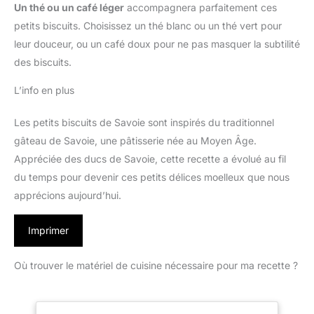
Un thé ou un café léger
accompagnera parfaitement ces
petits biscuits. Choisissez un thé blanc ou un thé vert pour
leur douceur, ou un café doux pour ne pas masquer la subtilité
des biscuits.
L’info en plus
Les petits biscuits de Savoie sont inspirés du traditionnel
gâteau de Savoie, une pâtisserie née au Moyen Âge.
Appréciée des ducs de Savoie, cette recette a évolué au fil
du temps pour devenir ces petits délices moelleux que nous
apprécions aujourd’hui.
Imprimer
Où trouver le matériel de cuisine nécessaire pour ma recette ?