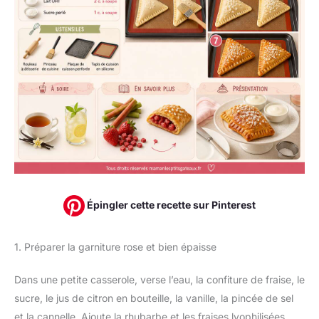
Épingler cette recette sur Pinterest
1. Préparer la garniture rose et bien épaisse
Dans une petite casserole, verse l’eau, la confiture de fraise, le
sucre, le jus de citron en bouteille, la vanille, la pincée de sel
et la cannelle. Ajoute la rhubarbe et les fraises lyophilisées.