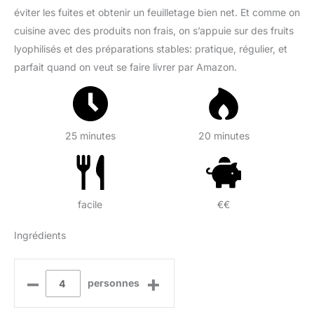
éviter les fuites et obtenir un feuilletage bien net. Et comme on
cuisine avec des produits non frais, on s’appuie sur des fruits
lyophilisés et des préparations stables: pratique, régulier, et
parfait quand on veut se faire livrer par Amazon.
25 minutes
20 minutes
facile
€€
Ingrédients
–
+
personnes