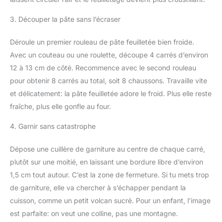
3. Découper la pâte sans l’écraser
Déroule un premier rouleau de pâte feuilletée bien froide.
Avec un couteau ou une roulette, découpe 4 carrés d’environ
12 à 13 cm de côté. Recommence avec le second rouleau
pour obtenir 8 carrés au total, soit 8 chaussons. Travaille vite
et délicatement: la pâte feuilletée adore le froid. Plus elle reste
fraîche, plus elle gonfle au four.
4. Garnir sans catastrophe
Dépose une cuillère de garniture au centre de chaque carré,
plutôt sur une moitié, en laissant une bordure libre d’environ
1,5 cm tout autour. C’est la zone de fermeture. Si tu mets trop
de garniture, elle va chercher à s’échapper pendant la
cuisson, comme un petit volcan sucré. Pour un enfant, l’image
est parfaite: on veut une colline, pas une montagne.