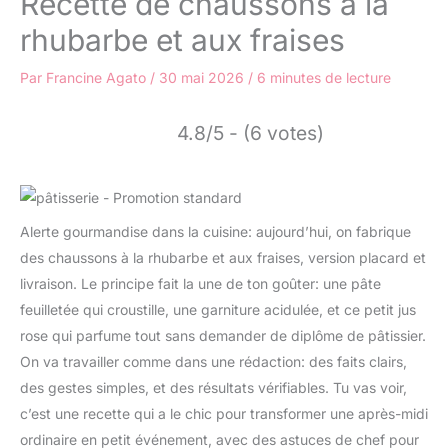
Recette de chaussons à la
rhubarbe et aux fraises
Par
Francine Agato
/
30 mai 2026
/
6 minutes de lecture
4.8/5 - (6 votes)
Alerte gourmandise dans la cuisine: aujourd’hui, on fabrique
des chaussons à la rhubarbe et aux fraises, version placard et
livraison. Le principe fait la une de ton goûter: une pâte
feuilletée qui croustille, une garniture acidulée, et ce petit jus
rose qui parfume tout sans demander de diplôme de pâtissier.
On va travailler comme dans une rédaction: des faits clairs,
des gestes simples, et des résultats vérifiables. Tu vas voir,
c’est une recette qui a le chic pour transformer une après-midi
ordinaire en petit événement, avec des astuces de chef pour