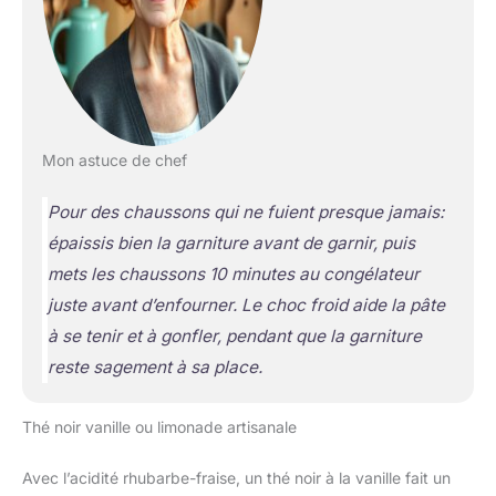
Mon astuce de chef
Pour des chaussons qui ne fuient presque jamais:
épaissis bien la garniture avant de garnir, puis
mets les chaussons 10 minutes au congélateur
juste avant d’enfourner. Le choc froid aide la pâte
à se tenir et à gonfler, pendant que la garniture
reste sagement à sa place.
Thé noir vanille ou limonade artisanale
Avec l’acidité rhubarbe-fraise, un thé noir à la vanille fait un