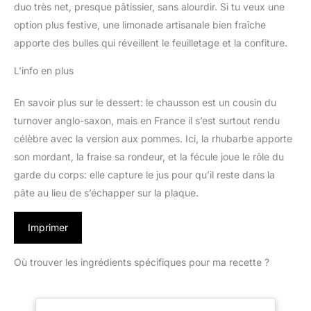
duo très net, presque pâtissier, sans alourdir. Si tu veux une
option plus festive, une limonade artisanale bien fraîche
apporte des bulles qui réveillent le feuilletage et la confiture.
L’info en plus
En savoir plus sur le dessert: le chausson est un cousin du
turnover anglo-saxon, mais en France il s’est surtout rendu
célèbre avec la version aux pommes. Ici, la rhubarbe apporte
son mordant, la fraise sa rondeur, et la fécule joue le rôle du
garde du corps: elle capture le jus pour qu’il reste dans la
pâte au lieu de s’échapper sur la plaque.
Imprimer
Où trouver les ingrédients spécifiques pour ma recette ?