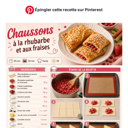
Épingler cette recette sur Pinterest