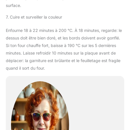
surface.
7. Cuire et surveiller la couleur
Enfourne 18 à 22 minutes à 200 °C. À 18 minutes, regarde: le
dessus doit être bien doré, et les bords doivent avoir gonflé.
Si ton four chauffe fort, baisse à 190 °C sur les 5 dernières
minutes. Laisse refroidir 10 minutes sur la plaque avant de
déplacer: la garniture est brûlante et le feuilletage est fragile
quand il sort du four.