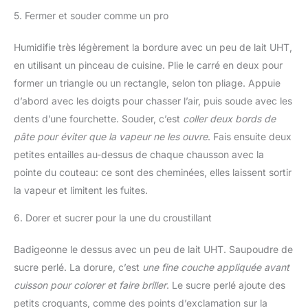
5. Fermer et souder comme un pro
Humidifie très légèrement la bordure avec un peu de lait UHT,
en utilisant un pinceau de cuisine. Plie le carré en deux pour
former un triangle ou un rectangle, selon ton pliage. Appuie
d’abord avec les doigts pour chasser l’air, puis soude avec les
dents d’une fourchette. Souder, c’est
coller deux bords de
pâte pour éviter que la vapeur ne les ouvre
. Fais ensuite deux
petites entailles au-dessus de chaque chausson avec la
pointe du couteau: ce sont des cheminées, elles laissent sortir
la vapeur et limitent les fuites.
6. Dorer et sucrer pour la une du croustillant
Badigeonne le dessus avec un peu de lait UHT. Saupoudre de
sucre perlé. La dorure, c’est
une fine couche appliquée avant
cuisson pour colorer et faire briller
. Le sucre perlé ajoute des
petits croquants, comme des points d’exclamation sur la