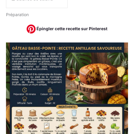
Préparation
Épingler cette recette sur Pinterest