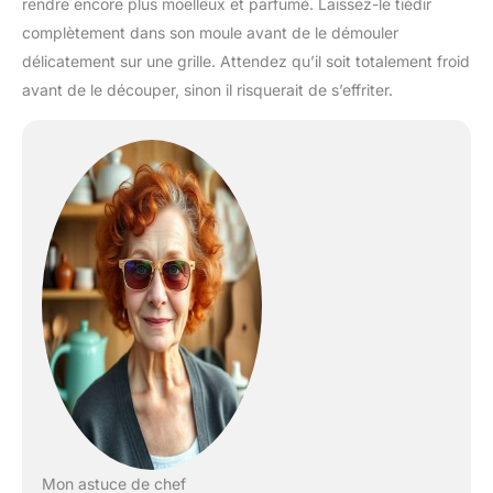
rendre encore plus moelleux et parfumé. Laissez-le tiédir
complètement dans son moule avant de le démouler
délicatement sur une grille. Attendez qu’il soit totalement froid
avant de le découper, sinon il risquerait de s’effriter.
Mon astuce de chef