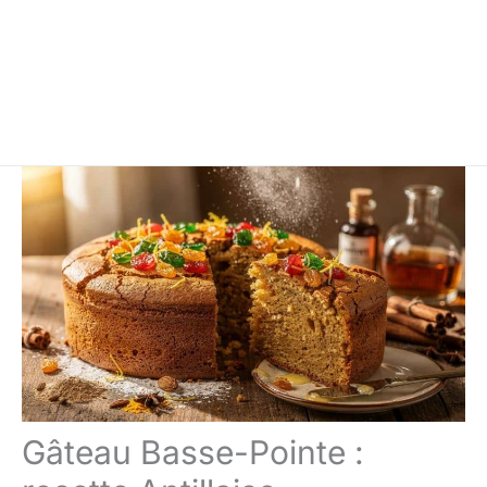
Gâteau Basse-Pointe :