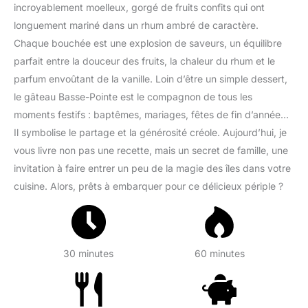
incroyablement moelleux, gorgé de fruits confits qui ont
longuement mariné dans un rhum ambré de caractère.
Chaque bouchée est une explosion de saveurs, un équilibre
parfait entre la douceur des fruits, la chaleur du rhum et le
parfum envoûtant de la vanille. Loin d’être un simple dessert,
le gâteau Basse-Pointe est le compagnon de tous les
moments festifs : baptêmes, mariages, fêtes de fin d’année…
Il symbolise le partage et la générosité créole. Aujourd’hui, je
vous livre non pas une recette, mais un secret de famille, une
invitation à faire entrer un peu de la magie des îles dans votre
cuisine. Alors, prêts à embarquer pour ce délicieux périple ?
30 minutes
60 minutes