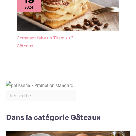
2024
Comment faire un Tiramisu ?
Gâteaux
Dans la catégorie Gâteaux