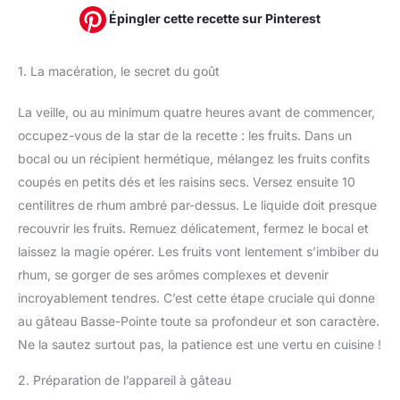
Épingler cette recette sur Pinterest
1. La macération, le secret du goût
La veille, ou au minimum quatre heures avant de commencer,
occupez-vous de la star de la recette : les fruits. Dans un
bocal ou un récipient hermétique, mélangez les fruits confits
coupés en petits dés et les raisins secs. Versez ensuite 10
centilitres de rhum ambré par-dessus. Le liquide doit presque
recouvrir les fruits. Remuez délicatement, fermez le bocal et
laissez la magie opérer. Les fruits vont lentement s’imbiber du
rhum, se gorger de ses arômes complexes et devenir
incroyablement tendres. C’est cette étape cruciale qui donne
au gâteau Basse-Pointe toute sa profondeur et son caractère.
Ne la sautez surtout pas, la patience est une vertu en cuisine !
2. Préparation de l’appareil à gâteau