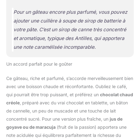
Pour un gâteau encore plus parfumé, vous pouvez
ajouter une cuillère à soupe de sirop de batterie à
votre pâte. C’est un sirop de canne très concentré
et aromatique, typique des Antilles, qui apportera
une note caramélisée incomparable.
Un accord parfait pour le goûter
Ce gâteau, riche et parfumé, s’accorde merveilleusement bien
avec une boisson chaude et réconfortante. Oubliez le café,
qui pourrait être trop puissant, et préférez un
chocolat chaud
créole
, préparé avec du vrai chocolat en tablette, un bâton
de cannelle, un peu de muscade et une touche de lait
concentré sucré. Pour une version plus fraîche, un
jus de
goyave ou de maracuja
(fruit de la passion) apportera une
note acidulée qui équilibrera parfaitement la richesse du