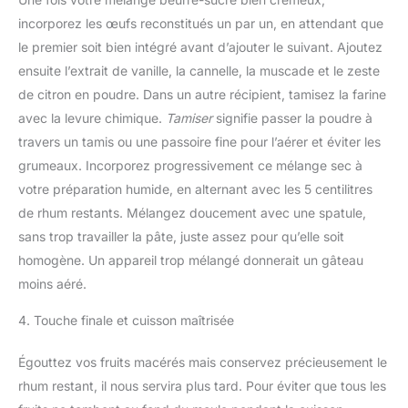
incorporez les œufs reconstitués un par un, en attendant que
le premier soit bien intégré avant d’ajouter le suivant. Ajoutez
ensuite l’extrait de vanille, la cannelle, la muscade et le zeste
de citron en poudre. Dans un autre récipient, tamisez la farine
avec la levure chimique.
Tamiser
signifie passer la poudre à
travers un tamis ou une passoire fine pour l’aérer et éviter les
grumeaux. Incorporez progressivement ce mélange sec à
votre préparation humide, en alternant avec les 5 centilitres
de rhum restants. Mélangez doucement avec une spatule,
sans trop travailler la pâte, juste assez pour qu’elle soit
homogène. Un appareil trop mélangé donnerait un gâteau
moins aéré.
4. Touche finale et cuisson maîtrisée
Égouttez vos fruits macérés mais conservez précieusement le
rhum restant, il nous servira plus tard. Pour éviter que tous les