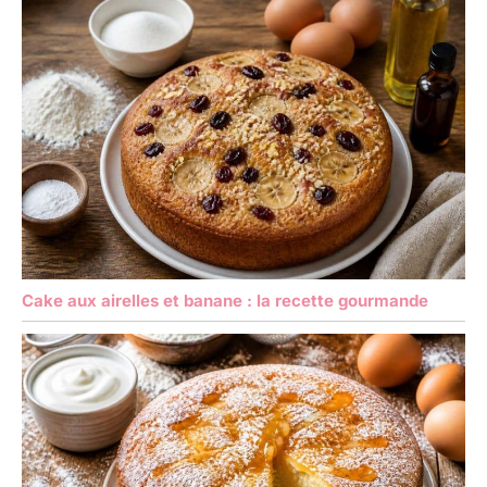
Cake aux airelles et banane : la recette gourmande