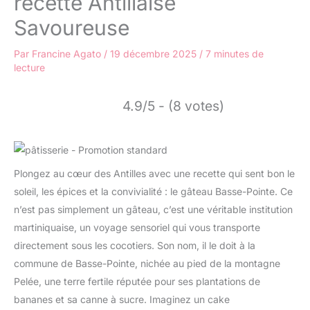
recette Antillaise
Savoureuse
Par
Francine Agato
/
19 décembre 2025
/
7 minutes de
lecture
4.9/5 - (8 votes)
Plongez au cœur des Antilles avec une recette qui sent bon le
soleil, les épices et la convivialité : le gâteau Basse-Pointe. Ce
n’est pas simplement un gâteau, c’est une véritable institution
martiniquaise, un voyage sensoriel qui vous transporte
directement sous les cocotiers. Son nom, il le doit à la
commune de Basse-Pointe, nichée au pied de la montagne
Pelée, une terre fertile réputée pour ses plantations de
bananes et sa canne à sucre. Imaginez un cake