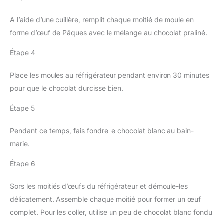
A l’aide d’une cuillère, remplit chaque moitié de moule en
forme d’œuf de Pâques avec le mélange au chocolat praliné.
Étape 4
Place les moules au réfrigérateur pendant environ 30 minutes
pour que le chocolat durcisse bien.
Étape 5
Pendant ce temps, fais fondre le chocolat blanc au bain-
marie.
Étape 6
Sors les moitiés d’œufs du réfrigérateur et démoule-les
délicatement. Assemble chaque moitié pour former un œuf
complet. Pour les coller, utilise un peu de chocolat blanc fondu