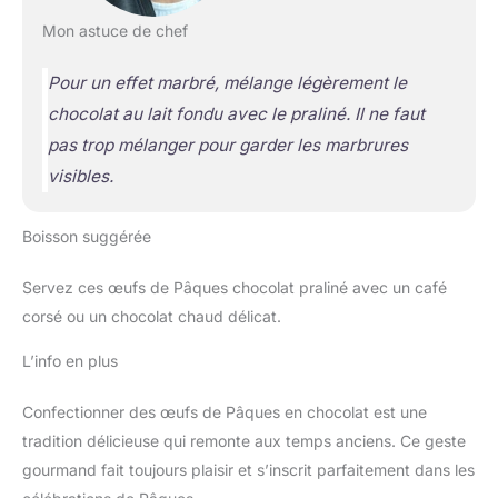
Mon astuce de chef
Pour un effet marbré, mélange légèrement le
chocolat au lait fondu avec le praliné. Il ne faut
pas trop mélanger pour garder les marbrures
visibles.
Boisson suggérée
Servez ces œufs de Pâques chocolat praliné avec un café
corsé ou un chocolat chaud délicat.
L’info en plus
Confectionner des œufs de Pâques en chocolat est une
tradition délicieuse qui remonte aux temps anciens. Ce geste
gourmand fait toujours plaisir et s’inscrit parfaitement dans les