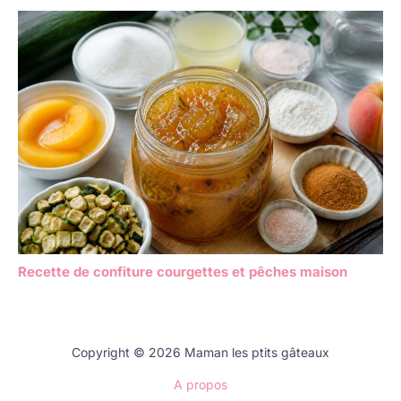
Recette de confiture courgettes et pêches maison
Copyright © 2026 Maman les ptits gâteaux
A propos