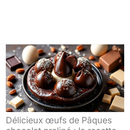
Délicieux œufs de Pâques