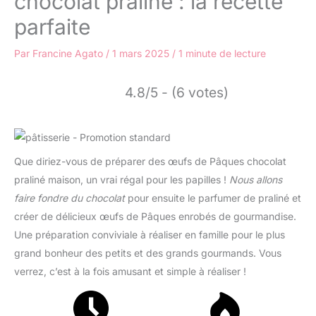
chocolat praliné : la recette
parfaite
Par
Francine Agato
/
1 mars 2025
/
1 minute de lecture
4.8/5 - (6 votes)
Que diriez-vous de préparer des œufs de Pâques chocolat
praliné maison, un vrai régal pour les papilles !
Nous allons
faire fondre du chocolat
pour ensuite le parfumer de praliné et
créer de délicieux œufs de Pâques enrobés de gourmandise.
Une préparation conviviale à réaliser en famille pour le plus
grand bonheur des petits et des grands gourmands. Vous
verrez, c’est à la fois amusant et simple à réaliser !