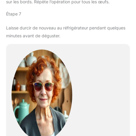
sur les bords. Répète l’opération pour tous les œufs.
Étape 7
Laisse durcir de nouveau au réfrigérateur pendant quelques
minutes avant de déguster.