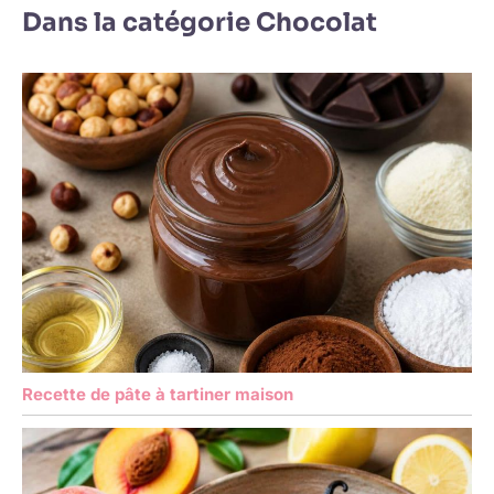
Dans la catégorie Chocolat
Recette de pâte à tartiner maison