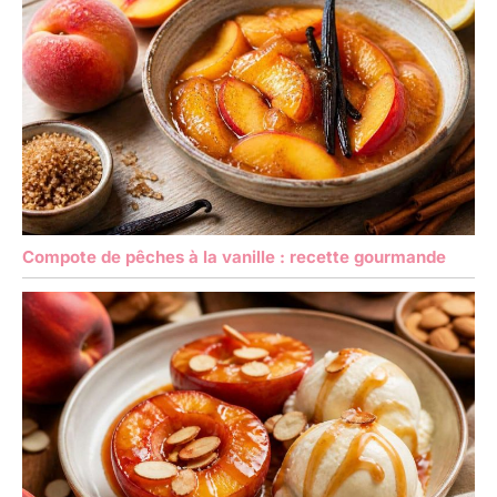
Compote de pêches à la vanille : recette gourmande