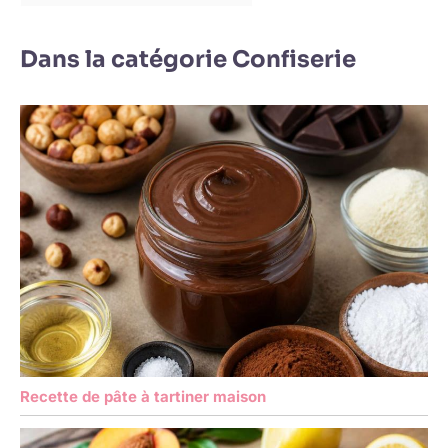
Dans la catégorie Confiserie
Recette de pâte à tartiner maison