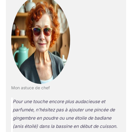
Mon astuce de chef
Pour une touche encore plus audacieuse et
parfumée, n’hésitez pas à ajouter une pincée de
gingembre en poudre ou une étoile de badiane
(anis étoilé) dans la bassine en début de cuisson.