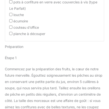
pots à confiture en verre avec couvercles à vis (type
Le Parfait)
louche
écumoire
couteau d’office
planche à découper
Préparation
Étape 1
Commencez par la préparation des fruits, le cœur de notre
future merveille. Égouttez soigneusement les pêches au sirop
en conservant une petite partie du jus, environ 5 cuillères à
soupe, qui nous servira plus tard. Taillez ensuite les oreillons
de pêche en petits dés réguliers, d’environ un centimètre de
côté. La taille des morceaux est une affaire de goût : si vous
aimez les confitures avec de belles textures, ne les coupez