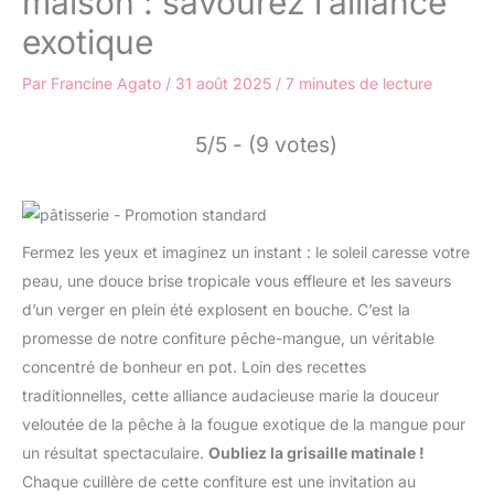
maison : savourez l’alliance
exotique
Par
Francine Agato
/
31 août 2025
/
7 minutes de lecture
5/5 - (9 votes)
Fermez les yeux et imaginez un instant : le soleil caresse votre
peau, une douce brise tropicale vous effleure et les saveurs
d’un verger en plein été explosent en bouche. C’est la
promesse de notre confiture pêche-mangue, un véritable
concentré de bonheur en pot. Loin des recettes
traditionnelles, cette alliance audacieuse marie la douceur
veloutée de la pêche à la fougue exotique de la mangue pour
un résultat spectaculaire.
Oubliez la grisaille matinale !
Chaque cuillère de cette confiture est une invitation au