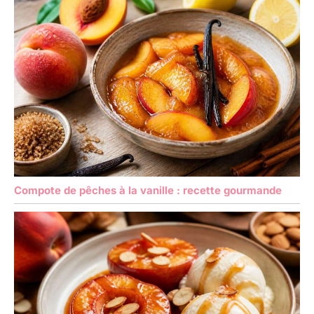
Compote de pêches à la vanille : recette gourmande