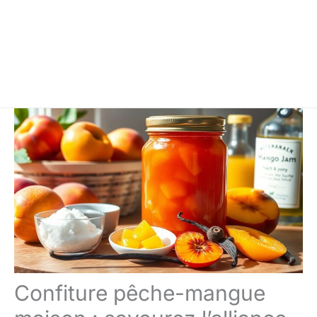
Confiture pêche-mangue