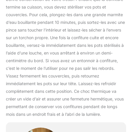
termine sa cuisson, vous devez stériliser vos pots et
couvercles. Pour cela, plongez-les dans une grande marmite
d’eau bouillante pendant 10 minutes, puis sortez-les avec une
pince sans toucher l’intérieur et laissez-les sécher à l’envers
sur un torchon propre. Une fois la confiture cuite et encore
bouillante, versez-la immédiatement dans les pots stérilisés à
l’aide d’une louche, en vous arrêtant à environ un demi-
centimètre du bord. Si vous avez un entonnoir à confiture,
c’est le moment de l’utiliser pour ne pas salir les rebords.
Vissez fermement les couvercles, puis retournez
immédiatement les pots sur leur tête. Laissez-les refroidir
complètement dans cette position. Ce choc thermique va
créer un vide d’air et assurer une fermeture hermétique, vous
permettant de conserver vos confitures pendant de longs
mois dans un endroit frais et à l’abri de la lumière.