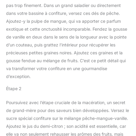
pas trop finement. Dans un grand saladier ou directement
dans votre bassine à confiture, versez ces dés de pêche.
Ajoutez-y la pulpe de mangue, qui va apporter ce parfum
exotique et cette onctuosité incomparable. Fendez la gousse
de vanille en deux dans le sens de la longueur avec la pointe
d’un couteau, puis grattez l’intérieur pour récupérer les
précieuses petites graines noires. Ajoutez ces graines et la
gousse fendue au mélange de fruits. C’est ce petit détail qui
va transformer votre confiture en une gourmandise
d’exception.
Étape 2
Poursuivez avec l’étape cruciale de la macération, un secret
de grand-mère pour des saveurs bien développées. Versez le
sucre spécial confiture sur le mélange pêche-mangue-vanille.
Ajoutez le jus du demi-citron ; son acidité est essentielle, car
elle va non seulement rehausser les arômes des fruits, mais