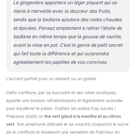
Le gingembre apportera un léger piquant qui se
marie à merveille avec la douceur des fruits,
tandis que la badiane ajoutera des notes chaudes
et épicées. Pensez simplement à retirer l’étoile de
badiane en même temps que la gousse de vanille,
avant la mise en pot. C’est le genre de petit secret
qui fait toute la différence et qui surprendra
agréablement les papilles de vos convives.
L’accord parfait pour un dessert ou un goûter
Cette confiture, par sa sucrosité et ses notes exotiques,
appelle une boisson rafraîchissante et légèrement acidulée
pour équilibrer le palais. Oubliez les sodas trop sucrés !
Préparez plutôt un
thé vert glacé à la menthe et au citron
vert
. Son amertume délicate et sa vivacité couperont le sucre
de la confiture et laisseront une sensation de fraîcheur en