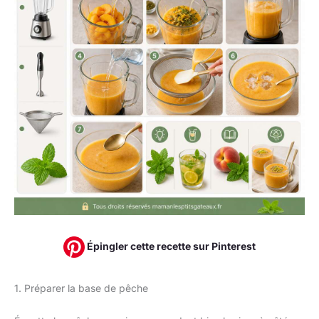
Épingler cette recette sur Pinterest
1. Préparer la base de pêche