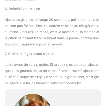
6. Refroidir vite et bien
Ajoute les glaçons, mélange 20 secondes, puis retire-les s’ils
ne sont pas fondus. Ensuite, couvre et place au réfrigérateur
au moins 2 heures. Le repos, c’est le moment où la menthe et
le citron se posent tranquillement dans la pêche, comme une
équipe qui apprend à jouer ensemble.
7. Goûter et régler avant service
Juste avant de servir, goûte. Si tu veux plus de peps, ajoute
quelques gouttes de jus de citron. Si c’est trop vif, ajoute une
cuillère à soupe de sirop. Le secret d’un grand chef, c’est ça:
on ajuste à la fin, calmement, sans tout bousculer.