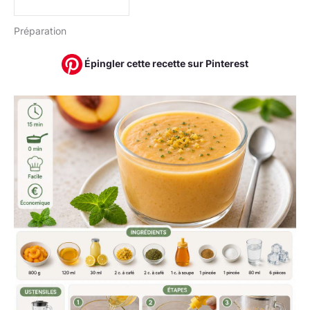
Préparation
Épingler cette recette sur Pinterest