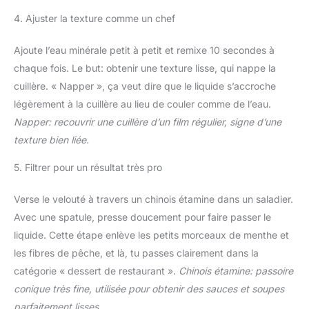
4. Ajuster la texture comme un chef
Ajoute l’eau minérale petit à petit et remixe 10 secondes à
chaque fois. Le but: obtenir une texture lisse, qui nappe la
cuillère. « Napper », ça veut dire que le liquide s’accroche
légèrement à la cuillère au lieu de couler comme de l’eau.
Napper: recouvrir une cuillère d’un film régulier, signe d’une
texture bien liée.
5. Filtrer pour un résultat très pro
Verse le velouté à travers un chinois étamine dans un saladier.
Avec une spatule, presse doucement pour faire passer le
liquide. Cette étape enlève les petits morceaux de menthe et
les fibres de pêche, et là, tu passes clairement dans la
catégorie « dessert de restaurant ».
Chinois étamine: passoire
conique très fine, utilisée pour obtenir des sauces et soupes
parfaitement lisses.