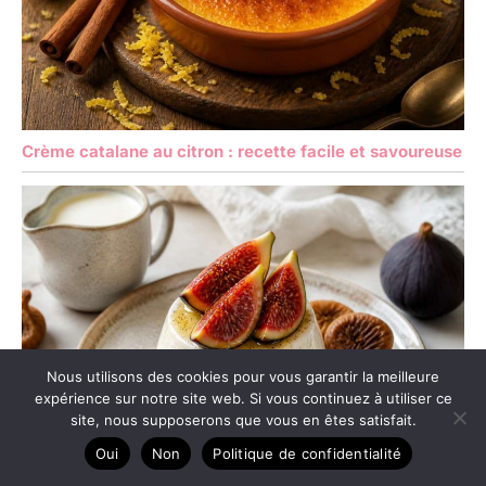
Crème catalane au citron : recette facile et savoureuse
Nous utilisons des cookies pour vous garantir la meilleure
expérience sur notre site web. Si vous continuez à utiliser ce
site, nous supposerons que vous en êtes satisfait.
Oui
Non
Politique de confidentialité