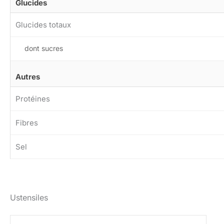
Glucides
Glucides totaux
dont sucres
Autres
Protéines
Fibres
Sel
Ustensiles