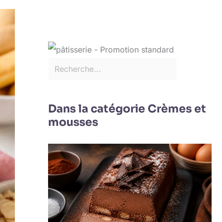
Dans la catégorie Crèmes et
mousses