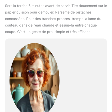
Sors la terrine 5 minutes avant de servir. Tire doucement sur le
papier cuisson pour démouler. Parseme de pistaches
concassées. Pour des tranches propres, trempe la lame du
couteau dans de l’eau chaude et essuie-la entre chaque
coupe. C’est un geste de pro, simple et très efficace.