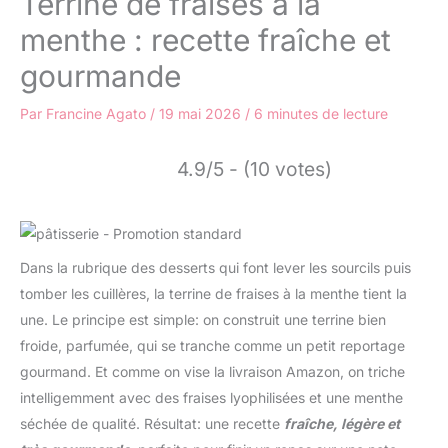
Terrine de fraises à la
menthe : recette fraîche et
gourmande
Par
Francine Agato
/
19 mai 2026
/
6 minutes de lecture
4.9/5 - (10 votes)
Dans la rubrique des desserts qui font lever les sourcils puis
tomber les cuillères, la terrine de fraises à la menthe tient la
une. Le principe est simple: on construit une terrine bien
froide, parfumée, qui se tranche comme un petit reportage
gourmand. Et comme on vise la livraison Amazon, on triche
intelligemment avec des fraises lyophilisées et une menthe
séchée de qualité. Résultat: une recette
fraîche, légère et