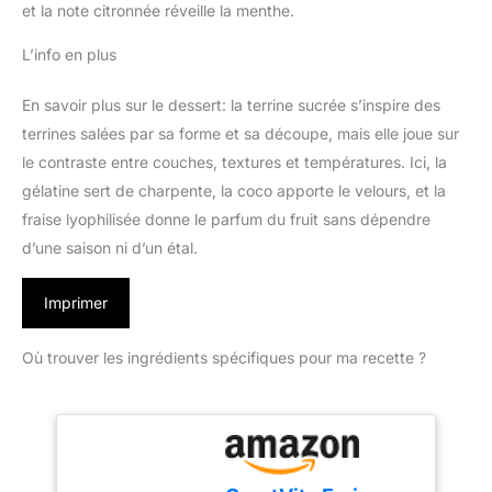
et la note citronnée réveille la menthe.
L’info en plus
En savoir plus sur le dessert: la terrine sucrée s’inspire des
terrines salées par sa forme et sa découpe, mais elle joue sur
le contraste entre couches, textures et températures. Ici, la
gélatine sert de charpente, la coco apporte le velours, et la
fraise lyophilisée donne le parfum du fruit sans dépendre
d’une saison ni d’un étal.
Imprimer
Où trouver les ingrédients spécifiques pour ma recette ?