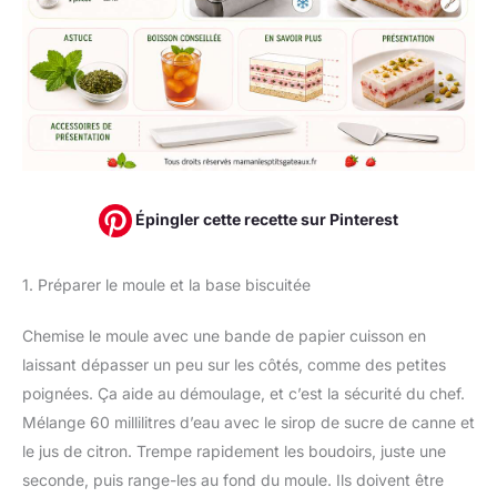
Épingler cette recette sur Pinterest
1. Préparer le moule et la base biscuitée
Chemise le moule avec une bande de papier cuisson en
laissant dépasser un peu sur les côtés, comme des petites
poignées. Ça aide au démoulage, et c’est la sécurité du chef.
Mélange 60 millilitres d’eau avec le sirop de sucre de canne et
le jus de citron. Trempe rapidement les boudoirs, juste une
seconde, puis range-les au fond du moule. Ils doivent être