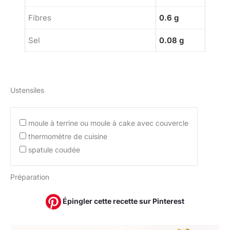
Fibres
0.6 g
Sel
0.08 g
Ustensiles
moule à terrine ou moule à cake avec couvercle
thermomètre de cuisine
spatule coudée
Préparation
Épingler cette recette sur Pinterest