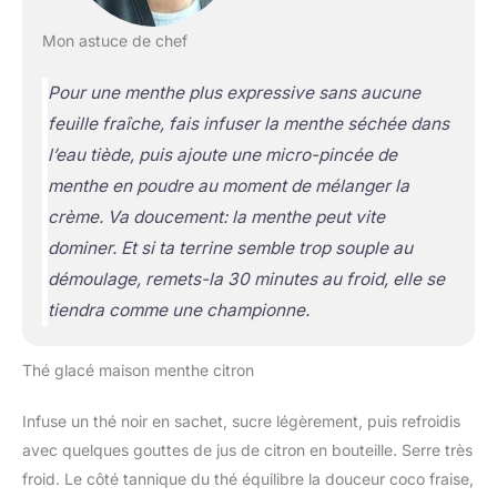
Mon astuce de chef
Pour une menthe plus expressive sans aucune
feuille fraîche, fais infuser la menthe séchée dans
l’eau tiède, puis ajoute une micro-pincée de
menthe en poudre au moment de mélanger la
crème. Va doucement: la menthe peut vite
dominer. Et si ta terrine semble trop souple au
démoulage, remets-la 30 minutes au froid, elle se
tiendra comme une championne.
Thé glacé maison menthe citron
Infuse un thé noir en sachet, sucre légèrement, puis refroidis
avec quelques gouttes de jus de citron en bouteille. Serre très
froid. Le côté tannique du thé équilibre la douceur coco fraise,