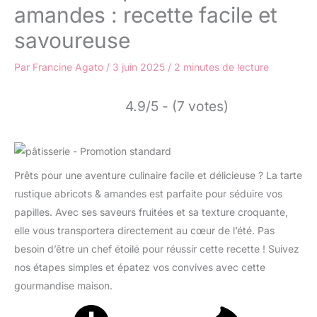
amandes : recette facile et
savoureuse
Par
Francine Agato
/
3 juin 2025
/
2 minutes de lecture
4.9/5 - (7 votes)
Prêts pour une aventure culinaire facile et délicieuse ? La tarte
rustique abricots & amandes est parfaite pour séduire vos
papilles. Avec ses saveurs fruitées et sa texture croquante,
elle vous transportera directement au cœur de l’été. Pas
besoin d’être un chef étoilé pour réussir cette recette ! Suivez
nos étapes simples et épatez vos convives avec cette
gourmandise maison.