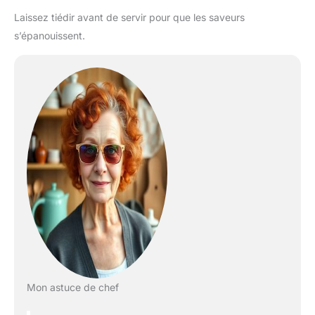
Laissez tiédir avant de servir pour que les saveurs
s’épanouissent.
Mon astuce de chef