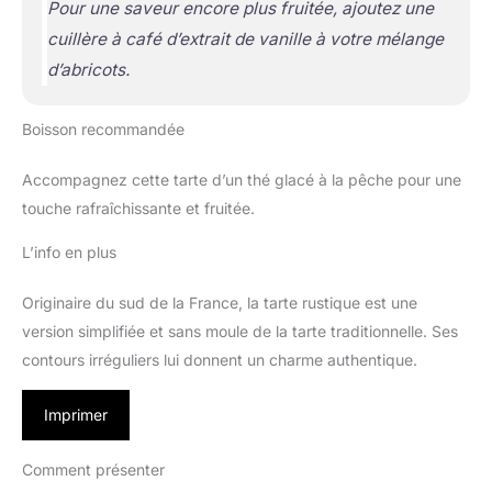
Pour une saveur encore plus fruitée, ajoutez une
cuillère à café d’extrait de vanille à votre mélange
d’abricots.
Boisson recommandée
Accompagnez cette tarte d’un thé glacé à la pêche pour une
touche rafraîchissante et fruitée.
L’info en plus
Originaire du sud de la France, la tarte rustique est une
version simplifiée et sans moule de la tarte traditionnelle. Ses
contours irréguliers lui donnent un charme authentique.
Imprimer
Comment présenter