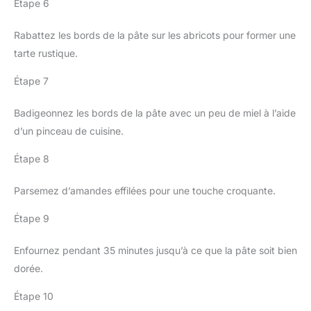
Étape 6
Rabattez les bords de la pâte sur les abricots pour former une
tarte rustique.
Étape 7
Badigeonnez les bords de la pâte avec un peu de miel à l’aide
d’un pinceau de cuisine.
Étape 8
Parsemez d’amandes effilées pour une touche croquante.
Étape 9
Enfournez pendant 35 minutes jusqu’à ce que la pâte soit bien
dorée.
Étape 10