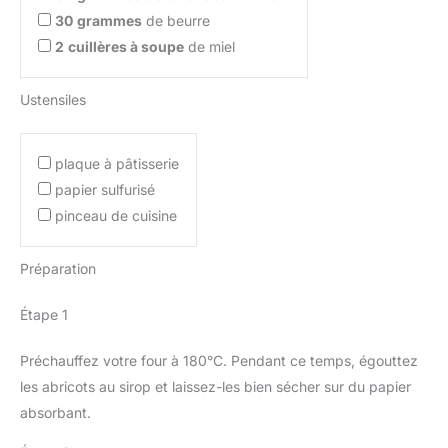
30
grammes
de beurre
2
cuillères à soupe
de miel
Ustensiles
plaque à pâtisserie
papier sulfurisé
pinceau de cuisine
Préparation
Étape 1
Préchauffez votre four à 180°C. Pendant ce temps, égouttez
les abricots au sirop et laissez-les bien sécher sur du papier
absorbant.