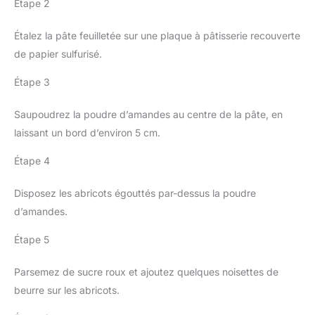
Étape 2
Étalez la pâte feuilletée sur une plaque à pâtisserie recouverte
de papier sulfurisé.
Étape 3
Saupoudrez la poudre d’amandes au centre de la pâte, en
laissant un bord d’environ 5 cm.
Étape 4
Disposez les abricots égouttés par-dessus la poudre
d’amandes.
Étape 5
Parsemez de sucre roux et ajoutez quelques noisettes de
beurre sur les abricots.