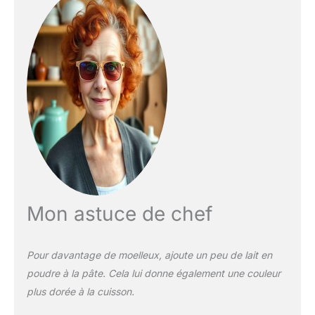
Mon astuce de chef
Pour davantage de moelleux, ajoute un peu de lait en
poudre à la pâte. Cela lui donne également une couleur
plus dorée à la cuisson.