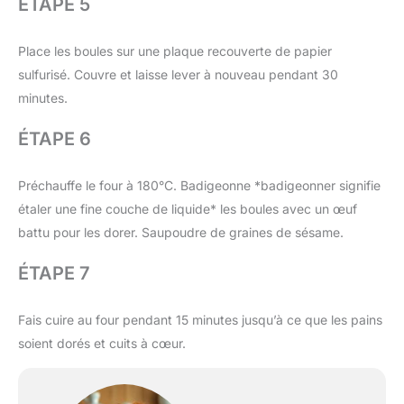
ÉTAPE 5
Place les boules sur une plaque recouverte de papier
sulfurisé. Couvre et laisse lever à nouveau pendant 30
minutes.
ÉTAPE 6
Préchauffe le four à 180°C. Badigeonne *badigeonner signifie
étaler une fine couche de liquide* les boules avec un œuf
battu pour les dorer. Saupoudre de graines de sésame.
ÉTAPE 7
Fais cuire au four pendant 15 minutes jusqu’à ce que les pains
soient dorés et cuits à cœur.