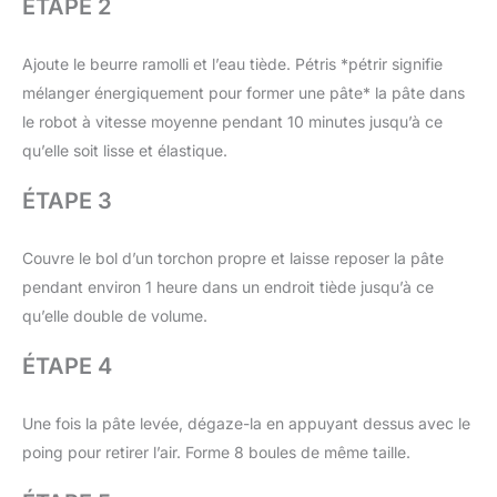
ÉTAPE 2
Ajoute le beurre ramolli et l’eau tiède. Pétris *pétrir signifie
mélanger énergiquement pour former une pâte* la pâte dans
le robot à vitesse moyenne pendant 10 minutes jusqu’à ce
qu’elle soit lisse et élastique.
ÉTAPE 3
Couvre le bol d’un torchon propre et laisse reposer la pâte
pendant environ 1 heure dans un endroit tiède jusqu’à ce
qu’elle double de volume.
ÉTAPE 4
Une fois la pâte levée, dégaze-la en appuyant dessus avec le
poing pour retirer l’air. Forme 8 boules de même taille.