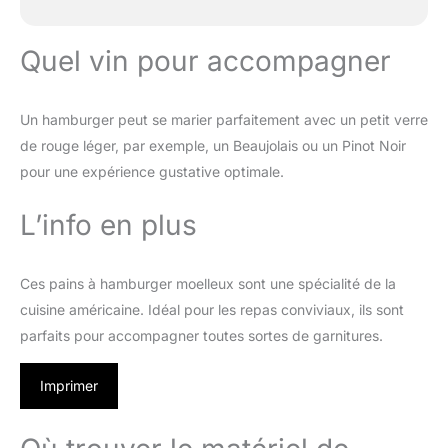
Quel vin pour accompagner
Un hamburger peut se marier parfaitement avec un petit verre
de rouge léger, par exemple, un Beaujolais ou un Pinot Noir
pour une expérience gustative optimale.
L’info en plus
Ces pains à hamburger moelleux sont une spécialité de la
cuisine américaine. Idéal pour les repas conviviaux, ils sont
parfaits pour accompagner toutes sortes de garnitures.
Imprimer