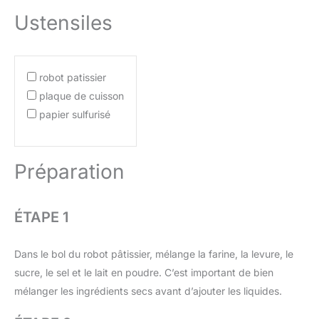
Ustensiles
robot patissier
plaque de cuisson
papier sulfurisé
Préparation
ÉTAPE 1
Dans le bol du robot pâtissier, mélange la farine, la levure, le
sucre, le sel et le lait en poudre. C’est important de bien
mélanger les ingrédients secs avant d’ajouter les liquides.