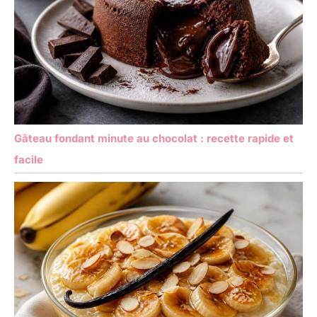
Gâteau fondant minute au chocolat : recette rapide et
facile