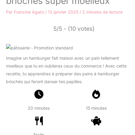
briochés super moelleux
Par
Francine Agato
/
13 janvier 2025
/
2 minutes de lecture
5/5 - (10 votes)
Imagine un hamburger fait maison avec un pain tellement
moelleux que tu en oublieras ceux du commerce ! Avec cette
recette, tu apprendras à préparer des pains à hamburger
briochés qui feront danser tes papilles.
20 minutes
15 minutes
facile