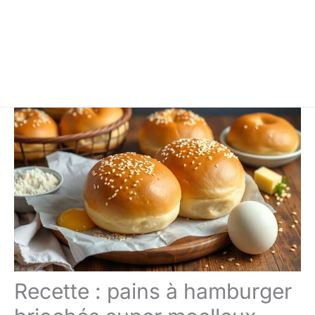
Recette : pains à hamburger