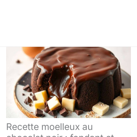
Recette moelleux au