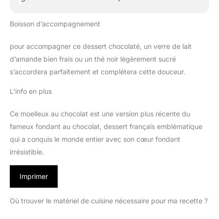
Boisson d’accompagnement
pour accompagner ce dessert chocolaté, un verre de lait
d’amande bien frais ou un thé noir légèrement sucré
s’accordera parfaitement et complétera cette douceur.
L’info en plus
Ce moelleux au chocolat est une version plus récente du
fameux fondant au chocolat, dessert français emblématique
qui a conquis le monde entier avec son cœur fondant
irrésistible.
Imprimer
Où trouver le matériel de cuisine nécessaire pour ma recette ?