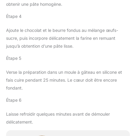
obtenir une pâte homogène.
Étape 4
Ajoute le chocolat et le beurre fondus au mélange œufs-
sucre, puis incorpore délicatement la farine en remuant
jusqu’à obtention d’une pâte lisse.
Étape 5
Verse la préparation dans un moule à gâteau en silicone et
fais cuire pendant 25 minutes. Le cœur doit être encore
fondant.
Étape 6
Laisse refroidir quelques minutes avant de démouler
délicatement.