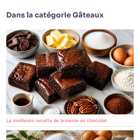
Dans la catégorie Gâteaux
La meilleure recette de brownie au chocolat