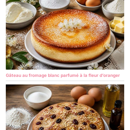
Gâteau au fromage blanc parfumé à la fleur d’oranger