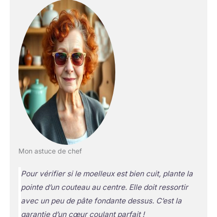
Mon astuce de chef
Pour vérifier si le moelleux est bien cuit, plante la
pointe d’un couteau au centre. Elle doit ressortir
avec un peu de pâte fondante dessus. C’est la
garantie d’un cœur coulant parfait !