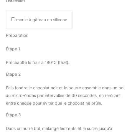
Ustensiles
moule à gâteau en silicone
Préparation
Étape 1
Préchauffe le four à 180°C (th.6).
Étape 2
Fais fondre le chocolat noir et le beurre ensemble dans un bol
au micro-ondes par intervalles de 30 secondes, en remuant
entre chaque pour éviter que le chocolat ne brûle.
Étape 3
Dans un autre bol, mélange les œufs et le sucre jusqu’à