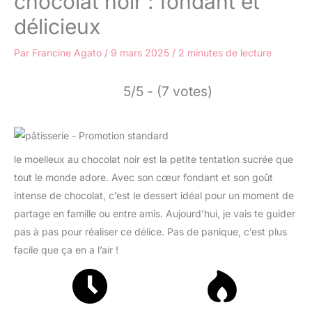
chocolat noir : fondant et
délicieux
Par
Francine Agato
/
9 mars 2025
/
2 minutes de lecture
5/5 - (7 votes)
le moelleux au chocolat noir est la petite tentation sucrée que
tout le monde adore. Avec son cœur fondant et son goût
intense de chocolat, c’est le dessert idéal pour un moment de
partage en famille ou entre amis. Aujourd’hui, je vais te guider
pas à pas pour réaliser ce délice. Pas de panique, c’est plus
facile que ça en a l’air !