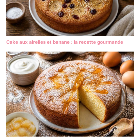
Cake aux airelles et banane : la recette gourmande