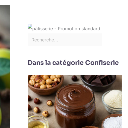
Dans la catégorie Confiserie