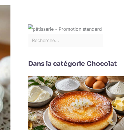
Dans la catégorie Chocolat