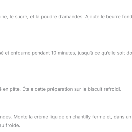
ine, le sucre, et la poudre d’amandes. Ajoute le beurre fond
sé et enfourne pendant 10 minutes, jusqu’à ce qu’elle soit d
en pâte. Étale cette préparation sur le biscuit refroidi.
ndes. Monte la crème liquide en chantilly ferme et, dans un
au froide.