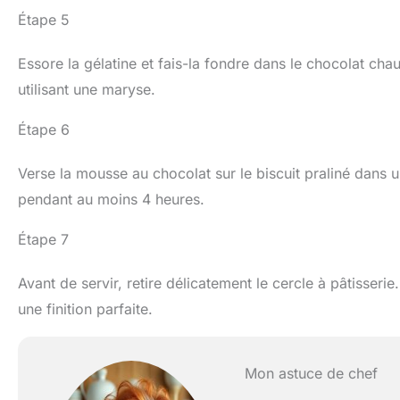
Étape 5
Essore la gélatine et fais-la fondre dans le chocolat cha
utilisant une maryse.
Étape 6
Verse la mousse au chocolat sur le biscuit praliné dans un
pendant au moins 4 heures.
Étape 7
Avant de servir, retire délicatement le cercle à pâtisser
une finition parfaite.
Mon astuce de chef