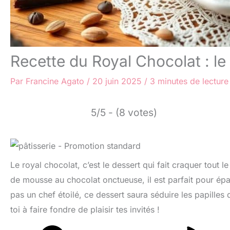
Recette du Royal Chocolat : le 
Par
Francine Agato
/
20 juin 2025
/
3 minutes de lecture
5/5 - (8 votes)
Le royal chocolat, c’est le dessert qui fait craquer tout 
de mousse au chocolat onctueuse, il est parfait pour épate
pas un chef étoilé, ce dessert saura séduire les papilles 
toi à faire fondre de plaisir tes invités !