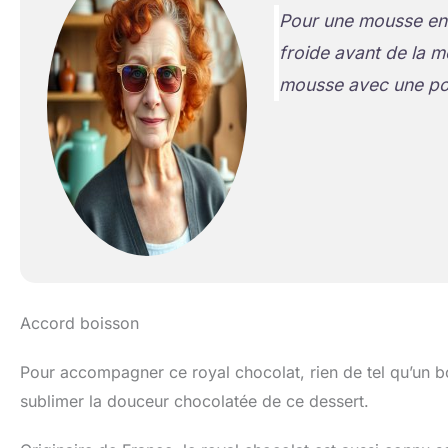
Pour une mousse enc
froide avant de la m
mousse avec une poi
Accord boisson
Pour accompagner ce royal chocolat, rien de tel qu’un 
sublimer la douceur chocolatée de ce dessert.