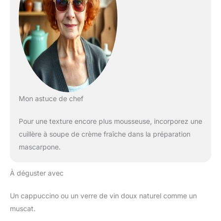
Mon astuce de chef
Pour une texture encore plus mousseuse, incorporez une
cuillère à soupe de crème fraîche dans la préparation
mascarpone.
À déguster avec
Un cappuccino ou un verre de vin doux naturel comme un
muscat.