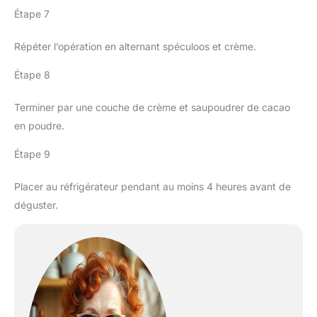
Étape 7
Répéter l’opération en alternant spéculoos et crème.
Étape 8
Terminer par une couche de crème et saupoudrer de cacao
en poudre.
Étape 9
Placer au réfrigérateur pendant au moins 4 heures avant de
déguster.