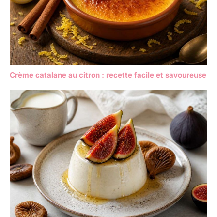
Crème catalane au citron : recette facile et savoureuse