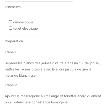
Ustensiles
cul-de-poule
fouet électrique
Préparation
Étape 1
Séparer les blancs des jaunes d’œufs. Dans un cul-de-poule,
battre les jaunes d’œufs avec le sucre jusqu’à ce que le
mélange blanchisse.
Étape 2
Ajouter le mascarpone au mélange et fouetter énergiquement
pour obtenir une consistance homogène.