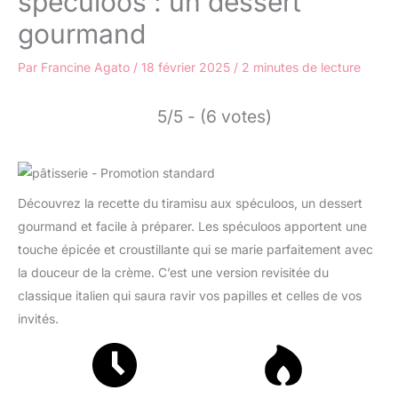
spéculoos : un dessert
gourmand
Par
Francine Agato
/
18 février 2025
/
2 minutes de lecture
5/5 - (6 votes)
Découvrez la recette du tiramisu aux spéculoos, un dessert
gourmand et facile à préparer. Les spéculoos apportent une
touche épicée et croustillante qui se marie parfaitement avec
la douceur de la crème. C’est une version revisitée du
classique italien qui saura ravir vos papilles et celles de vos
invités.