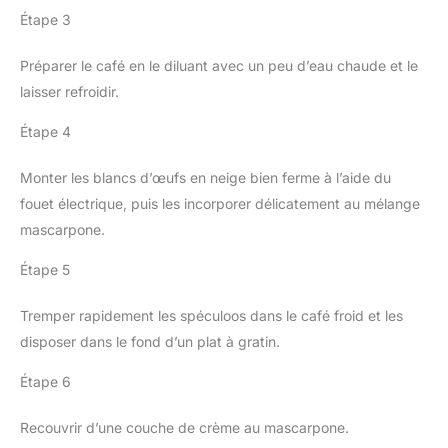
Étape 3
Préparer le café en le diluant avec un peu d’eau chaude et le
laisser refroidir.
Étape 4
Monter les blancs d’œufs en neige bien ferme à l’aide du
fouet électrique, puis les incorporer délicatement au mélange
mascarpone.
Étape 5
Tremper rapidement les spéculoos dans le café froid et les
disposer dans le fond d’un plat à gratin.
Étape 6
Recouvrir d’une couche de crème au mascarpone.