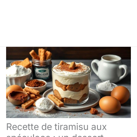
Recette de tiramisu aux