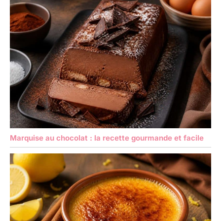
Marquise au chocolat : la recette gourmande et facile