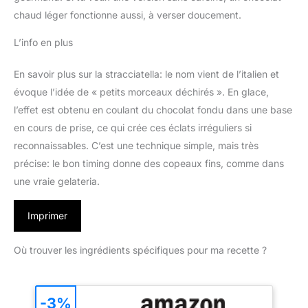
chaud léger fonctionne aussi, à verser doucement.
L’info en plus
En savoir plus sur la stracciatella: le nom vient de l’italien et
évoque l’idée de « petits morceaux déchirés ». En glace,
l’effet est obtenu en coulant du chocolat fondu dans une base
en cours de prise, ce qui crée ces éclats irréguliers si
reconnaissables. C’est une technique simple, mais très
précise: le bon timing donne des copeaux fins, comme dans
une vraie gelateria.
Imprimer
Où trouver les ingrédients spécifiques pour ma recette ?
-3%