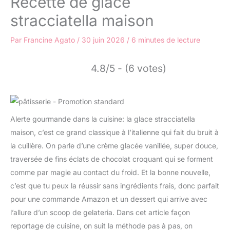
Recette de glace
stracciatella maison
Par
Francine Agato
/
30 juin 2026
/
6 minutes de lecture
4.8/5 - (6 votes)
Alerte gourmande dans la cuisine: la glace stracciatella
maison, c’est ce grand classique à l’italienne qui fait du bruit à
la cuillère. On parle d’une crème glacée vanillée, super douce,
traversée de fins éclats de chocolat croquant qui se forment
comme par magie au contact du froid. Et la bonne nouvelle,
c’est que tu peux la réussir sans ingrédients frais, donc parfait
pour une commande Amazon et un dessert qui arrive avec
l’allure d’un scoop de gelateria. Dans cet article façon
reportage de cuisine, on suit la méthode pas à pas, on