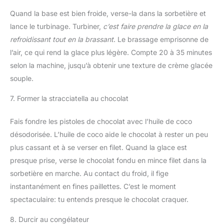
Quand la base est bien froide, verse-la dans la sorbetière et
lance le turbinage. Turbiner,
c’est faire prendre la glace en la
refroidissant tout en la brassant
. Le brassage emprisonne de
l’air, ce qui rend la glace plus légère. Compte 20 à 35 minutes
selon la machine, jusqu’à obtenir une texture de crème glacée
souple.
7. Former la stracciatella au chocolat
Fais fondre les pistoles de chocolat avec l’huile de coco
désodorisée. L’huile de coco aide le chocolat à rester un peu
plus cassant et à se verser en filet. Quand la glace est
presque prise, verse le chocolat fondu en mince filet dans la
sorbetière en marche. Au contact du froid, il fige
instantanément en fines paillettes. C’est le moment
spectaculaire: tu entends presque le chocolat craquer.
8. Durcir au congélateur