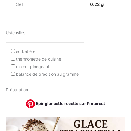
Sel
0.22 g
Ustensiles
sorbetière
thermomètre de cuisine
mixeur plongeant
balance de précision au gramme
Préparation
Épingler cette recette sur Pinterest