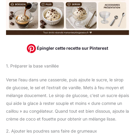
Épingler cette recette sur Pinterest
1. Préparer la base vanillée
Verse l’eau dans une casserole, puis ajoute le sucre, le sirop
de glucose, le sel et l’extrait de vanille. Mets à feu moyen et
mélange doucement. Le sirop de glucose, c’est un sucre épais
qui aide la glace à rester souple et moins « dure comme un
caillou » au congélateur. Quand tout est bien dissous, ajoute la
crème de coco et fouette pour obtenir un mélange lisse.
2. Ajouter les poudres sans faire de grumeaux