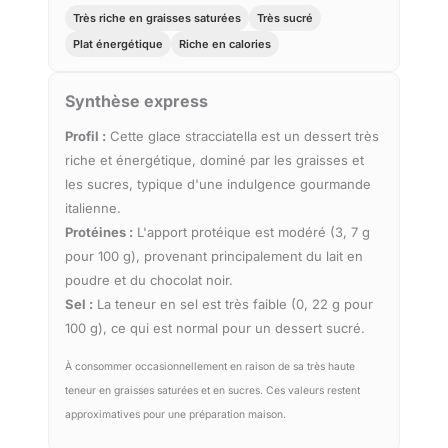
Très riche en graisses saturées
Très sucré
Plat énergétique
Riche en calories
Synthèse express
Profil :
Cette glace stracciatella est un dessert très
riche et énergétique, dominé par les graisses et
les sucres, typique d'une indulgence gourmande
italienne.
Protéines :
L'apport protéique est modéré (3, 7 g
pour 100 g), provenant principalement du lait en
poudre et du chocolat noir.
Sel :
La teneur en sel est très faible (0, 22 g pour
100 g), ce qui est normal pour un dessert sucré.
À consommer occasionnellement en raison de sa très haute
teneur en graisses saturées et en sucres. Ces valeurs restent
approximatives pour une préparation maison.