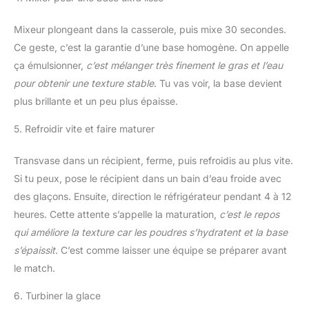
Mixeur plongeant dans la casserole, puis mixe 30 secondes.
Ce geste, c’est la garantie d’une base homogène. On appelle
ça émulsionner,
c’est mélanger très finement le gras et l’eau
pour obtenir une texture stable
. Tu vas voir, la base devient
plus brillante et un peu plus épaisse.
5. Refroidir vite et faire maturer
Transvase dans un récipient, ferme, puis refroidis au plus vite.
Si tu peux, pose le récipient dans un bain d’eau froide avec
des glaçons. Ensuite, direction le réfrigérateur pendant 4 à 12
heures. Cette attente s’appelle la maturation,
c’est le repos
qui améliore la texture car les poudres s’hydratent et la base
s’épaissit
. C’est comme laisser une équipe se préparer avant
le match.
6. Turbiner la glace