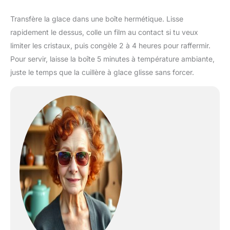
Transfère la glace dans une boîte hermétique. Lisse
rapidement le dessus, colle un film au contact si tu veux
limiter les cristaux, puis congèle 2 à 4 heures pour raffermir.
Pour servir, laisse la boîte 5 minutes à température ambiante,
juste le temps que la cuillère à glace glisse sans forcer.