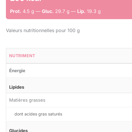
Prot.
4.5 g —
Gluc.
29.7 g —
Lip.
19.3 g
Valeurs nutritionnelles pour 100 g
NUTRIMENT
Énergie
Lipides
Matières grasses
dont acides gras saturés
Glucides