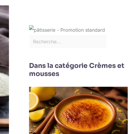
Dans la catégorie Crèmes et
mousses