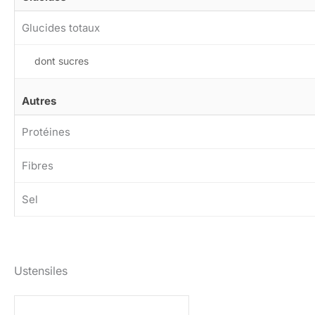
Glucides totaux
dont sucres
Autres
Protéines
Fibres
Sel
Ustensiles