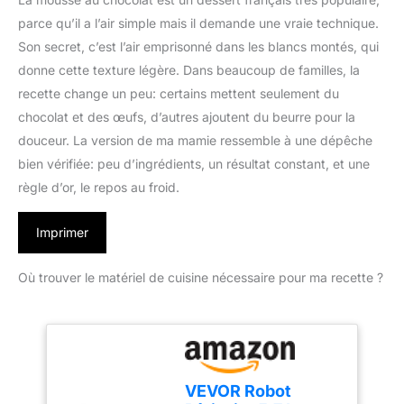
parce qu’il a l’air simple mais il demande une vraie technique.
Son secret, c’est l’air emprisonné dans les blancs montés, qui
donne cette texture légère. Dans beaucoup de familles, la
recette change un peu: certains mettent seulement du
chocolat et des œufs, d’autres ajoutent du beurre pour la
douceur. La version de ma mamie ressemble à une dépêche
bien vérifiée: peu d’ingrédients, un résultat constant, et une
règle d’or, le repos au froid.
Imprimer
Où trouver le matériel de cuisine nécessaire pour ma recette ?
VEVOR Robot