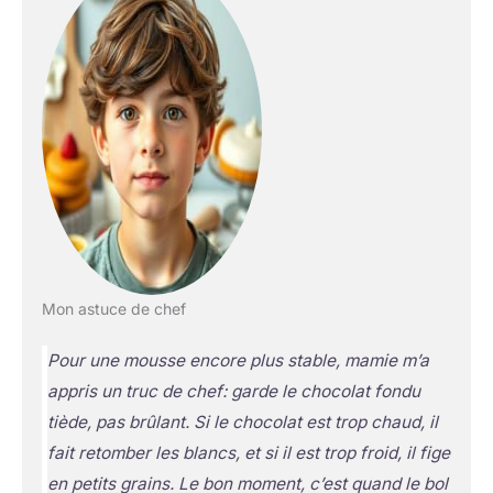
Mon astuce de chef
Pour une mousse encore plus stable, mamie m’a
appris un truc de chef: garde le chocolat fondu
tiède, pas brûlant. Si le chocolat est trop chaud, il
fait retomber les blancs, et si il est trop froid, il fige
en petits grains. Le bon moment, c’est quand le bol