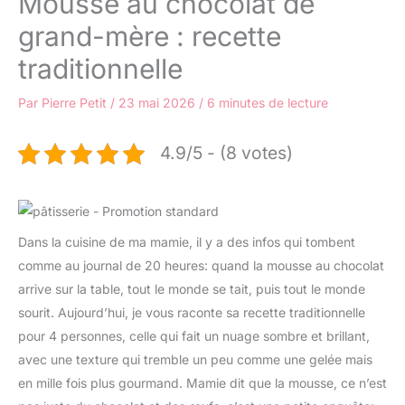
Mousse au chocolat de
grand-mère : recette
traditionnelle
Par
Pierre Petit
/
23 mai 2026
/
6 minutes de lecture
4.9/5 - (8 votes)
Dans la cuisine de ma mamie, il y a des infos qui tombent
comme au journal de 20 heures: quand la mousse au chocolat
arrive sur la table, tout le monde se tait, puis tout le monde
sourit. Aujourd’hui, je vous raconte sa recette traditionnelle
pour 4 personnes, celle qui fait un nuage sombre et brillant,
avec une texture qui tremble un peu comme une gelée mais
en mille fois plus gourmand. Mamie dit que la mousse, ce n’est