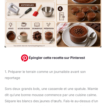
Épingler cette recette sur Pinterest
1. Préparer le terrain comme un journaliste avant son
reportage
Sors deux grands bols, une casserole et une spatule. Mamie
dit qu’une bonne mousse commence par une cuisine calme.
Sépare les blancs des jaunes d’œufs. Fais-le au-dessus d’un