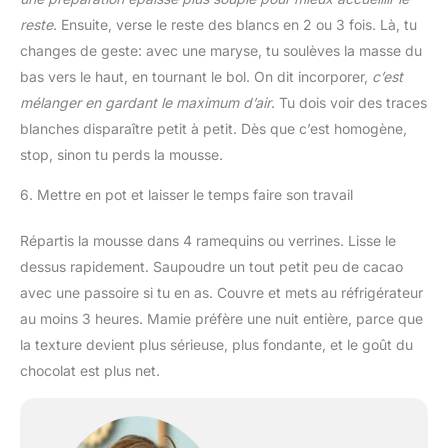
reste
. Ensuite, verse le reste des blancs en 2 ou 3 fois. Là, tu
changes de geste: avec une maryse, tu soulèves la masse du
bas vers le haut, en tournant le bol. On dit incorporer,
c’est
mélanger en gardant le maximum d’air
. Tu dois voir des traces
blanches disparaître petit à petit. Dès que c’est homogène,
stop, sinon tu perds la mousse.
6. Mettre en pot et laisser le temps faire son travail
Répartis la mousse dans 4 ramequins ou verrines. Lisse le
dessus rapidement. Saupoudre un tout petit peu de cacao
avec une passoire si tu en as. Couvre et mets au réfrigérateur
au moins 3 heures. Mamie préfère une nuit entière, parce que
la texture devient plus sérieuse, plus fondante, et le goût du
chocolat est plus net.