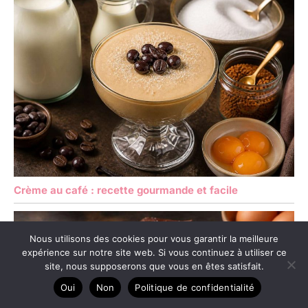
Crème au café : recette gourmande et facile
Nous utilisons des cookies pour vous garantir la meilleure
expérience sur notre site web. Si vous continuez à utiliser ce
site, nous supposerons que vous en êtes satisfait.
Oui
Non
Politique de confidentialité