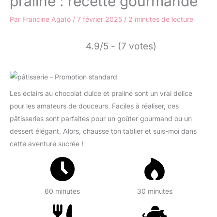
praliné : recette gourmande
Par
Francine Agato
/
7 février 2025
/
2 minutes de lecture
4.9/5 - (7 votes)
Les éclairs au chocolat dulce et praliné sont un vrai délice
pour les amateurs de douceurs. Faciles à réaliser, ces
pâtisseries sont parfaites pour un goûter gourmand ou un
dessert élégant. Alors, chausse ton tablier et suis-moi dans
cette aventure sucrée !
60 minutes
30 minutes