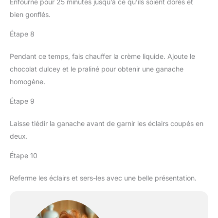
Enfourne pour 25 minutes jusqu’à ce qu’ils soient dorés et
bien gonflés.
Étape 8
Pendant ce temps, fais chauffer la crème liquide. Ajoute le
chocolat dulcey et le praliné pour obtenir une ganache
homogène.
Étape 9
Laisse tiédir la ganache avant de garnir les éclairs coupés en
deux.
Étape 10
Referme les éclairs et sers-les avec une belle présentation.