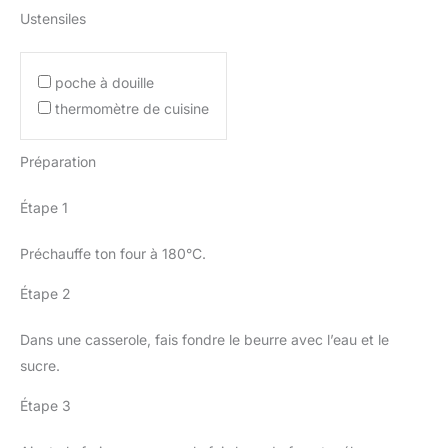
Ustensiles
poche à douille
thermomètre de cuisine
Préparation
Étape 1
Préchauffe ton four à 180°C.
Étape 2
Dans une casserole, fais fondre le beurre avec l’eau et le
sucre.
Étape 3