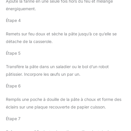
Ajoute la farine en une seule fois hors du feu et mélange
énergiquement.
Étape 4
Remets sur feu doux et sèche la pâte jusqu’à ce qu’elle se
détache de la casserole.
Étape 5
Transfère la pâte dans un saladier ou le bol d’un robot
pâtissier. Incorpore les œufs un par un.
Étape 6
Remplis une poche à douille de la pâte à choux et forme des
éclairs sur une plaque recouverte de papier cuisson.
Étape 7