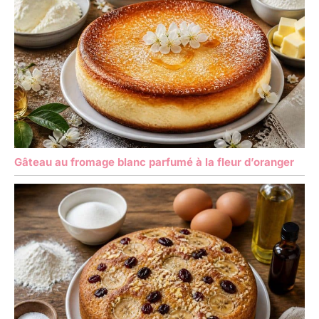
Gâteau au fromage blanc parfumé à la fleur d’oranger