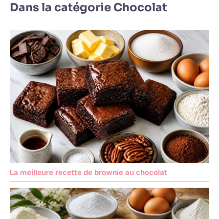
Dans la catégorie Chocolat
La meilleure recette de brownie au chocolat