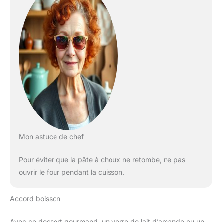
Mon astuce de chef
Pour éviter que la pâte à choux ne retombe, ne pas
ouvrir le four pendant la cuisson.
Accord boisson
Avec ce dessert gourmand, un verre de lait d’amande ou un