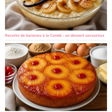
Recette de bananes à la Condé : un dessert savoureux