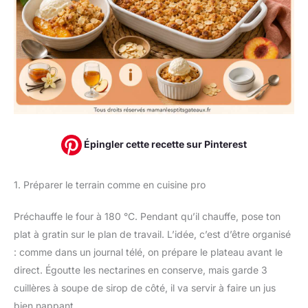
Épingler cette recette sur Pinterest
1. Préparer le terrain comme en cuisine pro
Préchauffe le four à 180 °C. Pendant qu’il chauffe, pose ton
plat à gratin sur le plan de travail. L’idée, c’est d’être organisé
: comme dans un journal télé, on prépare le plateau avant le
direct. Égoutte les nectarines en conserve, mais garde 3
cuillères à soupe de sirop de côté, il va servir à faire un jus
bien nappant.