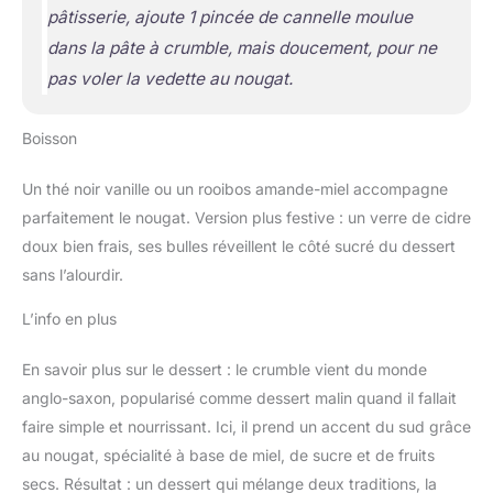
pâtisserie, ajoute 1 pincée de cannelle moulue
dans la pâte à crumble, mais doucement, pour ne
pas voler la vedette au nougat.
Boisson
Un thé noir vanille ou un rooibos amande-miel accompagne
parfaitement le nougat. Version plus festive : un verre de cidre
doux bien frais, ses bulles réveillent le côté sucré du dessert
sans l’alourdir.
L’info en plus
En savoir plus sur le dessert : le crumble vient du monde
anglo-saxon, popularisé comme dessert malin quand il fallait
faire simple et nourrissant. Ici, il prend un accent du sud grâce
au nougat, spécialité à base de miel, de sucre et de fruits
secs. Résultat : un dessert qui mélange deux traditions, la