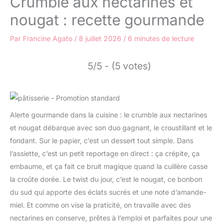
Crumble aux nectarines et
nougat : recette gourmande
Par
Francine Agato
/
8 juillet 2026
/
6 minutes de lecture
5/5 - (5 votes)
Alerte gourmande dans la cuisine : le crumble aux nectarines
et nougat débarque avec son duo gagnant, le croustillant et le
fondant. Sur le papier, c’est un dessert tout simple. Dans
l’assiette, c’est un petit reportage en direct : ça crépite, ça
embaume, et ça fait ce bruit magique quand la cuillère casse
la croûte dorée. Le twist du jour, c’est le nougat, ce bonbon
du sud qui apporte des éclats sucrés et une note d’amande-
miel. Et comme on vise la praticité, on travaille avec des
nectarines en conserve, prêtes à l’emploi et parfaites pour une