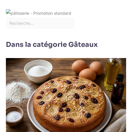
Dans la catégorie Gâteaux