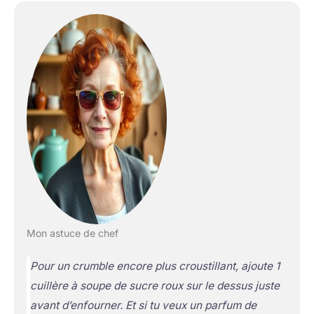
Mon astuce de chef
Pour un crumble encore plus croustillant, ajoute 1
cuillère à soupe de sucre roux sur le dessus juste
avant d’enfourner. Et si tu veux un parfum de