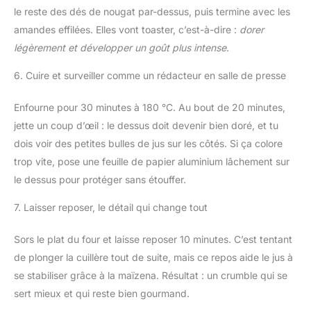
le reste des dés de nougat par-dessus, puis termine avec les
amandes effilées. Elles vont toaster, c’est-à-dire :
dorer
légèrement et développer un goût plus intense
.
6. Cuire et surveiller comme un rédacteur en salle de presse
Enfourne pour 30 minutes à 180 °C. Au bout de 20 minutes,
jette un coup d’œil : le dessus doit devenir bien doré, et tu
dois voir des petites bulles de jus sur les côtés. Si ça colore
trop vite, pose une feuille de papier aluminium lâchement sur
le dessus pour protéger sans étouffer.
7. Laisser reposer, le détail qui change tout
Sors le plat du four et laisse reposer 10 minutes. C’est tentant
de plonger la cuillère tout de suite, mais ce repos aide le jus à
se stabiliser grâce à la maïzena. Résultat : un crumble qui se
sert mieux et qui reste bien gourmand.