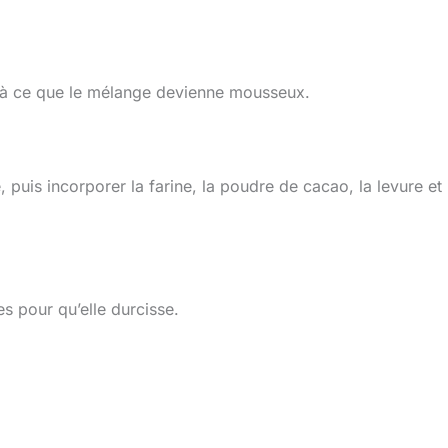
u’à ce que le mélange devienne mousseux.
puis incorporer la farine, la poudre de cacao, la levure et 
s pour qu’elle durcisse.