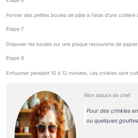
Former des petites boules de pâte à l’aide d’une cuillère 
Étape 7
Disposer les boules sur une plaque recouverte de papier s
Étape 8
Enfourner pendant 10 à 12 minutes. Les crinkles sont cui
Mon astuce de chef
Pour des crinkles en
ou quelques gouttes 