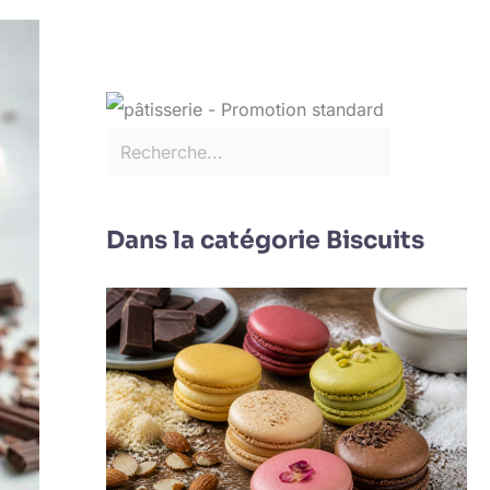
Dans la catégorie Biscuits