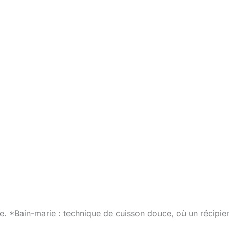
ie. *Bain-marie : technique de cuisson douce, où un récipie