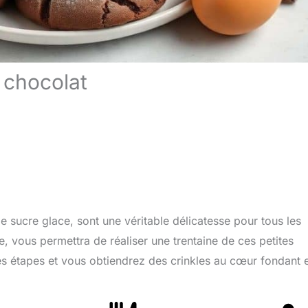
u chocolat
e sucre glace, sont une véritable délicatesse pour tous les
, vous permettra de réaliser une trentaine de ces petites
es étapes et vous obtiendrez des crinkles au cœur fondant e