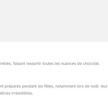
inkles, faisant ressortir toutes les nuances de chocolat.
vent préparés pendant les fêtes, notamment lors de noël. leur
ices irrésistibles.