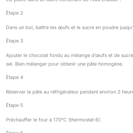
Étape 2
Dans un bol, battre les œufs et le sucre en poudre jusq
Étape 3
Ajouter le chocolat fondu au mélange d’œufs et de sucre, 
sel. Bien mélanger pour obtenir une pâte homogène.
Étape 4
Réserver la pâte au réfrigérateur pendant environ 2 heure
Étape 5
Préchauffer le four à 170°C (thermostat 6).
Étape 6