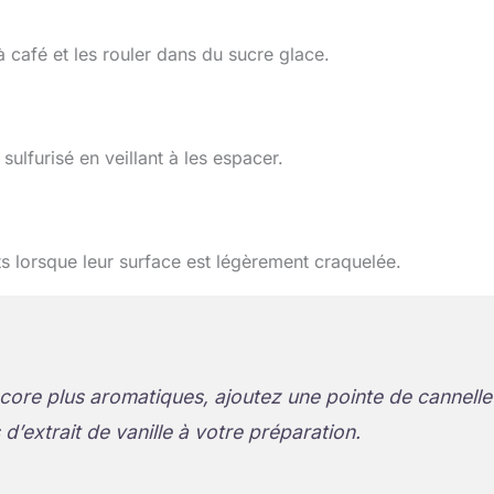
à café et les rouler dans du sucre glace.
ulfurisé en veillant à les espacer.
ts lorsque leur surface est légèrement craquelée.
core plus aromatiques, ajoutez une pointe de cannelle
d’extrait de vanille à votre préparation.