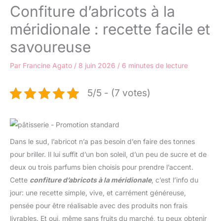
Confiture d’abricots à la
méridionale : recette facile et
savoureuse
Par
Francine Agato
/
8 juin 2026
/
6 minutes de lecture
5/5 - (7 votes)
Dans le sud, l’abricot n’a pas besoin d’en faire des tonnes
pour briller. Il lui suffit d’un bon soleil, d’un peu de sucre et de
deux ou trois parfums bien choisis pour prendre l’accent.
Cette
confiture d’abricots à la méridionale
, c’est l’info du
jour: une recette simple, vive, et carrément généreuse,
pensée pour être réalisable avec des produits non frais
livrables. Et oui, même sans fruits du marché, tu peux obtenir