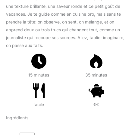
une texture brillante, une saveur ronde et ce petit goût de
vacances. Je te guide comme en cuisine pro, mais sans te
prendre la tête: on observe, on sent, on mélange, et on
apprend deux ou trois trucs qui changent tout, comme un
journaliste qui recoupe ses sources. Allez, tablier imaginaire,
on passe aux faits.
15 minutes
35 minutes
facile
€€
Ingrédients