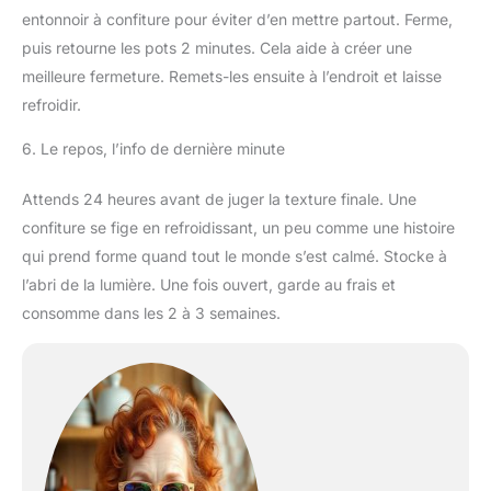
entonnoir à confiture pour éviter d’en mettre partout. Ferme,
puis retourne les pots 2 minutes. Cela aide à créer une
meilleure fermeture. Remets-les ensuite à l’endroit et laisse
refroidir.
6. Le repos, l’info de dernière minute
Attends 24 heures avant de juger la texture finale. Une
confiture se fige en refroidissant, un peu comme une histoire
qui prend forme quand tout le monde s’est calmé. Stocke à
l’abri de la lumière. Une fois ouvert, garde au frais et
consomme dans les 2 à 3 semaines.