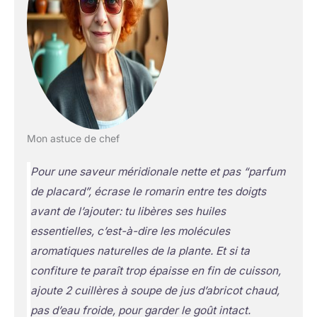
Mon astuce de chef
Pour une saveur méridionale nette et pas “parfum
de placard”, écrase le romarin entre tes doigts
avant de l’ajouter: tu libères ses huiles
essentielles, c’est-à-dire
les molécules
aromatiques naturelles de la plante
. Et si ta
confiture te paraît trop épaisse en fin de cuisson,
ajoute 2 cuillères à soupe de jus d’abricot chaud,
pas d’eau froide, pour garder le goût intact.