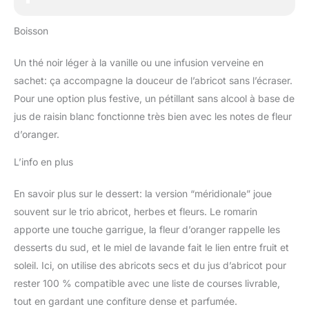
Boisson
Un thé noir léger à la vanille ou une infusion verveine en
sachet: ça accompagne la douceur de l’abricot sans l’écraser.
Pour une option plus festive, un pétillant sans alcool à base de
jus de raisin blanc fonctionne très bien avec les notes de fleur
d’oranger.
L’info en plus
En savoir plus sur le dessert: la version “méridionale” joue
souvent sur le trio abricot, herbes et fleurs. Le romarin
apporte une touche garrigue, la fleur d’oranger rappelle les
desserts du sud, et le miel de lavande fait le lien entre fruit et
soleil. Ici, on utilise des abricots secs et du jus d’abricot pour
rester 100 % compatible avec une liste de courses livrable,
tout en gardant une confiture dense et parfumée.