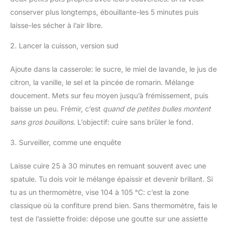
conserver plus longtemps, ébouillante-les 5 minutes puis
laisse-les sécher à l’air libre.
2. Lancer la cuisson, version sud
Ajoute dans la casserole: le sucre, le miel de lavande, le jus de
citron, la vanille, le sel et la pincée de romarin. Mélange
doucement. Mets sur feu moyen jusqu’à frémissement, puis
baisse un peu. Frémir, c’est
quand de petites bulles montent
sans gros bouillons
. L’objectif: cuire sans brûler le fond.
3. Surveiller, comme une enquête
Laisse cuire 25 à 30 minutes en remuant souvent avec une
spatule. Tu dois voir le mélange épaissir et devenir brillant. Si
tu as un thermomètre, vise 104 à 105 °C: c’est la zone
classique où la confiture prend bien. Sans thermomètre, fais le
test de l’assiette froide: dépose une goutte sur une assiette