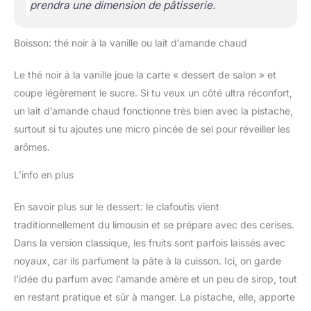
prendra une dimension de pâtisserie.
Boisson: thé noir à la vanille ou lait d’amande chaud
Le thé noir à la vanille joue la carte « dessert de salon » et
coupe légèrement le sucre. Si tu veux un côté ultra réconfort,
un lait d’amande chaud fonctionne très bien avec la pistache,
surtout si tu ajoutes une micro pincée de sel pour réveiller les
arômes.
L’info en plus
En savoir plus sur le dessert: le clafoutis vient
traditionnellement du limousin et se prépare avec des cerises.
Dans la version classique, les fruits sont parfois laissés avec
noyaux, car ils parfument la pâte à la cuisson. Ici, on garde
l’idée du parfum avec l’amande amère et un peu de sirop, tout
en restant pratique et sûr à manger. La pistache, elle, apporte