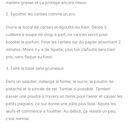
matière grasse et ça protège encore mieux.
2. Égoutter les cerises comme un pro
Ouvre le bocal de cerises et égoutte les bien. Garde 2
cuillères à soupe de sirop à part, on va s’en servir pour
booster le parfum. Pose les cerises sur du papier absorbant 2
minutes. Moins il y a de liquide, plus ton clafoutis sera bien
pris, sans flaque au fond.
3. Faire la base sans grumeaux
Dans un saladier, mélange la farine, le sucre, la poudre de
pistache et la pincée de sel. Tamise si possible.
Tamiser
:
passer une poudre à travers un tamis pour l’aérer et casser les
petits paquets, ce qui donne une pâte plus lisse. Ajoute les
œufs et commence à fouetter. Au début, ça résiste un peu,
c’est normal.