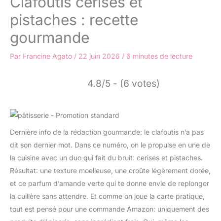
Clafoutis cerises et
pistaches : recette
gourmande
Par
Francine Agato
/
22 juin 2026
/
6 minutes de lecture
4.8/5 - (6 votes)
Dernière info de la rédaction gourmande: le clafoutis n’a pas
dit son dernier mot. Dans ce numéro, on le propulse en une de
la cuisine avec un duo qui fait du bruit: cerises et pistaches.
Résultat: une texture moelleuse, une croûte légèrement dorée,
et ce parfum d’amande verte qui te donne envie de replonger
la cuillère sans attendre. Et comme on joue la carte pratique,
tout est pensé pour une commande Amazon: uniquement des