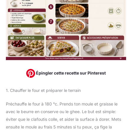
Épingler cette recette sur Pinterest
1. Chauffer le four et préparer le terrain
Préchauffe le four à 180 °c. Prends ton moule et graisse le
avec le beurre en conserve ou le ghee. Le but est simple:
éviter que le clafoutis colle, et aider la surface à dorer. Mets
ensuite le moule au frais 5 minutes si tu peux, ça fige la