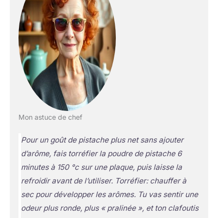
Mon astuce de chef
Pour un goût de pistache plus net sans ajouter
d’arôme, fais torréfier la poudre de pistache 6
minutes à 150 °c sur une plaque, puis laisse la
refroidir avant de l’utiliser.
Torréfier
: chauffer à
sec pour développer les arômes. Tu vas sentir une
odeur plus ronde, plus « pralinée », et ton clafoutis