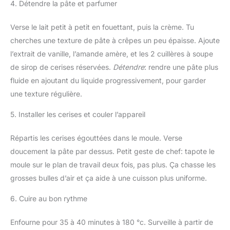
4. Détendre la pâte et parfumer
Verse le lait petit à petit en fouettant, puis la crème. Tu
cherches une texture de pâte à crêpes un peu épaisse. Ajoute
l’extrait de vanille, l’amande amère, et les 2 cuillères à soupe
de sirop de cerises réservées.
Détendre
: rendre une pâte plus
fluide en ajoutant du liquide progressivement, pour garder
une texture régulière.
5. Installer les cerises et couler l’appareil
Répartis les cerises égouttées dans le moule. Verse
doucement la pâte par dessus. Petit geste de chef: tapote le
moule sur le plan de travail deux fois, pas plus. Ça chasse les
grosses bulles d’air et ça aide à une cuisson plus uniforme.
6. Cuire au bon rythme
Enfourne pour 35 à 40 minutes à 180 °c. Surveille à partir de