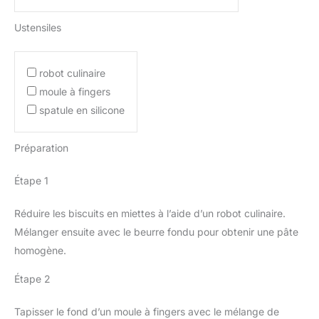
Ustensiles
robot culinaire
moule à fingers
spatule en silicone
Préparation
Étape 1
Réduire les biscuits en miettes à l’aide d’un robot culinaire.
Mélanger ensuite avec le beurre fondu pour obtenir une pâte
homogène.
Étape 2
Tapisser le fond d’un moule à fingers avec le mélange de