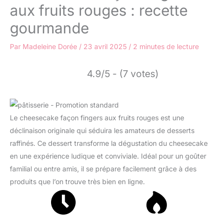
aux fruits rouges : recette
gourmande
Par
Madeleine Dorée
/
23 avril 2025
/
2 minutes de lecture
4.9/5 - (7 votes)
Le cheesecake façon fingers aux fruits rouges est une
déclinaison originale qui séduira les amateurs de desserts
raffinés. Ce dessert transforme la dégustation du cheesecake
en une expérience ludique et conviviale. Idéal pour un goûter
familial ou entre amis, il se prépare facilement grâce à des
produits que l’on trouve très bien en ligne.