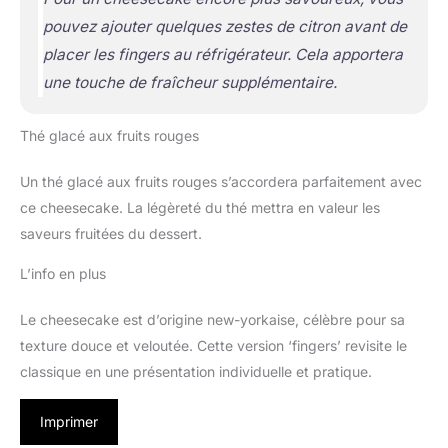
pouvez ajouter quelques zestes de citron avant de
placer les fingers au réfrigérateur. Cela apportera
une touche de fraîcheur supplémentaire.
Thé glacé aux fruits rouges
Un thé glacé aux fruits rouges s’accordera parfaitement avec
ce cheesecake. La légèreté du thé mettra en valeur les
saveurs fruitées du dessert.
L’info en plus
Le cheesecake est d’origine new-yorkaise, célèbre pour sa
texture douce et veloutée. Cette version ‘fingers’ revisite le
classique en une présentation individuelle et pratique.
Imprimer