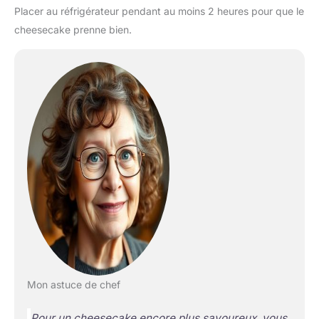
Placer au réfrigérateur pendant au moins 2 heures pour que le
cheesecake prenne bien.
Mon astuce de chef
Pour un cheesecake encore plus savoureux, vous