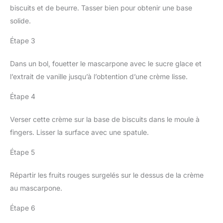
biscuits et de beurre. Tasser bien pour obtenir une base
solide.
Étape 3
Dans un bol, fouetter le mascarpone avec le sucre glace et
l’extrait de vanille jusqu’à l’obtention d’une crème lisse.
Étape 4
Verser cette crème sur la base de biscuits dans le moule à
fingers. Lisser la surface avec une spatule.
Étape 5
Répartir les fruits rouges surgelés sur le dessus de la crème
au mascarpone.
Étape 6