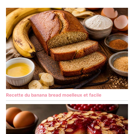
Recette du banana bread moelleux et facile