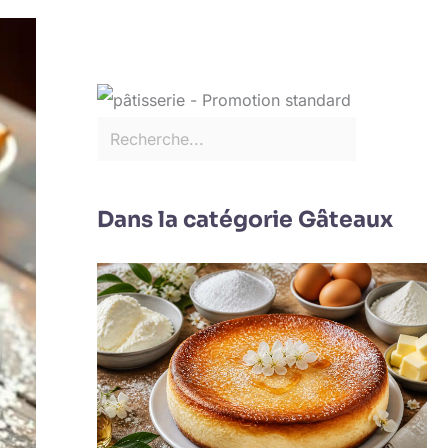
Dans la catégorie Gâteaux