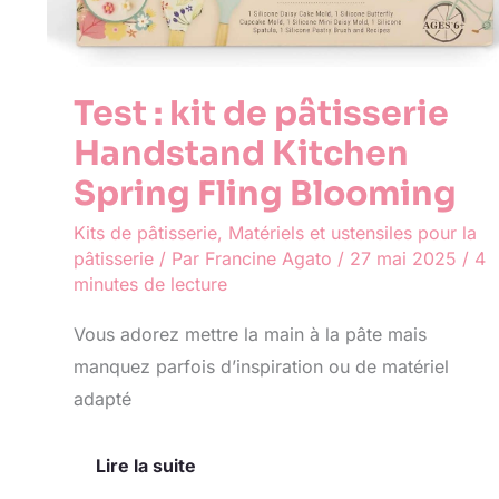
Test : kit de pâtisserie
Handstand Kitchen
Spring Fling Blooming
Kits de pâtisserie
,
Matériels et ustensiles pour la
pâtisserie
/ Par
Francine Agato
/
27 mai 2025
/
4
minutes de lecture
Vous adorez mettre la main à la pâte mais
manquez parfois d’inspiration ou de matériel
adapté
Lire la suite