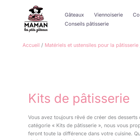
Aller
au
Gâteaux
Viennoiserie
Co
contenu
Conseils pâtisserie
Accueil
Matériels et ustensiles pour la pâtisserie
Kits de pâtisserie
Vous avez toujours rêvé de créer des desserts 
catégorie « Kits de pâtisserie », nous vous prop
feront toute la différence dans votre cuisine. 