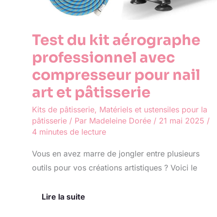
Test du kit aérographe
professionnel avec
compresseur pour nail
art et pâtisserie
Kits de pâtisserie
,
Matériels et ustensiles pour la
pâtisserie
/ Par
Madeleine Dorée
/
21 mai 2025
/
4 minutes de lecture
Vous en avez marre de jongler entre plusieurs
outils pour vos créations artistiques ? Voici le
Lire la suite