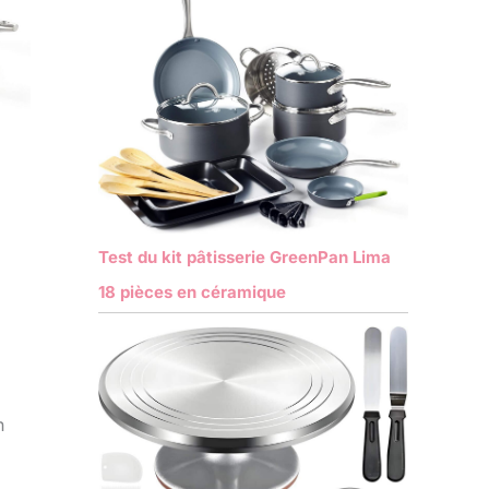
Test du kit pâtisserie GreenPan Lima
18 pièces en céramique
n