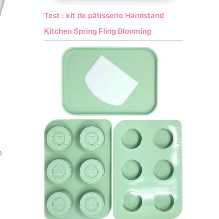
Test : kit de pâtisserie Handstand
Kitchen Spring Fling Blooming
e