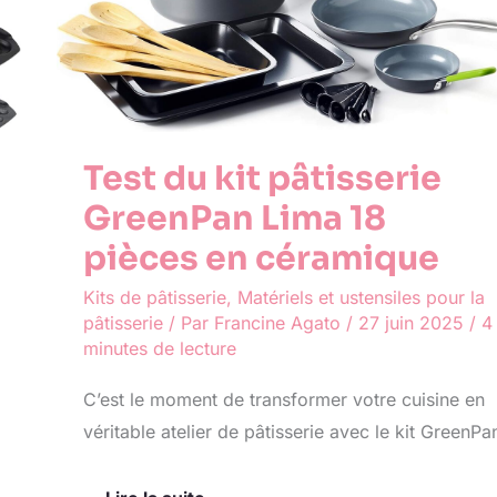
Test du kit pâtisserie
GreenPan Lima 18
pièces en céramique
Kits de pâtisserie
,
Matériels et ustensiles pour la
pâtisserie
/ Par
Francine Agato
/
27 juin 2025
/
4
minutes de lecture
C’est le moment de transformer votre cuisine en
véritable atelier de pâtisserie avec le kit GreenPa