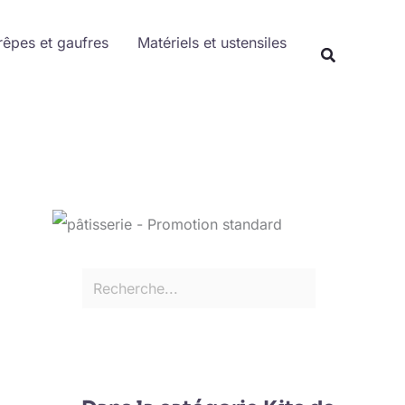
Rechercher
rêpes et gaufres
Matériels et ustensiles
Recherche