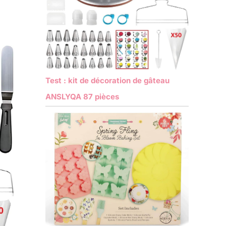
Test : kit de décoration de gâteau
ANSLYQA 87 pièces