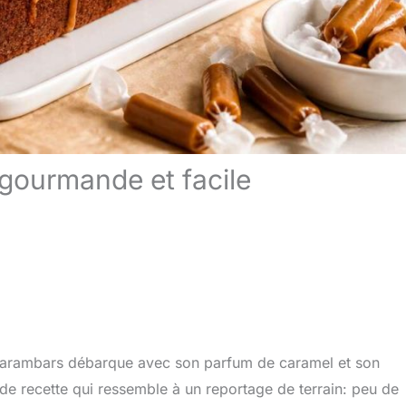
gourmande et facile
x carambars débarque avec son parfum de caramel et son
de recette qui ressemble à un reportage de terrain: peu de