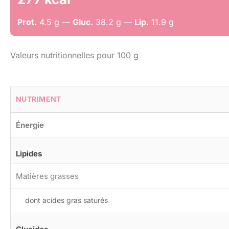
Prot.
4.5 g —
Gluc.
38.2 g —
Lip.
11.9 g
Valeurs nutritionnelles pour 100 g
NUTRIMENT
Énergie
Lipides
Matières grasses
dont acides gras saturés