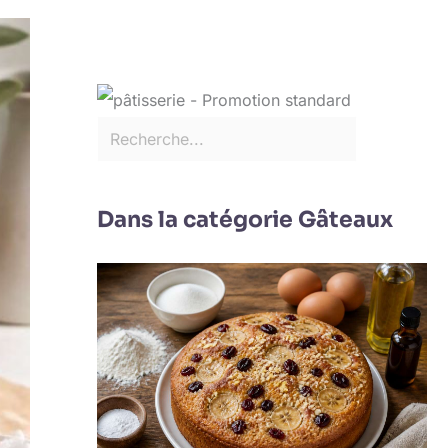
Dans la catégorie Gâteaux