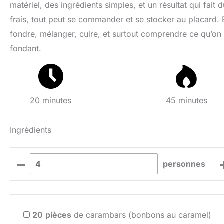
matériel, des ingrédients simples, et un résultat qui fait 
frais, tout peut se commander et se stocker au placard.
fondre, mélanger, cuire, et surtout comprendre ce qu’on fa
fondant.
20 minutes
45 minutes
Ingrédients
–
personnes
20
pièces
de carambars (bonbons au caramel)