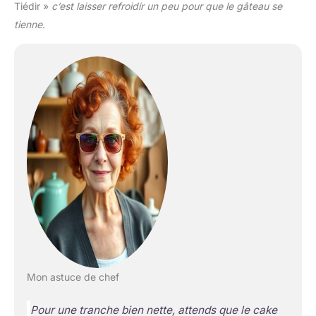
Tiédir »
c’est laisser refroidir un peu pour que le gâteau se
tienne
.
Mon astuce de chef
Pour une tranche bien nette, attends que le cake