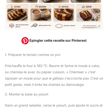
Épingler cette recette sur Pinterest
1. Préparer le terrain comme un pro
Préchauffe le four à 180 °C. Beurre et farine le moule à cake,
ou chemise-le avec du papier cuisson. « Chemiser »
c’est
tapisser un moule pour que le gâteau n’accroche pas
. C’est un
petit geste, mais il évite les drames au démoulage.
2. Monter la base au yaourt
Dans un grand saladier, verse le yaourt, puis ajoute le sucre et