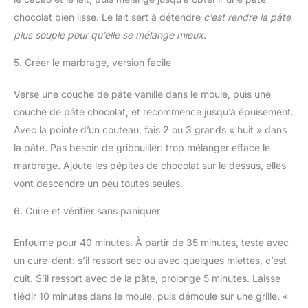
chocolat bien lisse. Le lait sert à détendre
c’est rendre la pâte
plus souple pour qu’elle se mélange mieux
.
5. Créer le marbrage, version facile
Verse une couche de pâte vanille dans le moule, puis une
couche de pâte chocolat, et recommence jusqu’à épuisement.
Avec la pointe d’un couteau, fais 2 ou 3 grands « huit » dans
la pâte. Pas besoin de gribouiller: trop mélanger efface le
marbrage. Ajoute les pépites de chocolat sur le dessus, elles
vont descendre un peu toutes seules.
6. Cuire et vérifier sans paniquer
Enfourne pour 40 minutes. À partir de 35 minutes, teste avec
un cure-dent: s’il ressort sec ou avec quelques miettes, c’est
cuit. S’il ressort avec de la pâte, prolonge 5 minutes. Laisse
tiédir 10 minutes dans le moule, puis démoule sur une grille. «