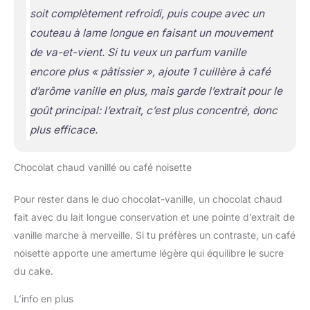
soit complètement refroidi, puis coupe avec un
couteau à lame longue en faisant un mouvement
de va-et-vient. Si tu veux un parfum vanille
encore plus « pâtissier », ajoute 1 cuillère à café
d’arôme vanille en plus, mais garde l’extrait pour le
goût principal: l’extrait, c’est plus concentré, donc
plus efficace.
Chocolat chaud vanillé ou café noisette
Pour rester dans le duo chocolat-vanille, un chocolat chaud
fait avec du lait longue conservation et une pointe d’extrait de
vanille marche à merveille. Si tu préfères un contraste, un café
noisette apporte une amertume légère qui équilibre le sucre
du cake.
L’info en plus