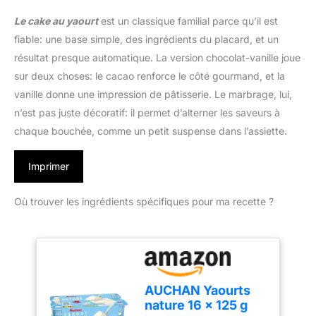
Le cake au yaourt
est un classique familial parce qu’il est
fiable: une base simple, des ingrédients du placard, et un
résultat presque automatique. La version chocolat-vanille joue
sur deux choses: le cacao renforce le côté gourmand, et la
vanille donne une impression de pâtisserie. Le marbrage, lui,
n’est pas juste décoratif: il permet d’alterner les saveurs à
chaque bouchée, comme un petit suspense dans l’assiette.
Imprimer
Où trouver les ingrédients spécifiques pour ma recette ?
AUCHAN Yaourts
nature 16 x 125 g