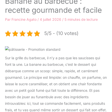
Banane au barbecue :
recette gourmande et facile
Par
Francine Agato
/
4 juillet 2026
/
5 minutes de lecture
5/5 - (10 votes)
Sur la grille du barbecue, il n’y a pas que les saucisses qui
font la une. La banane au barbecue, c’est le dessert qui
débarque comme un scoop: simple, rapide, et carrément
gourmand. Le principe est limpide: on chauffe, on parfume, on
laisse le sucre caraméliser, et on obtient une chair fondante
avec un petit goût fumé qui fait toute la différence. Et pas
besoin de jouer au funambule avec des ingrédients
introuvables: ici, tout se commande facilement, sans produits
frais, et tu vas quand même sortir un dessert qui fait son effet.