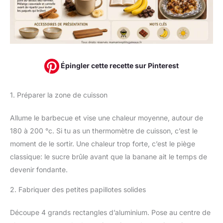
Épingler cette recette sur Pinterest
1. Préparer la zone de cuisson
Allume le barbecue et vise une chaleur moyenne, autour de
180 à 200 °c. Si tu as un thermomètre de cuisson, c’est le
moment de le sortir. Une chaleur trop forte, c’est le piège
classique: le sucre brûle avant que la banane ait le temps de
devenir fondante.
2. Fabriquer des petites papillotes solides
Découpe 4 grands rectangles d’aluminium. Pose au centre de