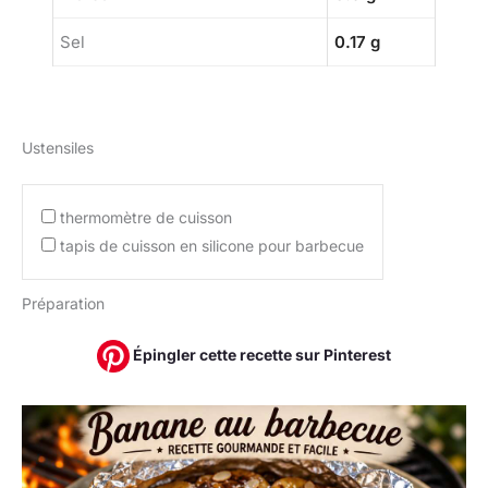
Sel
0.17 g
Ustensiles
thermomètre de cuisson
tapis de cuisson en silicone pour barbecue
Préparation
Épingler cette recette sur Pinterest