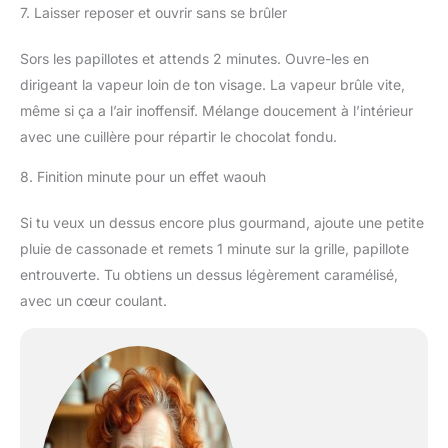
7. Laisser reposer et ouvrir sans se brûler
Sors les papillotes et attends 2 minutes. Ouvre-les en
dirigeant la vapeur loin de ton visage. La vapeur brûle vite,
même si ça a l’air inoffensif. Mélange doucement à l’intérieur
avec une cuillère pour répartir le chocolat fondu.
8. Finition minute pour un effet waouh
Si tu veux un dessus encore plus gourmand, ajoute une petite
pluie de cassonade et remets 1 minute sur la grille, papillote
entrouverte. Tu obtiens un dessus légèrement caramélisé,
avec un cœur coulant.