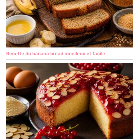
Recette du banana bread moelleux et facile