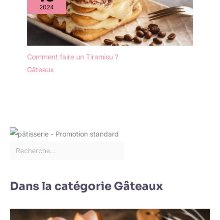
2024
Comment faire un Tiramisu ?
Gâteaux
Dans la catégorie Gâteaux