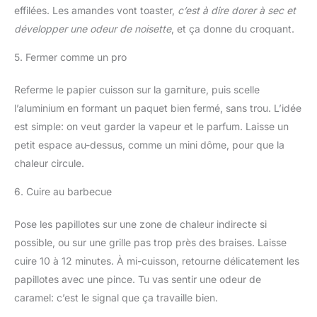
effilées. Les amandes vont toaster,
c’est à dire dorer à sec et
développer une odeur de noisette
, et ça donne du croquant.
5. Fermer comme un pro
Referme le papier cuisson sur la garniture, puis scelle
l’aluminium en formant un paquet bien fermé, sans trou. L’idée
est simple: on veut garder la vapeur et le parfum. Laisse un
petit espace au-dessus, comme un mini dôme, pour que la
chaleur circule.
6. Cuire au barbecue
Pose les papillotes sur une zone de chaleur indirecte si
possible, ou sur une grille pas trop près des braises. Laisse
cuire 10 à 12 minutes. À mi-cuisson, retourne délicatement les
papillotes avec une pince. Tu vas sentir une odeur de
caramel: c’est le signal que ça travaille bien.