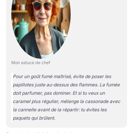
Mon astuce de chef
Pour un goût fumé maîtrisé, évite de poser les
papillotes juste au-dessus des flammes. La fumée
doit parfumer, pas dominer. Et si tu veux un
caramel plus régulier, mélange la cassonade avec
la cannelle avant de la répartir: tu évites les
paquets qui brûlent.