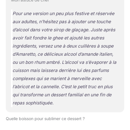
Pour une version un peu plus festive et réservée
aux adultes, n’hésitez pas à ajouter une touche
d’alcool dans votre sirop de glaçage. Juste après
avoir fait fondre le ghee et ajouté les autres
ingrédients, versez une à deux cuillères à soupe
d’Amaretto, ce délicieux alcool d’amande italien,
ou un bon rhum ambré. L’alcool va s’évaporer à la
cuisson mais laissera derrière lui des parfums
complexes qui se marient à merveille avec
l’abricot et la cannelle. C’est le petit truc en plus
qui transforme un dessert familial en une fin de
repas sophistiquée.
Quelle boisson pour sublimer ce dessert ?