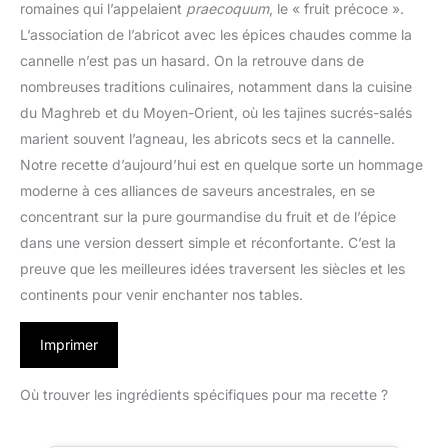
romaines qui l’appelaient
praecoquum
, le « fruit précoce ».
L’association de l’abricot avec les épices chaudes comme la
cannelle n’est pas un hasard. On la retrouve dans de
nombreuses traditions culinaires, notamment dans la cuisine
du Maghreb et du Moyen-Orient, où les tajines sucrés-salés
marient souvent l’agneau, les abricots secs et la cannelle.
Notre recette d’aujourd’hui est en quelque sorte un hommage
moderne à ces alliances de saveurs ancestrales, en se
concentrant sur la pure gourmandise du fruit et de l’épice
dans une version dessert simple et réconfortante. C’est la
preuve que les meilleures idées traversent les siècles et les
continents pour venir enchanter nos tables.
Imprimer
Où trouver les ingrédients spécifiques pour ma recette ?