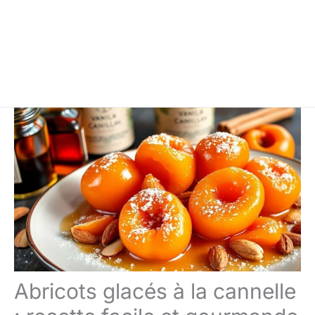
Abricots glacés à la cannelle