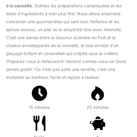
à la cannelle
. Oubliez les préparations compliquées et les
listes d’ingrédients à n’en plus finir. Nous allons ensemble
concocter une gourmandise qui sent bon l’enfance et les
épices douces, un plat où la simplicité rime avec intensité.
C’est une danse entre la douceur acidulée du fruit et la
chaleur enveloppante de la cannelle, le tout enrobé d’un
glaçage brillant et caramélisé qui crépite sous la cuillère.
Préparez-vous à redécouvrir l’abricot comme vous ne l’avez
jamais goûté !
Ce n’est pas juste une recette, c’est une
invitation au bonheur, facile et rapide à réaliser.
15 minutes
25 minutes