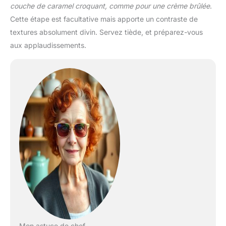
couche de caramel croquant, comme pour une crème brûlée
.
Cette étape est facultative mais apporte un contraste de
textures absolument divin. Servez tiède, et préparez-vous
aux applaudissements.
Mon astuce de chef