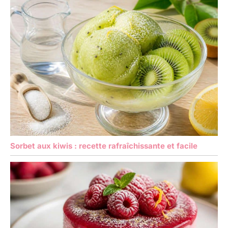
Sorbet aux kiwis : recette rafraîchissante et facile