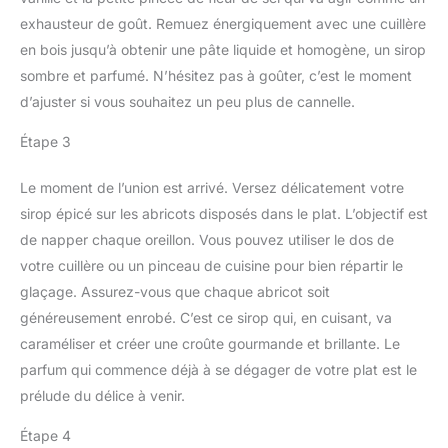
exhausteur de goût. Remuez énergiquement avec une cuillère
en bois jusqu’à obtenir une pâte liquide et homogène, un sirop
sombre et parfumé. N’hésitez pas à goûter, c’est le moment
d’ajuster si vous souhaitez un peu plus de cannelle.
Étape 3
Le moment de l’union est arrivé. Versez délicatement votre
sirop épicé sur les abricots disposés dans le plat. L’objectif est
de napper chaque oreillon. Vous pouvez utiliser le dos de
votre cuillère ou un pinceau de cuisine pour bien répartir le
glaçage. Assurez-vous que chaque abricot soit
généreusement enrobé. C’est ce sirop qui, en cuisant, va
caraméliser et créer une croûte gourmande et brillante. Le
parfum qui commence déjà à se dégager de votre plat est le
prélude du délice à venir.
Étape 4