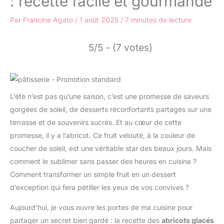
: recette facile et gourmande
Par
Francine Agato
/
1 août 2025
/
7 minutes de lecture
5/5 - (7 votes)
L’été n’est pas qu’une saison, c’est une promesse de saveurs
gorgées de soleil, de desserts réconfortants partagés sur une
terrasse et de souvenirs sucrés. Et au cœur de cette
promesse, il y a l’abricot. Ce fruit velouté, à la couleur de
coucher de soleil, est une véritable star des beaux jours. Mais
comment le sublimer sans passer des heures en cuisine ?
Comment transformer un simple fruit en un dessert
d’exception qui fera pétiller les yeux de vos convives ?
Aujourd’hui, je vous ouvre les portes de ma cuisine pour
partager un secret bien gardé : la recette des
abricots glacés