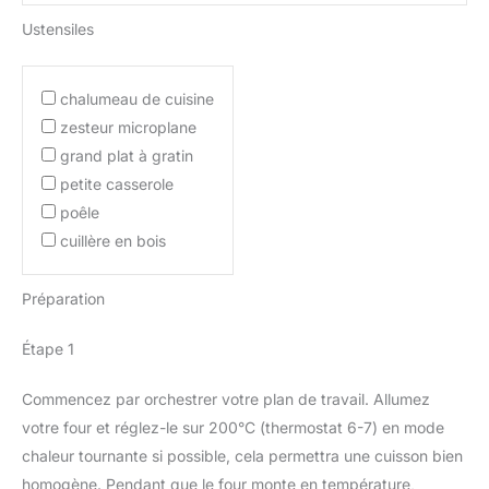
Ustensiles
chalumeau de cuisine
zesteur microplane
grand plat à gratin
petite casserole
poêle
cuillère en bois
Préparation
Étape 1
Commencez par orchestrer votre plan de travail. Allumez
votre four et réglez-le sur 200°C (thermostat 6-7) en mode
chaleur tournante si possible, cela permettra une cuisson bien
homogène. Pendant que le four monte en température,